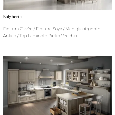
Bolgheri 1
Finitura Cuvèe / Finitura Soya / Maniglia Argento
Antico / Top Laminato Pietra Vecchia.