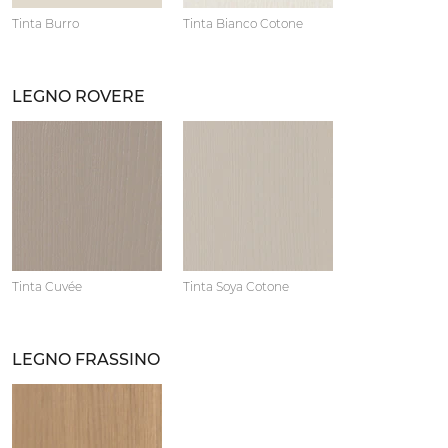
Tinta Burro
Tinta Bianco Cotone
LEGNO ROVERE
Tinta Cuvée
Tinta Soya Cotone
LEGNO FRASSINO