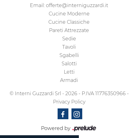
Email:
offerte@interniguzzardi.it
Cucine Moderne
Cucine Classiche
Pareti Attrezzate
Sedie
Tavoli
Sgabelli
Salotti
Letti
Armadi
© Interni Guzzardi Srl - 2026 - P.IVA 11776350966 -
Privacy Policy
Powered by