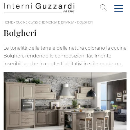
HOME
-
CUCINE CLASSICHE MONZA E BRIANZA
-
BOLGHERI
Bolgheri
Le tonalità della terra e della natura colorano la cucina
Bolgheri, rendendo le composizioni facilmente
inseribili anche in contesti abitativi in stile moderno.