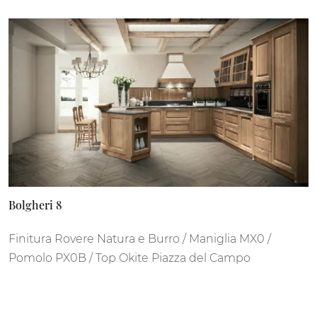
Bolgheri 8
Finitura Rovere Natura e Burro / Maniglia MX0 /
Pomolo PX0B / Top Okite Piazza del Campo