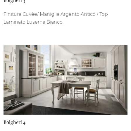
Bolgheri 3
Finitura Cuvèe/ Maniglia Argento Antico / Top
Laminato Luserna Bianco.
Bolgheri 4