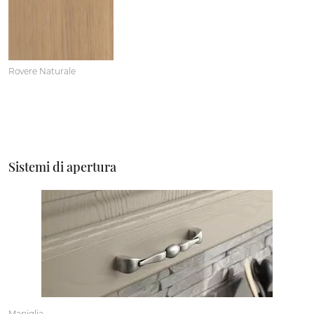
Rovere Naturale
Sistemi di apertura
Maniglia