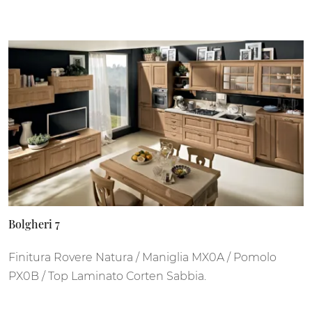
Bolgheri 7
Finitura Rovere Natura / Maniglia MX0A / Pomolo
PX0B / Top Laminato Corten Sabbia.