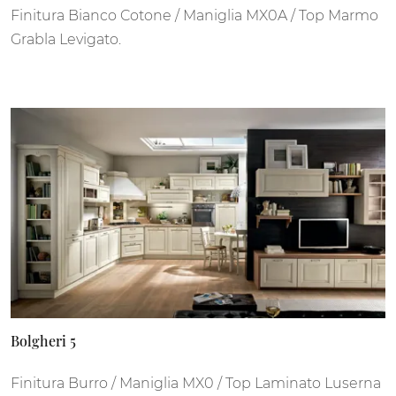
Finitura Bianco Cotone / Maniglia MX0A / Top Marmo
Grabla Levigato.
Bolgheri 5
Finitura Burro / Maniglia MX0 / Top Laminato Luserna