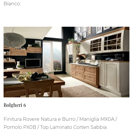
Bianco.
Bolgheri 6
Finitura Rovere Natura e Burro / Maniglia MX0A /
Pomolo PX0B / Top Laminato Corten Sabbia.