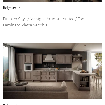
Bolgheri 2
Finitura Soya / Maniglia Argento Antico / Top
Laminato Pietra Vecchia.