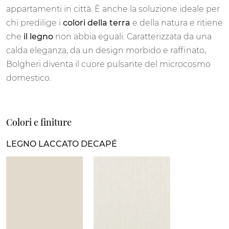
appartamenti in città. È anche la soluzione ideale per
chi predilige i
colori della terra
e della natura e ritiene
che
il legno
non abbia eguali. Caratterizzata da una
calda eleganza, da un design morbido e raffinato,
Bolgheri diventa il cuore pulsante del microcosmo
domestico.
Colori e finiture
LEGNO LACCATO DECAPÉ