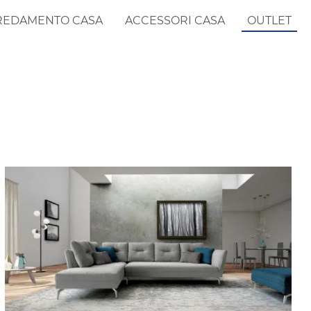
REDAMENTO CASA
ACCESSORI CASA
OUTLET