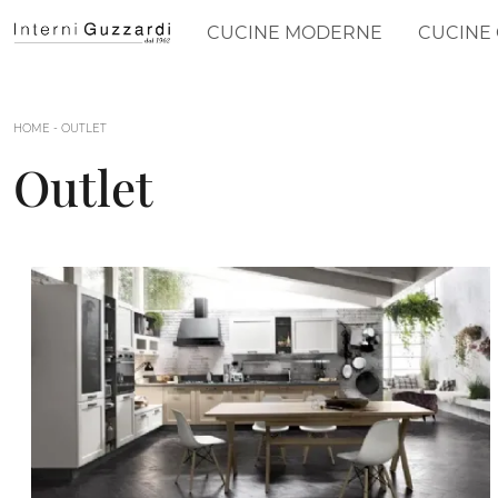
CUCINE MODERNE
CUCINE 
HOME
-
OUTLET
Outlet