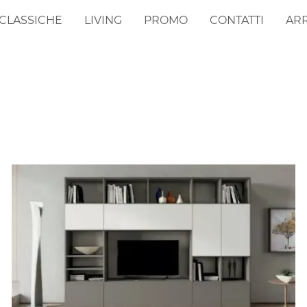
CLASSICHE
LIVING
PROMO
CONTATTI
AR