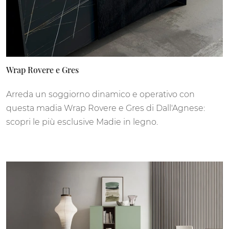
Wrap Rovere e Gres
Arreda un soggiorno dinamico e operativo con
questa madia Wrap Rovere e Gres di Dall'Agnese:
scopri le più esclusive Madie in legno.