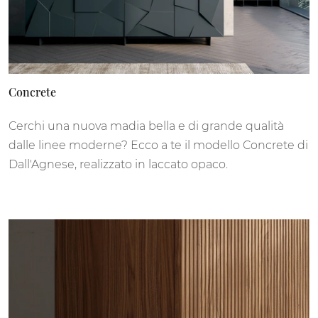
Concrete
Cerchi una nuova madia bella e di grande qualità
dalle linee moderne? Ecco a te il modello Concrete di
Dall'Agnese, realizzato in laccato opaco.