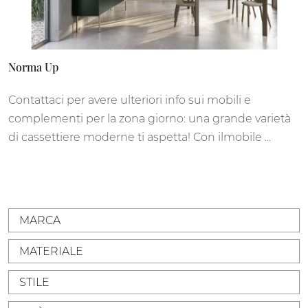
Norma Up
Contattaci per avere ulteriori info sui mobili e
complementi per la zona giorno: una grande varietà
di cassettiere moderne ti aspetta! Con ilmobile ...
MARCA
MATERIALE
STILE