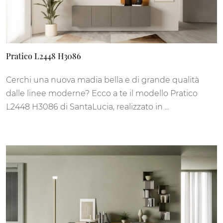
Pratico L2448 H3086
Cerchi una nuova madia bella e di grande qualità
dalle linee moderne? Ecco a te il modello Pratico
L2448 H3086 di SantaLucia, realizzato in ...