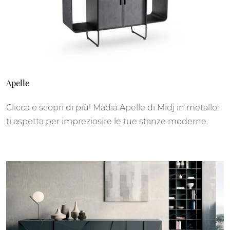
Apelle
Clicca e scopri di più! Madia Apelle di Midj in metallo:
ti aspetta per impreziosire le tue stanze moderne.