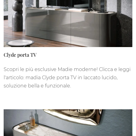
Clyde porta TV
Scopri le più esclusive Madie moderne! Clicca e leggi
l'articolo: madia Clyde porta TV in laccato lucido,
soluzione bella e funzionale.