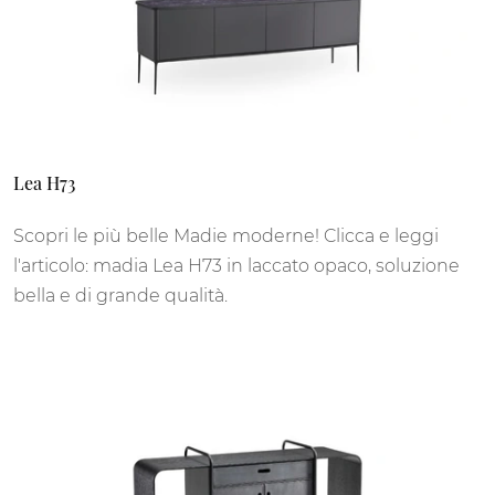
Lea H73
Scopri le più belle Madie moderne! Clicca e leggi
l'articolo: madia Lea H73 in laccato opaco, soluzione
bella e di grande qualità.