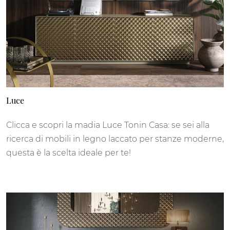
Luce
Clicca e scopri la madia Luce Tonin Casa: se sei alla
ricerca di mobili in legno laccato per stanze moderne,
questa è la scelta ideale per te!