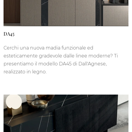
DA45
Cerchi una nuova madia funzionale ed
esteticamente gradevole dalle linee moderne? Ti
presentiamo il modello DA45 di Dall'Agnese,
realizzato in legno.