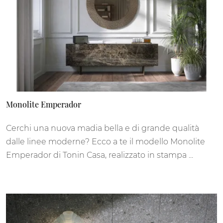
Monolite Emperador
Cerchi una nuova madia bella e di grande qualità
dalle linee moderne? Ecco a te il modello Monolite
Emperador di Tonin Casa, realizzato in stampa ...