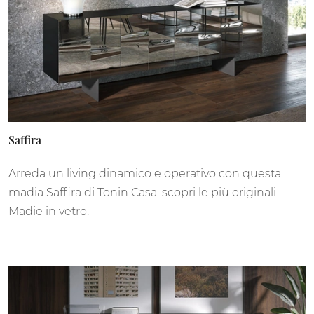
Saffira
Arreda un living dinamico e operativo con questa
madia Saffira di Tonin Casa: scopri le più originali
Madie in vetro.