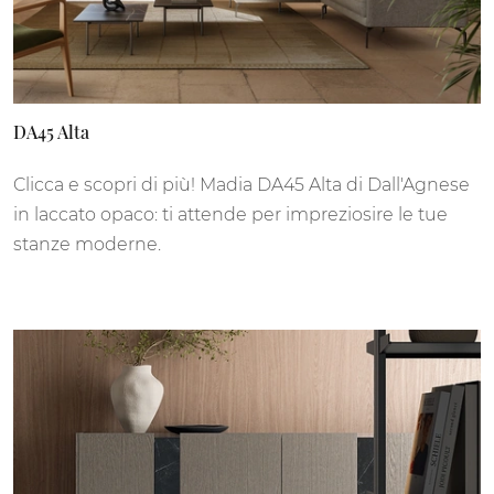
DA45 Alta
Clicca e scopri di più! Madia DA45 Alta di Dall'Agnese
in laccato opaco: ti attende per impreziosire le tue
stanze moderne.