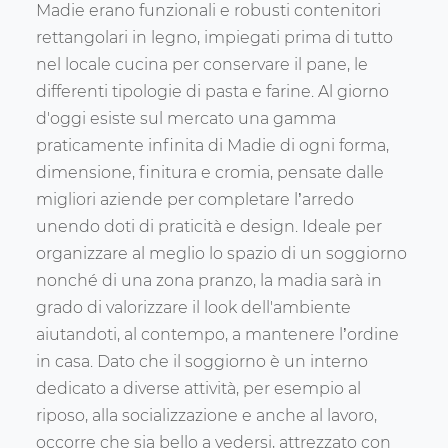
Madie erano funzionali e robusti contenitori
rettangolari in legno, impiegati prima di tutto
nel locale cucina per conservare il pane, le
differenti tipologie di pasta e farine. Al giorno
d'oggi esiste sul mercato una gamma
praticamente infinita di Madie di ogni forma,
dimensione, finitura e cromia, pensate dalle
migliori aziende per completare l’arredo
unendo doti di praticità e design. Ideale per
organizzare al meglio lo spazio di un soggiorno
nonché di una zona pranzo, la madia sarà in
grado di valorizzare il look dell'ambiente
aiutandoti, al contempo, a mantenere l’ordine
in casa. Dato che il soggiorno è un interno
dedicato a diverse attività, per esempio al
riposo, alla socializzazione e anche al lavoro,
occorre che sia bello a vedersi, attrezzato con