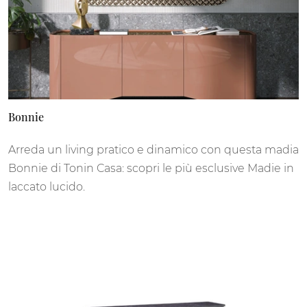
Bonnie
Arreda un living pratico e dinamico con questa madia
Bonnie di Tonin Casa: scopri le più esclusive Madie in
laccato lucido.