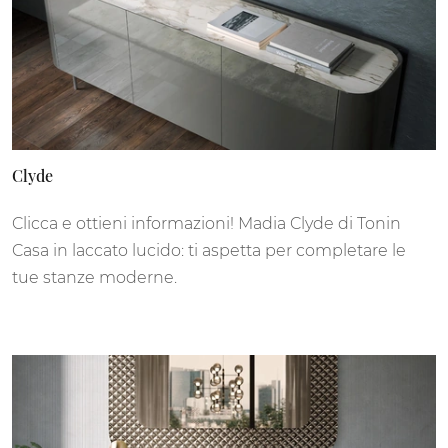
Clyde
Clicca e ottieni informazioni! Madia Clyde di Tonin
Casa in laccato lucido: ti aspetta per completare le
tue stanze moderne.