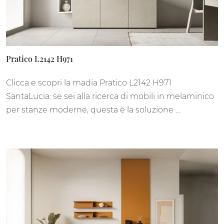
Pratico L2142 H971
Clicca e scopri la madia Pratico L2142 H971
SantaLucia: se sei alla ricerca di mobili in melaminico
per stanze moderne, questa è la soluzione ...