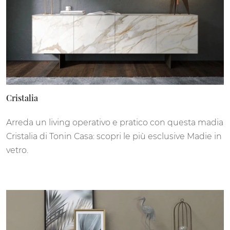
Cristalia
Arreda un living operativo e pratico con questa madia
Cristalia di Tonin Casa: scopri le più esclusive Madie in
vetro.