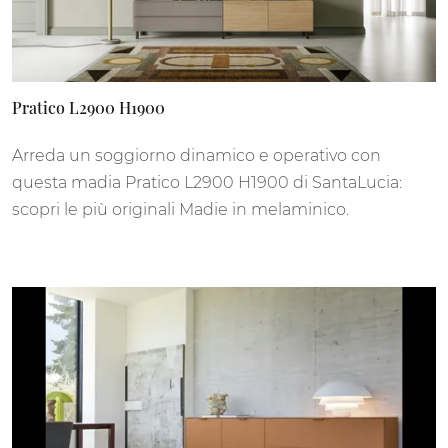
Pratico L2900 H1900
Arreda un soggiorno dinamico e operativo con
questa madia Pratico L2900 H1900 di SantaLucia:
scopri le più originali Madie in melaminico.