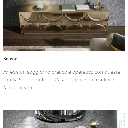
Selene
Arreda un soggiorno pratico e operativo con questa
madia Selene di Tonin Casa: scopri le più esclusive
Madie in vetro.