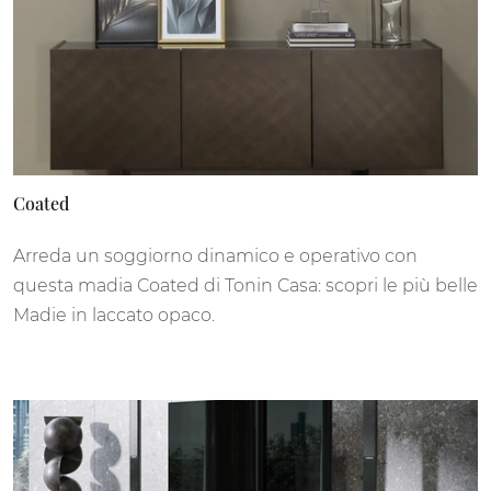
Coated
Arreda un soggiorno dinamico e operativo con
questa madia Coated di Tonin Casa: scopri le più belle
Madie in laccato opaco.