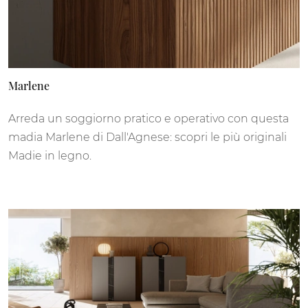
Marlene
Arreda un soggiorno pratico e operativo con questa
madia Marlene di Dall'Agnese: scopri le più originali
Madie in legno.