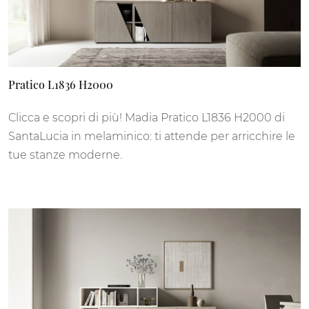
Pratico L1836 H2000
Clicca e scopri di più! Madia Pratico L1836 H2000 di
SantaLucia in melaminico: ti attende per arricchire le
tue stanze moderne.