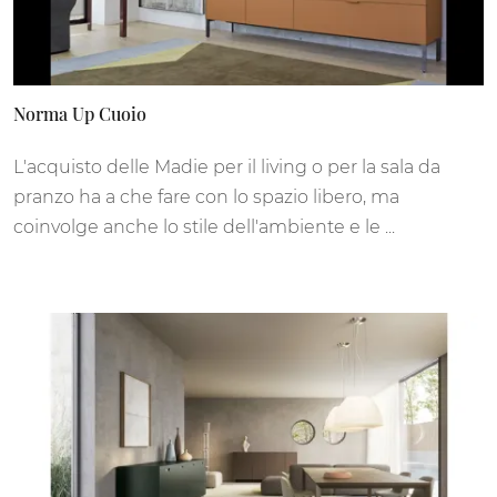
Norma Up Cuoio
L'acquisto delle Madie per il living o per la sala da
pranzo ha a che fare con lo spazio libero, ma
coinvolge anche lo stile dell'ambiente e le ...