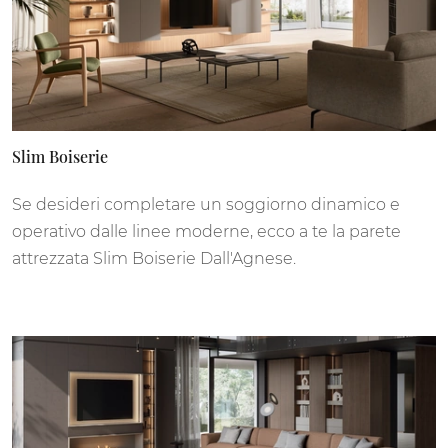
Slim Boiserie
Se desideri completare un soggiorno dinamico e
operativo dalle linee moderne, ecco a te la parete
attrezzata Slim Boiserie Dall'Agnese.