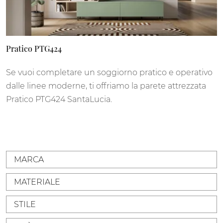
Pratico PTG424
Se vuoi completare un soggiorno pratico e operativo
dalle linee moderne, ti offriamo la parete attrezzata
Pratico PTG424 SantaLucia.
MARCA
MATERIALE
STILE