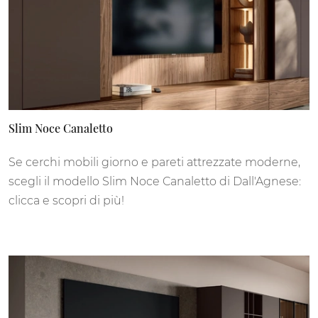
Slim Noce Canaletto
Se cerchi mobili giorno e pareti attrezzate moderne,
scegli il modello Slim Noce Canaletto di Dall'Agnese:
clicca e scopri di più!