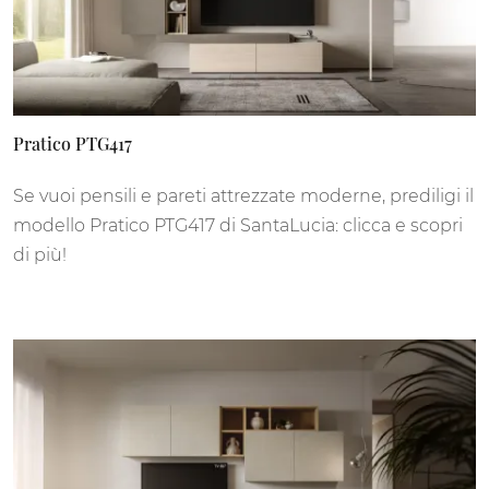
Pratico PTG417
Se vuoi pensili e pareti attrezzate moderne, prediligi il
modello Pratico PTG417 di SantaLucia: clicca e scopri
di più!