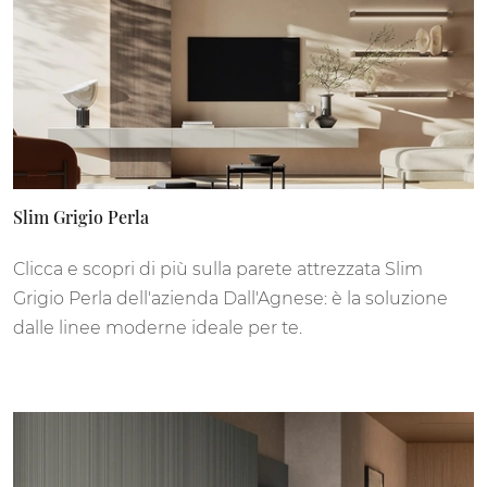
Slim Grigio Perla
Clicca e scopri di più sulla parete attrezzata Slim
Grigio Perla dell'azienda Dall'Agnese: è la soluzione
dalle linee moderne ideale per te.