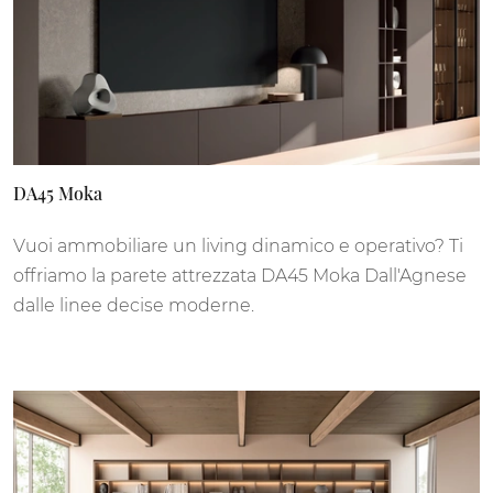
DA45 Moka
Vuoi ammobiliare un living dinamico e operativo? Ti
offriamo la parete attrezzata DA45 Moka Dall'Agnese
dalle linee decise moderne.