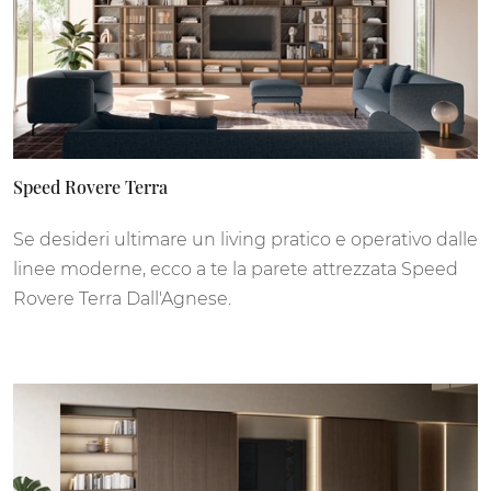
Speed Rovere Terra
Se desideri ultimare un living pratico e operativo dalle
linee moderne, ecco a te la parete attrezzata Speed
Rovere Terra Dall'Agnese.