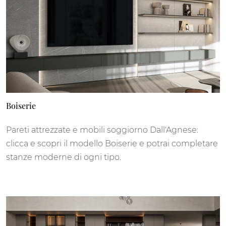
Boiserie
Pareti attrezzate e mobili soggiorno Dall'Agnese:
clicca e scopri il modello Boiserie e potrai completare
stanze moderne di ogni tipo.