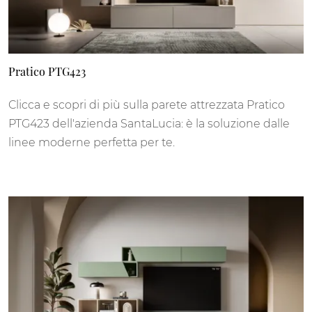
Pratico PTG423
Clicca e scopri di più sulla parete attrezzata Pratico
PTG423 dell'azienda SantaLucia: è la soluzione dalle
linee moderne perfetta per te.