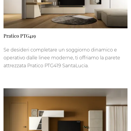
Pratico PTG419
Se desideri completare un soggiorno dinamico e
operativo dalle linee moderne, ti offriamo la parete
attrezzata Pratico PTG419 SantaLucia.