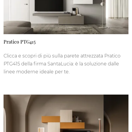
Pratico PTG415
Clicca e scopri di più sulla parete attrezzata Pratico
PTG415 della firma SantaLucia: è la soluzione dalle
linee moderne ideale per te.