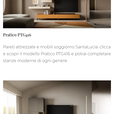
Pratico PTG416
Pareti attrezzate e mobili soggiorno SantaLucia: clicca
e scopri il modello Pratico PTG416 e potrai completare
stanze moderne di ogni genere.