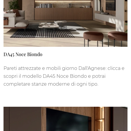
DA45 Noce Biondo
Pareti attrezzate e mobili giorno Dall'Agnese: clicca e
scopri il modello DA45 Noce Biondo e potrai
completare stanze moderne di ogni tipo.