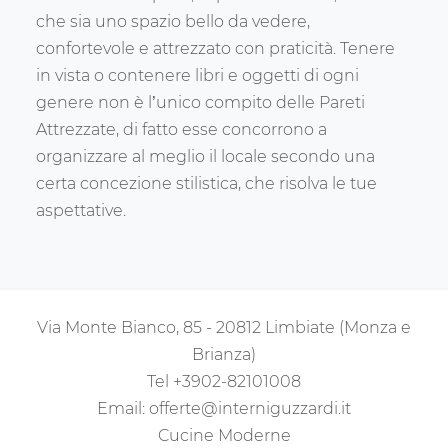
che sia uno spazio bello da vedere,
confortevole e attrezzato con praticità. Tenere
in vista o contenere libri e oggetti di ogni
genere non è l’unico compito delle Pareti
Attrezzate, di fatto esse concorrono a
organizzare al meglio il locale secondo una
certa concezione stilistica, che risolva le tue
aspettative.
Via Monte Bianco, 85 - 20812 Limbiate (Monza e
Brianza)
Tel
+3902-82101008
Email:
offerte@interniguzzardi.it
Cucine Moderne