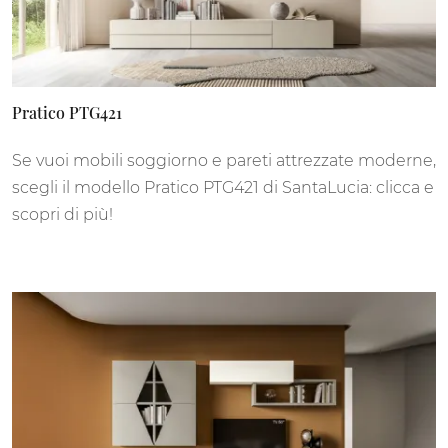
Pratico PTG421
Se vuoi mobili soggiorno e pareti attrezzate moderne,
scegli il modello Pratico PTG421 di SantaLucia: clicca e
scopri di più!