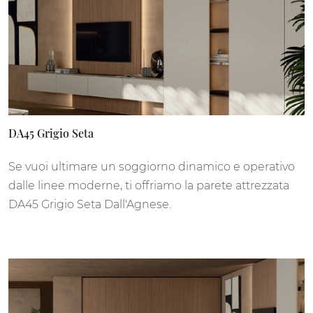
DA45 Grigio Seta
Se vuoi ultimare un soggiorno dinamico e operativo
dalle linee moderne, ti offriamo la parete attrezzata
DA45 Grigio Seta Dall'Agnese.