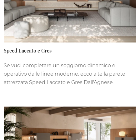
Speed Laccato e Gres
Se vuoi completare un soggiorno dinamico e
operativo dalle linee moderne, ecco a te la parete
attrezzata Speed Laccato e Gres Dall'Agnese.