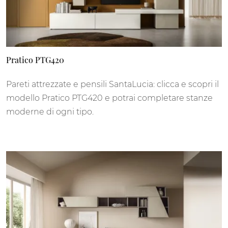
Pratico PTG420
Pareti attrezzate e pensili SantaLucia: clicca e scopri il
modello Pratico PTG420 e potrai completare stanze
moderne di ogni tipo.