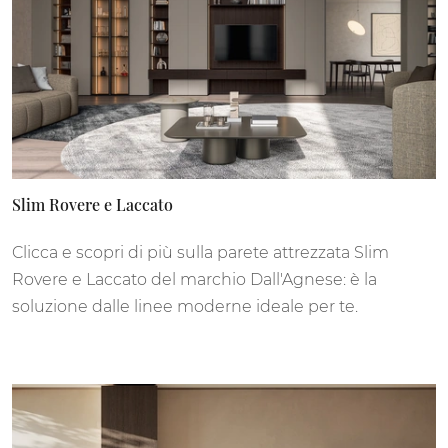
Slim Rovere e Laccato
Clicca e scopri di più sulla parete attrezzata Slim
Rovere e Laccato del marchio Dall'Agnese: è la
soluzione dalle linee moderne ideale per te.