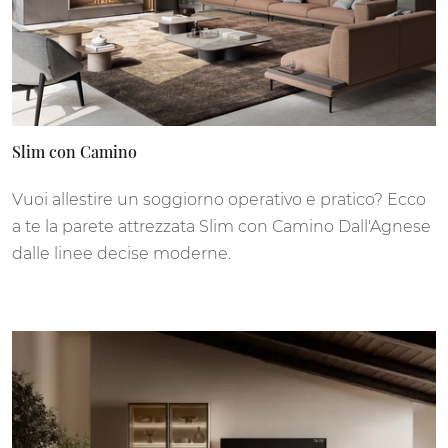
Slim con Camino
Vuoi allestire un soggiorno operativo e pratico? Ecco
a te la parete attrezzata Slim con Camino Dall'Agnese
dalle linee decise moderne.