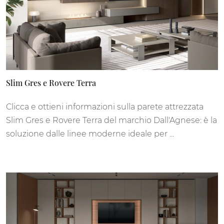
Slim Gres e Rovere Terra
Clicca e ottieni informazioni sulla parete attrezzata
Slim Gres e Rovere Terra del marchio Dall'Agnese: è la
soluzione dalle linee moderne ideale per ...