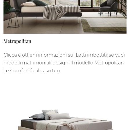
Metropolitan
Clicca e ottieni informazioni sui Letti imbottiti: se vuoi
modelli matrimoniali design, il modello Metropolitan
Le Comfort fa al caso tuo.