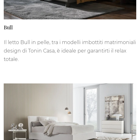
Bull
Il letto Bull in pelle, tra i modelli imbottiti matrimoniali
design di Tonin Casa, è ideale per garantirti il relax
totale.