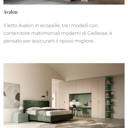
Avalon
Il letto Avalon in ecopelle, tra i modelli con
contenitore matrimoniali moderni di Giellesse, è
pensato per assicurarti il riposo migliore.