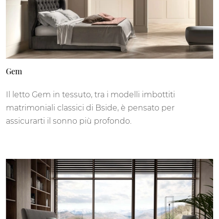
Gem
Il letto Gem in tessuto, tra i modelli imbottiti
matrimoniali classici di Bside, è pensato per
assicurarti il sonno più profondo.