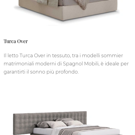
Turca Over
Il letto Turca Over in tessuto, tra i modelli sommier
matrimoniali moderni di Spagnol Mobili, è ideale per
garantirti il sonno più profondo.