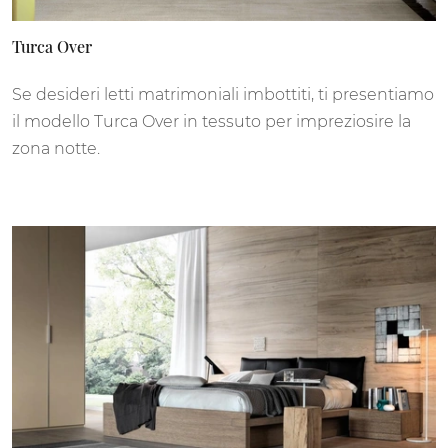
Turca Over
Se desideri letti matrimoniali imbottiti, ti presentiamo
il modello Turca Over in tessuto per impreziosire la
zona notte.