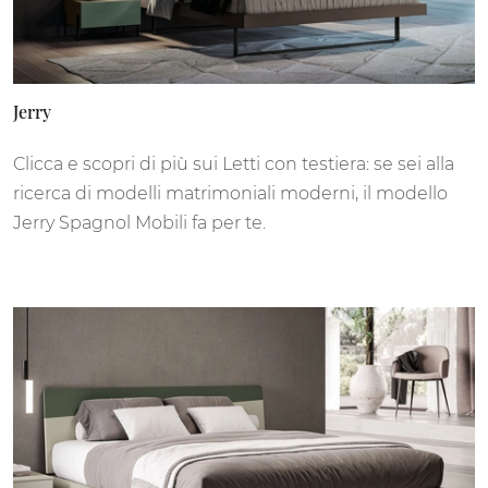
Jerry
Clicca e scopri di più sui Letti con testiera: se sei alla
ricerca di modelli matrimoniali moderni, il modello
Jerry Spagnol Mobili fa per te.