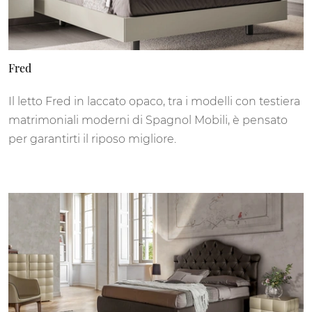
Fred
Il letto Fred in laccato opaco, tra i modelli con testiera
matrimoniali moderni di Spagnol Mobili, è pensato
per garantirti il riposo migliore.