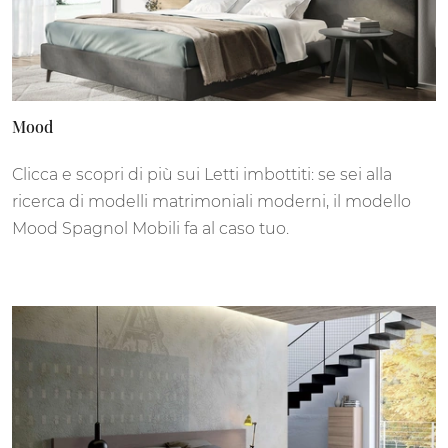
Mood
Clicca e scopri di più sui Letti imbottiti: se sei alla
ricerca di modelli matrimoniali moderni, il modello
Mood Spagnol Mobili fa al caso tuo.