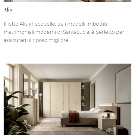
Alis
Il letto Alis in ecopelle, tra i modelli imbottiti
matrimoniali moderni di SantaLucia, è perfetto per
assicurarti il riposo migliore.