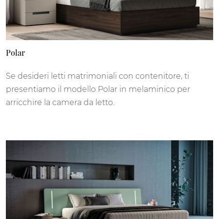
Polar
Se desideri letti matrimoniali con contenitore, ti
presentiamo il modello Polar in melaminico per
arricchire la camera da letto.