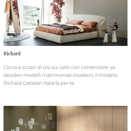
Richard
Clicca e scopri di più sui Letti con contenitore: se
desideri modelli matrimoniali moderni, il modello
Richard Cattelan Italia fa per te.