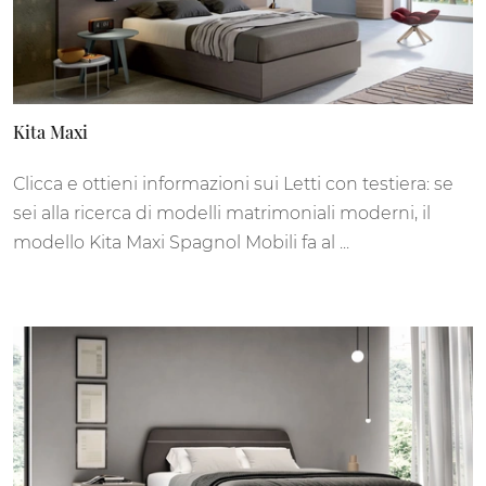
Kita Maxi
Clicca e ottieni informazioni sui Letti con testiera: se
sei alla ricerca di modelli matrimoniali moderni, il
modello Kita Maxi Spagnol Mobili fa al ...