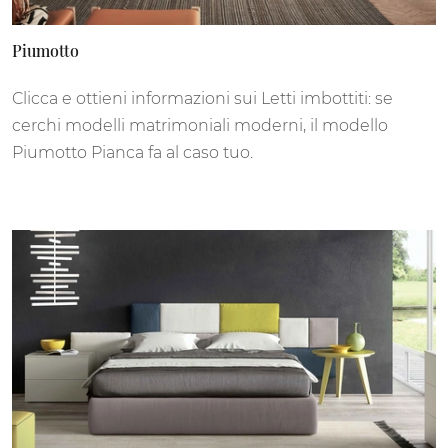
Piumotto
Clicca e ottieni informazioni sui Letti imbottiti: se
cerchi modelli matrimoniali moderni, il modello
Piumotto Pianca fa al caso tuo.