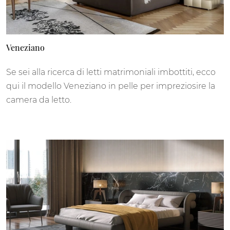
Veneziano
Se sei alla ricerca di letti matrimoniali imbottiti, ecco
qui il modello Veneziano in pelle per impreziosire la
camera da letto.