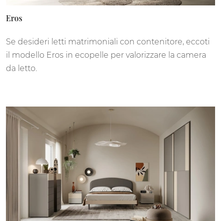
Eros
Se desideri letti matrimoniali con contenitore, eccoti
il modello Eros in ecopelle per valorizzare la camera
da letto.