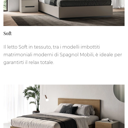
Soft
Il letto Soft in tessuto, tra i modelli imbottiti
matrimoniali moderni di Spagnol Mobili, è ideale per
garantirti il relax totale.