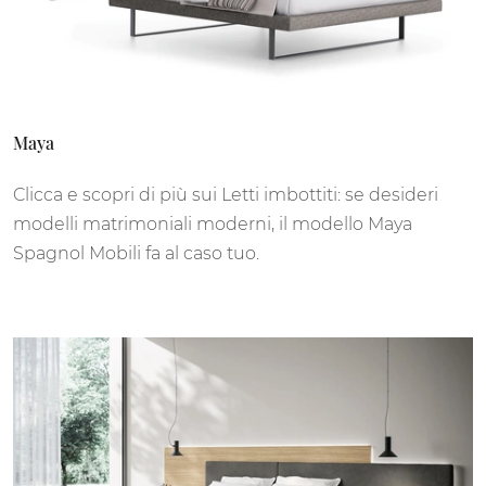
Maya
Clicca e scopri di più sui Letti imbottiti: se desideri
modelli matrimoniali moderni, il modello Maya
Spagnol Mobili fa al caso tuo.