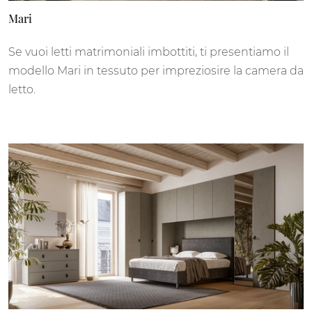
Mari
Se vuoi letti matrimoniali imbottiti, ti presentiamo il
modello Mari in tessuto per impreziosire la camera da
letto.