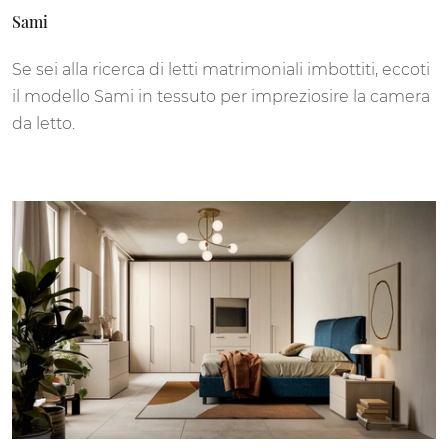
Sami
Se sei alla ricerca di letti matrimoniali imbottiti, eccoti
il modello Sami in tessuto per impreziosire la camera
da letto.