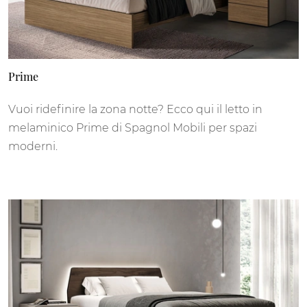
Prime
Vuoi ridefinire la zona notte? Ecco qui il letto in
melaminico Prime di Spagnol Mobili per spazi
moderni.