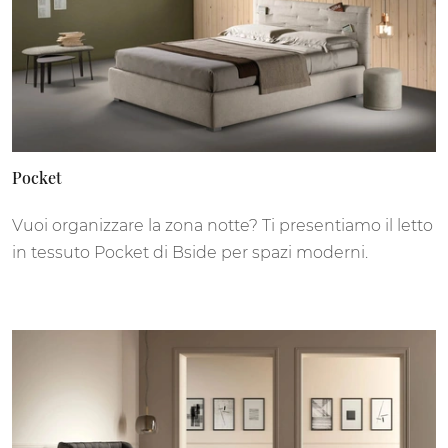
Pocket
Vuoi organizzare la zona notte? Ti presentiamo il letto
in tessuto Pocket di Bside per spazi moderni.