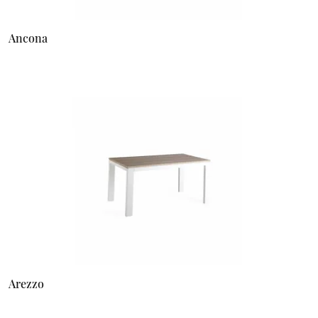
Ancona
Arezzo