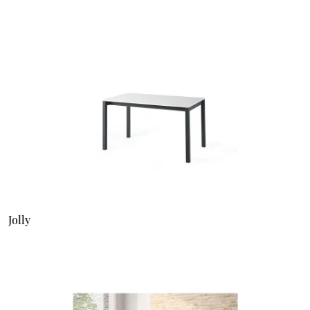
Jolly