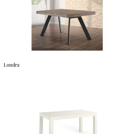
Londra