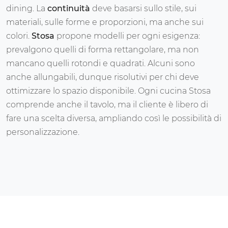
dining. La
continuità
deve basarsi sullo stile, sui
materiali, sulle forme e proporzioni, ma anche sui
colori.
Stosa
propone modelli per ogni esigenza:
prevalgono quelli di forma rettangolare, ma non
mancano quelli rotondi e quadrati. Alcuni sono
anche allungabili, dunque risolutivi per chi deve
ottimizzare lo spazio disponibile. Ogni cucina Stosa
comprende anche il tavolo, ma il cliente è libero di
fare una scelta diversa, ampliando così le possibilità di
personalizzazione.