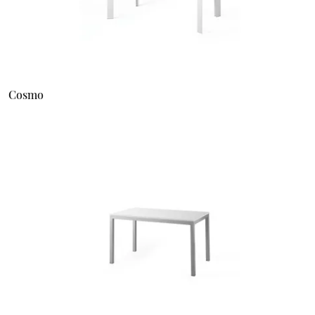
Cosmo