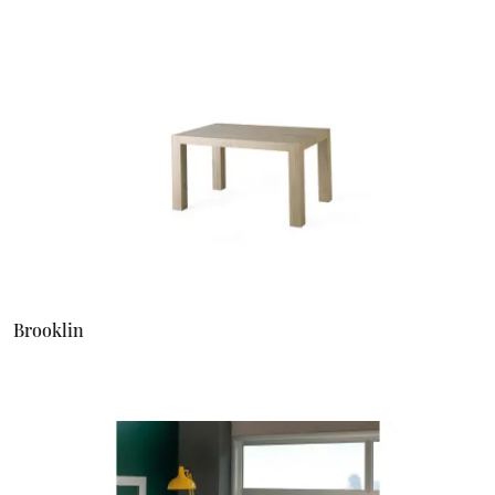
Brooklin