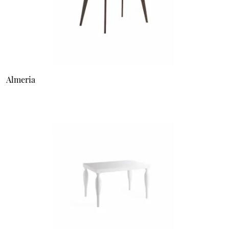
Almeria