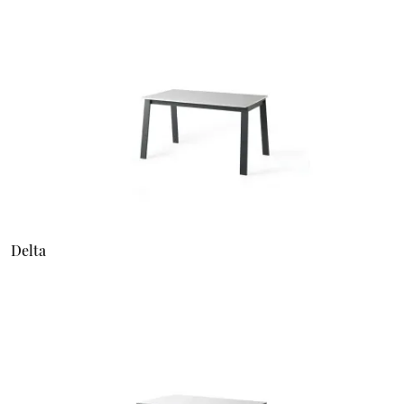
Delta