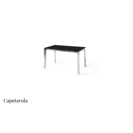
Capotavola