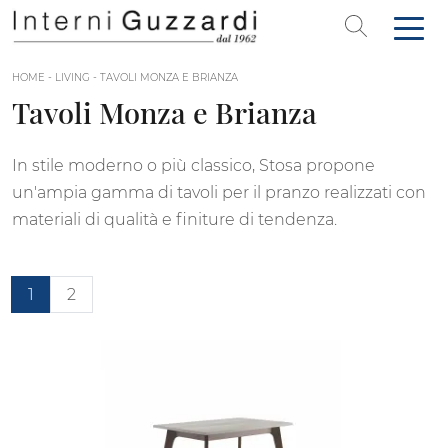
HOME
-
LIVING
-
TAVOLI MONZA E BRIANZA
Tavoli Monza e Brianza
In stile moderno o più classico, Stosa propone
un'ampia gamma di tavoli per il pranzo realizzati con
materiali di qualità e finiture di tendenza.
1
2