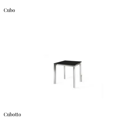
Cubo
Cubotto