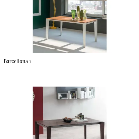
Barcellona 1