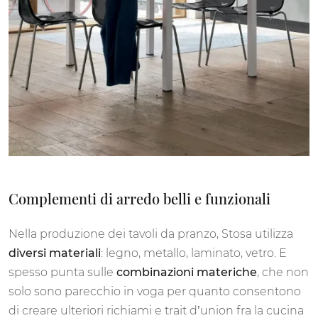
Complementi di arredo belli e funzionali
Nella produzione dei tavoli da pranzo, Stosa utilizza
diversi materiali
: legno, metallo, laminato, vetro. E
spesso punta sulle
combinazioni materiche
, che non
solo sono parecchio in voga per quanto consentono
di creare ulteriori richiami e trait d’union fra la cucina