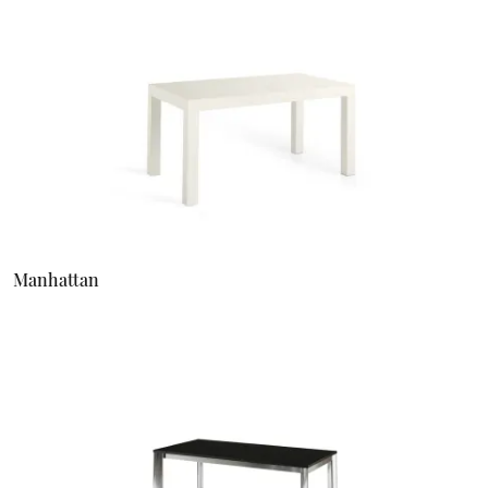
Manhattan