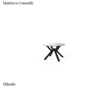
Mantova Consolle
Mikado