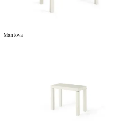
Mantova