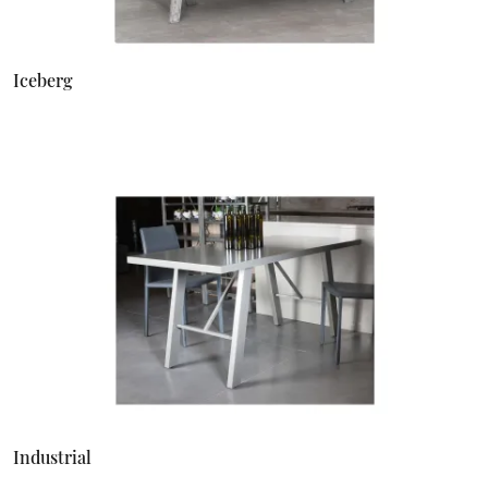
Iceberg
Industrial