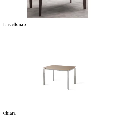
Barcellona 2
Chiara