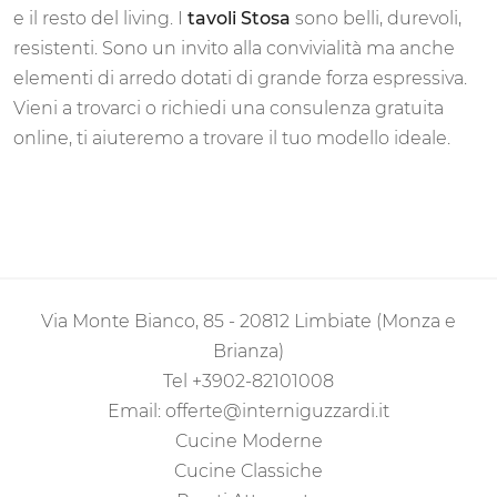
e il resto del living. I
tavoli Stosa
sono belli, durevoli,
resistenti. Sono un invito alla convivialità ma anche
elementi di arredo dotati di grande forza espressiva.
Vieni a trovarci o richiedi una consulenza gratuita
online, ti aiuteremo a trovare il tuo modello ideale.
Via Monte Bianco, 85 - 20812 Limbiate (Monza e
Brianza)
Tel
+3902-82101008
Email:
offerte@interniguzzardi.it
Cucine Moderne
Cucine Classiche