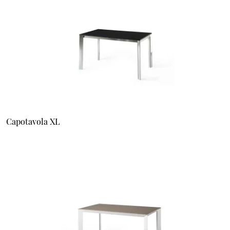
Capotavola XL