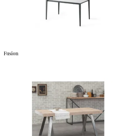
Fusion