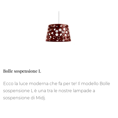
Bolle sospensione L
Ecco la luce moderna che fa per te! Il modello Bolle
sospensione L è una tra le nostre lampade a
sospensione di Midj.