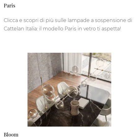
Paris
Clicca e scopri di più sulle lampade a sospensione di
Cattelan Italia: il modello Paris in vetro ti aspetta!
Bloom