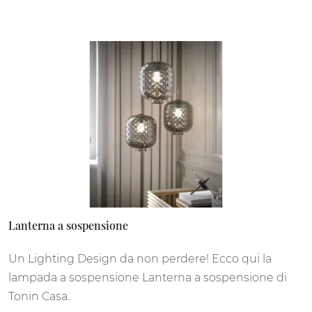
Lanterna a sospensione
Un Lighting Design da non perdere! Ecco qui la
lampada a sospensione Lanterna a sospensione di
Tonin Casa.