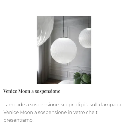
Venice Moon a sospensione
Lampade a sospensione: scopri di più sulla lampada
Venice Moon a sospensione in vetro che ti
presentiamo.