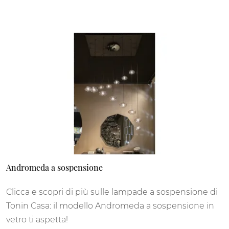
Andromeda a sospensione
Clicca e scopri di più sulle lampade a sospensione di
Tonin Casa: il modello Andromeda a sospensione in
vetro ti aspetta!