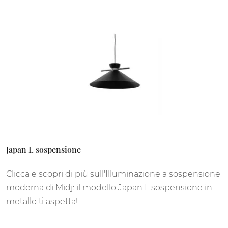
Japan L sospensione
Clicca e scopri di più sull'Illuminazione a sospensione
moderna di Midj: il modello Japan L sospensione in
metallo ti aspetta!