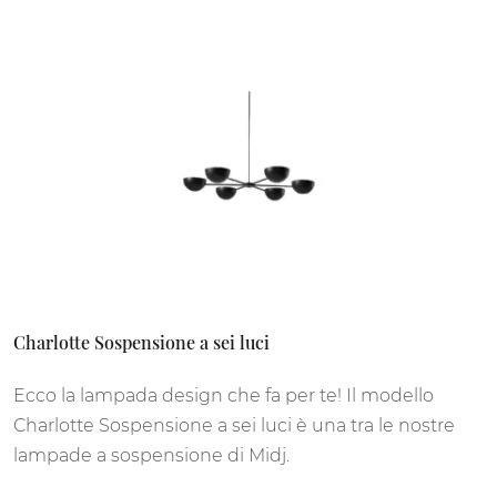
Charlotte Sospensione a sei luci
Ecco la lampada design che fa per te! Il modello
Charlotte Sospensione a sei luci è una tra le nostre
lampade a sospensione di Midj.