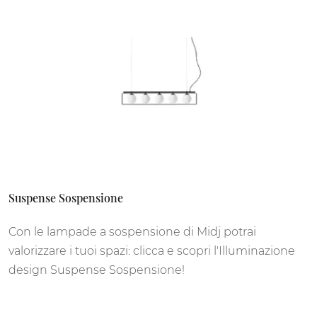
Suspense Sospensione
Con le lampade a sospensione di Midj potrai
valorizzare i tuoi spazi: clicca e scopri l'Illuminazione
design Suspense Sospensione!