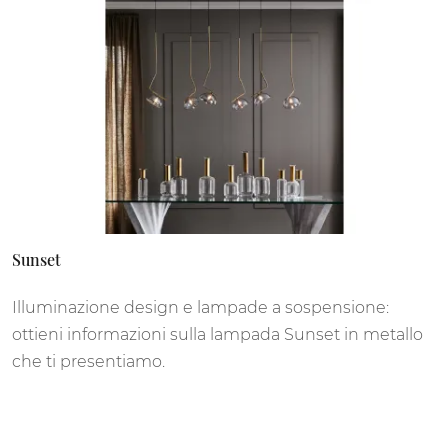
Sunset
Illuminazione design e lampade a sospensione:
ottieni informazioni sulla lampada Sunset in metallo
che ti presentiamo.