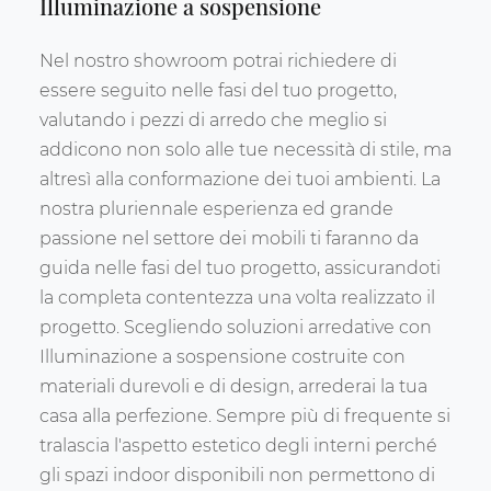
Illuminazione a sospensione
Nel nostro showroom potrai richiedere di
essere seguito nelle fasi del tuo progetto,
valutando i pezzi di arredo che meglio si
addicono non solo alle tue necessità di stile, ma
altresì alla conformazione dei tuoi ambienti. La
nostra pluriennale esperienza ed grande
passione nel settore dei mobili ti faranno da
guida nelle fasi del tuo progetto, assicurandoti
la completa contentezza una volta realizzato il
progetto. Scegliendo soluzioni arredative con
Illuminazione a sospensione costruite con
materiali durevoli e di design, arrederai la tua
casa alla perfezione. Sempre più di frequente si
tralascia l'aspetto estetico degli interni perché
gli spazi indoor disponibili non permettono di