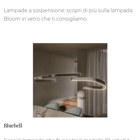
Lampade a sospensione: scopri di più sulla lampada
Bloom in vetro che ti consigliamo.
Bluebell