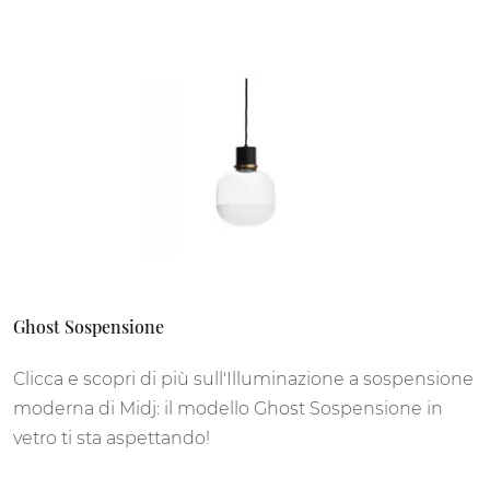
Ghost Sospensione
Clicca e scopri di più sull'Illuminazione a sospensione
moderna di Midj: il modello Ghost Sospensione in
vetro ti sta aspettando!