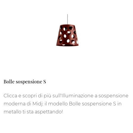
Bolle sospensione S
Clicca e scopri di più sull'Illuminazione a sospensione
moderna di Midj: il modello Bolle sospensione S in
metallo ti sta aspettando!