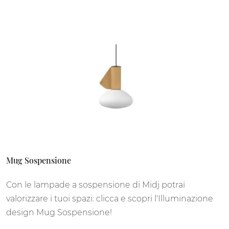
Mug Sospensione
Con le lampade a sospensione di Midj potrai
valorizzare i tuoi spazi: clicca e scopri l'Illuminazione
design Mug Sospensione!