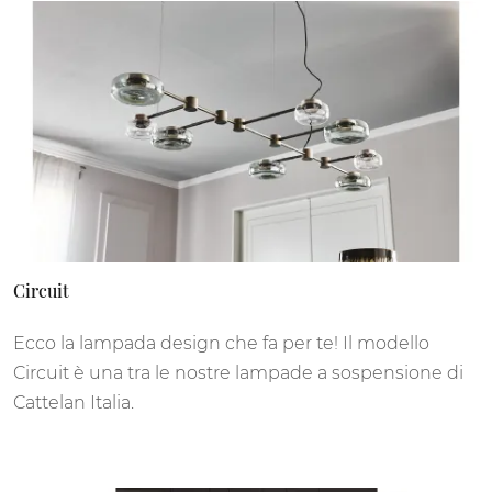
Circuit
Ecco la lampada design che fa per te! Il modello
Circuit è una tra le nostre lampade a sospensione di
Cattelan Italia.