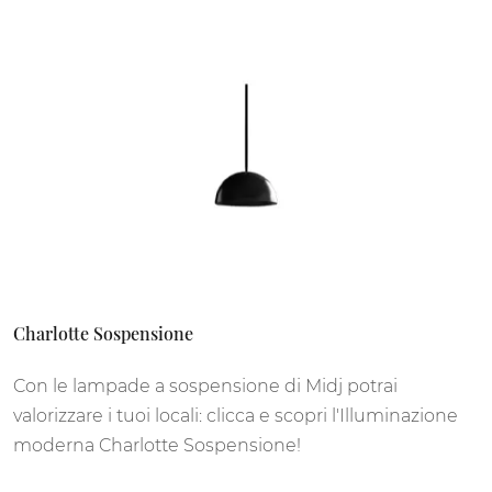
Charlotte Sospensione
Con le lampade a sospensione di Midj potrai
valorizzare i tuoi locali: clicca e scopri l'Illuminazione
moderna Charlotte Sospensione!