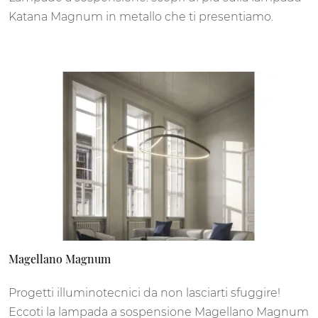
Katana Magnum in metallo che ti presentiamo.
Magellano Magnum
Progetti illuminotecnici da non lasciarti sfuggire!
Eccoti la lampada a sospensione Magellano Magnum