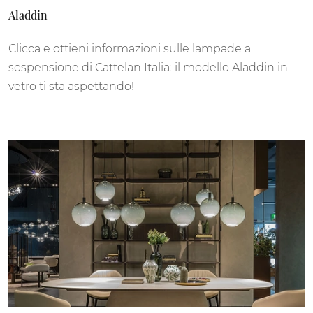
Aladdin
Clicca e ottieni informazioni sulle lampade a
sospensione di Cattelan Italia: il modello Aladdin in
vetro ti sta aspettando!