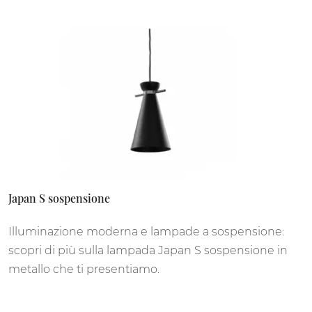
Japan S sospensione
Illuminazione moderna e lampade a sospensione:
scopri di più sulla lampada Japan S sospensione in
metallo che ti presentiamo.