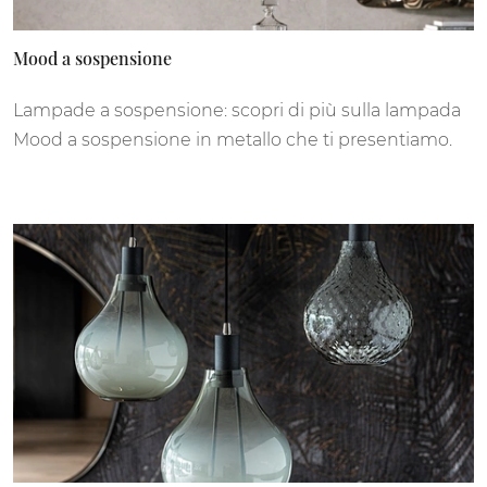
Mood a sospensione
Lampade a sospensione: scopri di più sulla lampada
Mood a sospensione in metallo che ti presentiamo.