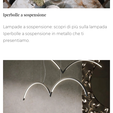
Iperbolle a sospensione
Lampade a sospensione: scopri di più sulla lampada
Iperbolle a sospensione in metallo che ti
presentiamo.