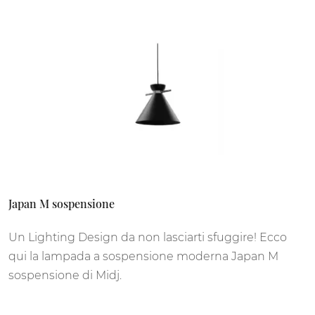
Japan M sospensione
Un Lighting Design da non lasciarti sfuggire! Ecco
qui la lampada a sospensione moderna Japan M
sospensione di Midj.