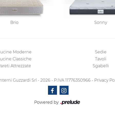
Brio
Sonny
ucine Moderne
Sedie
ucine Classiche
Tavoli
areti Attrezzate
Sgabelli
nterni Guzzardi Srl - 2026 - P.IVA 11776350966 -
Privacy Po
Powered by