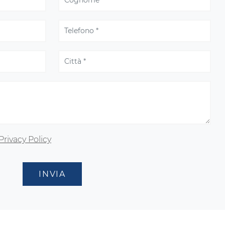
Privacy Policy
INVIA