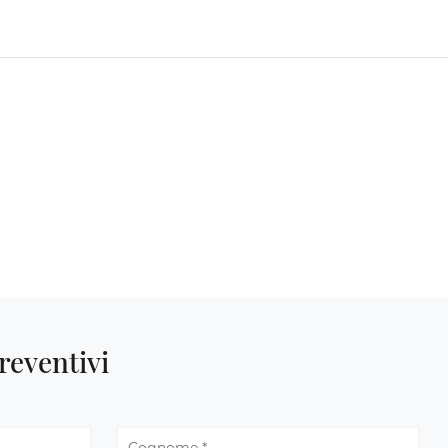
reventivi