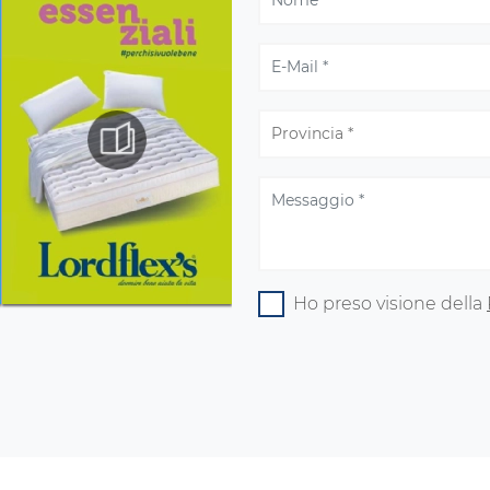
Ho preso visione della