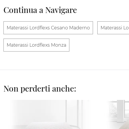
Continua a Navigare
Materassi Lordflexs Cesano Maderno
Materassi Lo
Materassi Lordflexs Monza
Non perderti anche: