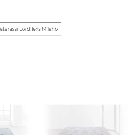
aterassi Lordflexs Milano