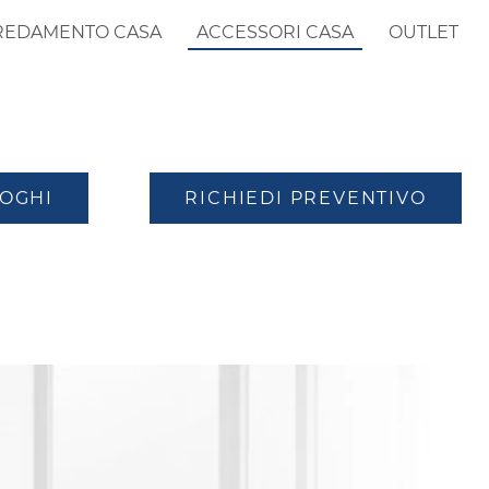
REDAMENTO CASA
ACCESSORI CASA
OUTLET
LOGHI
RICHIEDI PREVENTIVO