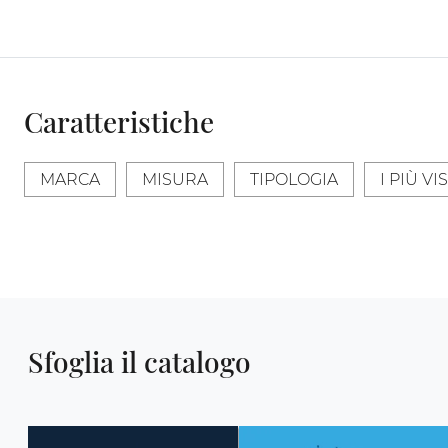
Caratteristiche
MARCA
MISURA
TIPOLOGIA
I PIÙ VIS
Sfoglia il catalogo