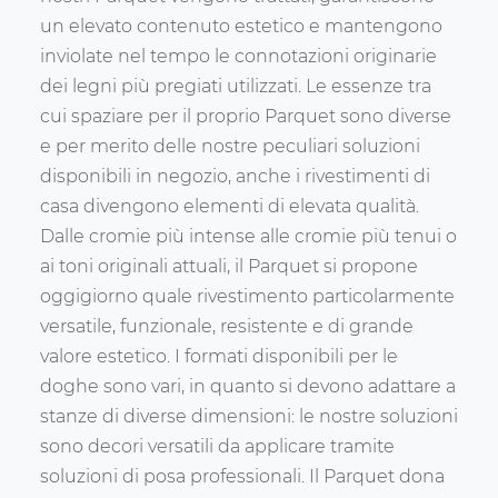
un elevato contenuto estetico e mantengono
inviolate nel tempo le connotazioni originarie
dei legni più pregiati utilizzati. Le essenze tra
cui spaziare per il proprio Parquet sono diverse
e per merito delle nostre peculiari soluzioni
disponibili in negozio, anche i rivestimenti di
casa divengono elementi di elevata qualità.
Dalle cromie più intense alle cromie più tenui o
ai toni originali attuali, il Parquet si propone
oggigiorno quale rivestimento particolarmente
versatile, funzionale, resistente e di grande
valore estetico. I formati disponibili per le
doghe sono vari, in quanto si devono adattare a
stanze di diverse dimensioni: le nostre soluzioni
sono decori versatili da applicare tramite
soluzioni di posa professionali. Il Parquet dona