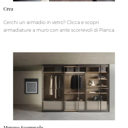
Crea
Cerchi un armadio in vetro? Clicca e scopri
armadiature a muro con ante scorrevoli di Pianca.
Murano Scorrevole