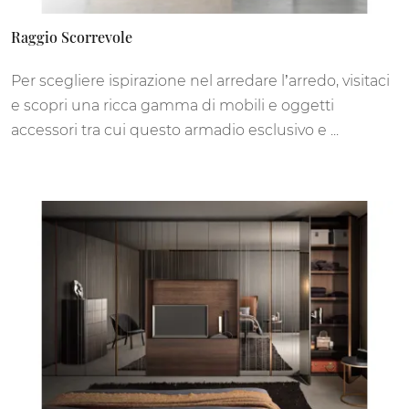
Raggio Scorrevole
Per scegliere ispirazione nel arredare l’arredo, visitaci
e scopri una ricca gamma di mobili e oggetti
accessori tra cui questo armadio esclusivo e ...