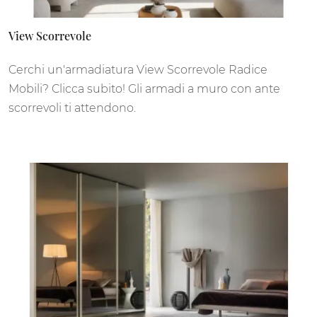
View Scorrevole
Cerchi un'armadiatura View Scorrevole Radice
Mobili? Clicca subito! Gli armadi a muro con ante
scorrevoli ti attendono.