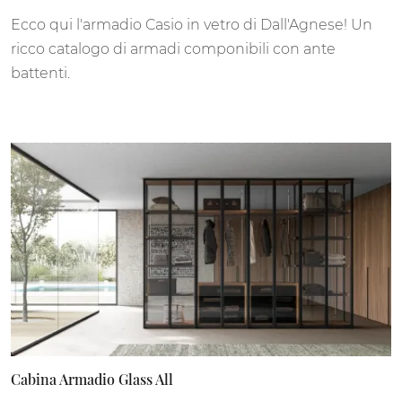
Ecco qui l'armadio Casio in vetro di Dall'Agnese! Un
ricco catalogo di armadi componibili con ante
battenti.
Cabina Armadio Glass All