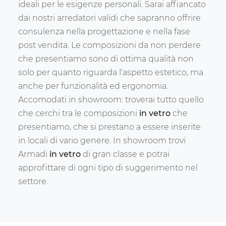
ideali per le esigenze personali. Sarai affiancato
dai nostri arredatori validi che sapranno offrire
consulenza nella progettazione e nella fase
post vendita. Le composizioni da non perdere
che presentiamo sono di ottima qualità non
solo per quanto riguarda l'aspetto estetico, ma
anche per funzionalità ed ergonomia.
Accomodati in showroom: troverai tutto quello
che cerchi tra le composizioni
in vetro
che
presentiamo, che si prestano a essere inserite
in locali di vario genere. In showroom trovi
Armadi
in vetro
di gran classe e potrai
approfittare di ogni tipo di suggerimento nel
settore.