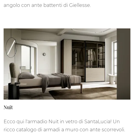
angolo con ante battenti di Giellesse.
Nuit
Ecco qui l'armadio Nuit in vetro di SantaLucia! Un
ricco catalogo di armadi a muro con ante scorrevoli.