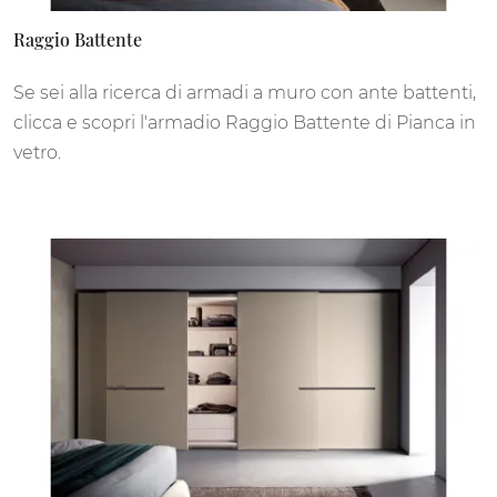
Raggio Battente
Se sei alla ricerca di armadi a muro con ante battenti,
clicca e scopri l'armadio Raggio Battente di Pianca in
vetro.