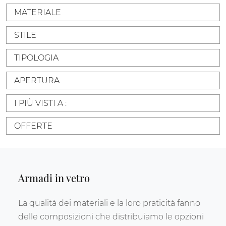
MATERIALE
STILE
TIPOLOGIA
APERTURA
I PIÙ VISTI A :
OFFERTE
Armadi in vetro
La qualità dei materiali e la loro praticità fanno
delle composizioni che distribuiamo le opzioni