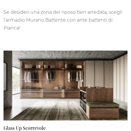
Se desideri una zona del riposo ben arredata, scegli
l'armadio Murano Battente con ante battenti di
Pianca!
Glass Up Scorrevole