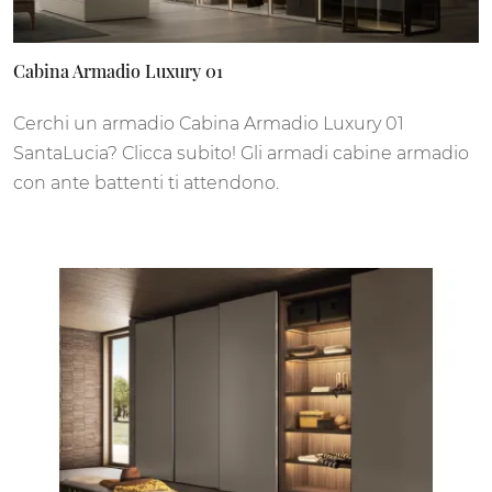
Cabina Armadio Luxury 01
Cerchi un armadio Cabina Armadio Luxury 01
SantaLucia? Clicca subito! Gli armadi cabine armadio
con ante battenti ti attendono.