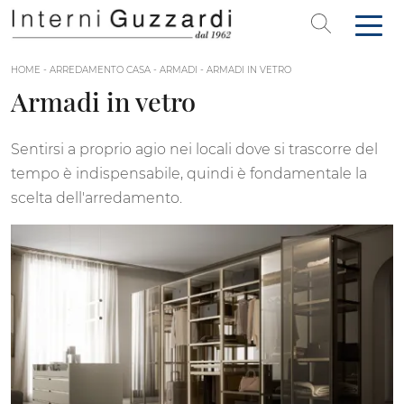
HOME
-
ARREDAMENTO CASA
-
ARMADI
-
ARMADI IN VETRO
Armadi in vetro
Sentirsi a proprio agio nei locali dove si trascorre del
tempo è indispensabile, quindi è fondamentale la
scelta dell'arredamento.