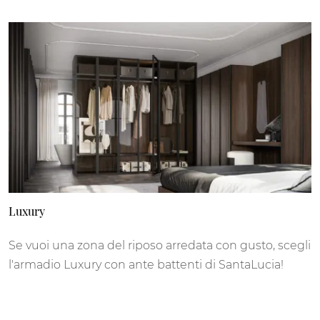
Luxury
Se vuoi una zona del riposo arredata con gusto, scegli
l'armadio Luxury con ante battenti di SantaLucia!