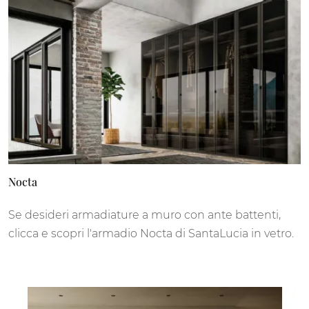
Nocta
Se desideri armadiature a muro con ante battenti,
clicca e scopri l'armadio Nocta di SantaLucia in vetro.