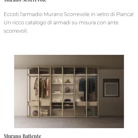
Eccoti l'armadio Murano Scorrevole in vetro di Pianca!
Un ricco catalogo di armadi su misura con ante
scorrevoli.
Murano Battente