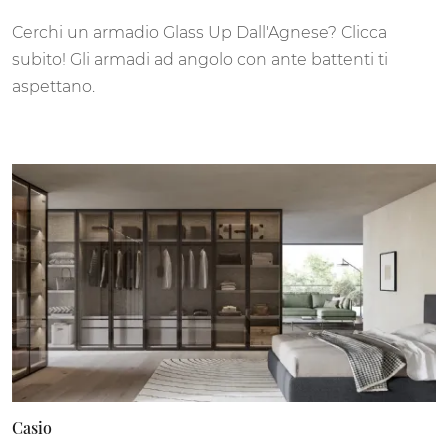
Cerchi un armadio Glass Up Dall'Agnese? Clicca
subito! Gli armadi ad angolo con ante battenti ti
aspettano.
Casio