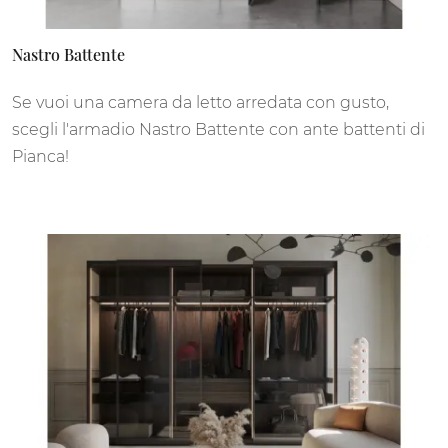
Nastro Battente
Se vuoi una camera da letto arredata con gusto,
scegli l'armadio Nastro Battente con ante battenti di
Pianca!