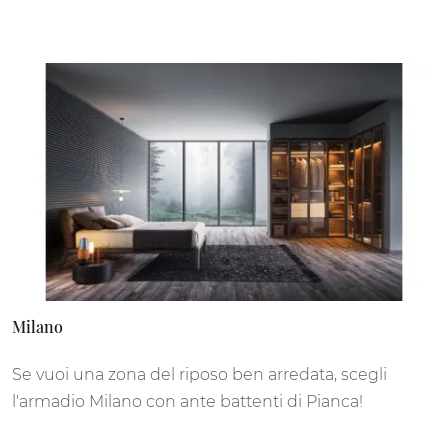
Milano
Se vuoi una zona del riposo ben arredata, scegli
l'armadio Milano con ante battenti di Pianca!