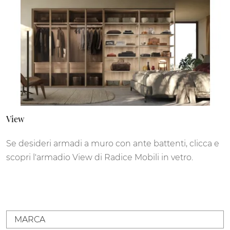
View
Se desideri armadi a muro con ante battenti, clicca e
scopri l'armadio View di Radice Mobili in vetro.
MARCA