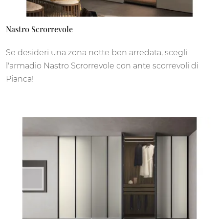
Nastro Scrorrevole
Se desideri una zona notte ben arredata, scegli
l'armadio Nastro Scrorrevole con ante scorrevoli di
Pianca!