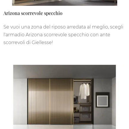
Arizona scorrevole specchio
Se vuoi una zona del riposo arredata al meglio, scegli
l'armadio Arizona scorrevole specchio con ante
scorrevoli di Giellesse!