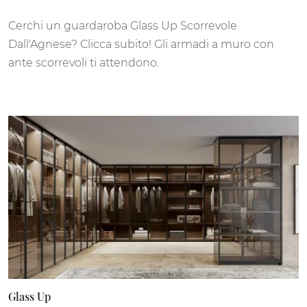
Cerchi un guardaroba Glass Up Scorrevole
Dall'Agnese? Clicca subito! Gli armadi a muro con
ante scorrevoli ti attendono.
Glass Up