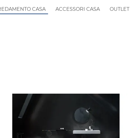
REDAMENTO CASA
ACCESSORI CASA
OUTLET