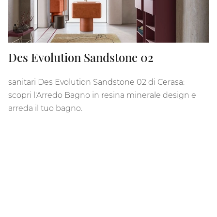
Des Evolution Sandstone 02
sanitari Des Evolution Sandstone 02 di Cerasa:
scopri l'Arredo Bagno in resina minerale design e
arreda il tuo bagno.