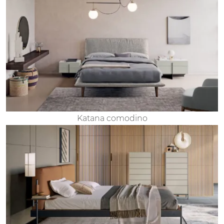
Katana comodino