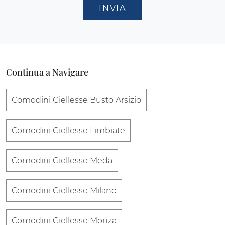
INVIA
Continua a Navigare
Comodini Giellesse Busto Arsizio
Comodini Giellesse Limbiate
Comodini Giellesse Meda
Comodini Giellesse Milano
Comodini Giellesse Monza