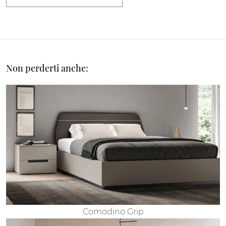
Non perderti anche:
Comodino Grip