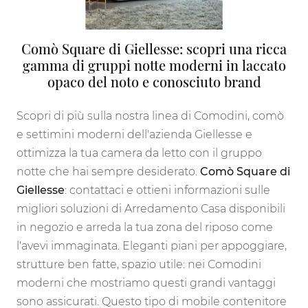
Comò Square di Giellesse: scopri una ricca
gamma di gruppi notte moderni in laccato
opaco del noto e conosciuto brand
Scopri di più sulla nostra linea di Comodini, comò
e settimini moderni dell'azienda Giellesse e
ottimizza la tua camera da letto con il gruppo
notte che hai sempre desiderato.
Comò Square di
Giellesse
: contattaci e ottieni informazioni sulle
migliori soluzioni di Arredamento Casa disponibili
in negozio e arreda la tua zona del riposo come
l'avevi immaginata. Eleganti piani per appoggiare,
strutture ben fatte, spazio utile: nei Comodini
moderni che mostriamo questi grandi vantaggi
sono assicurati. Questo tipo di mobile contenitore