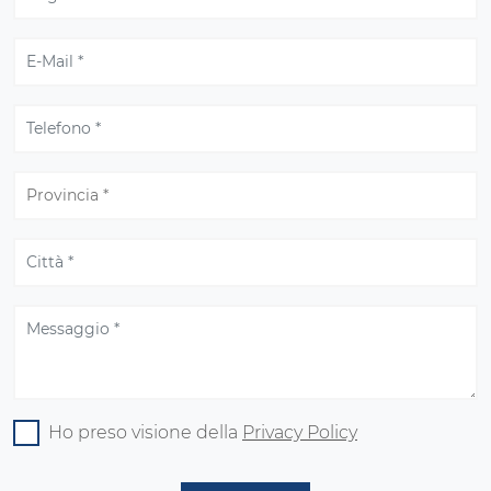
Ho preso visione della
Privacy Policy