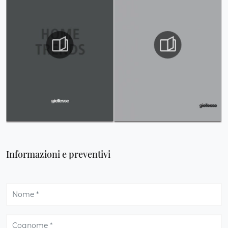
Informazioni e preventivi