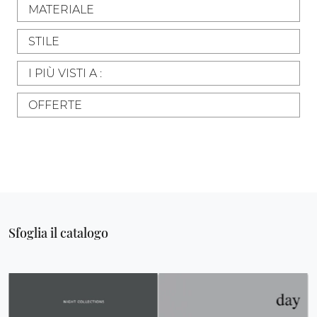
MATERIALE
STILE
I PIÙ VISTI A :
OFFERTE
Sfoglia il catalogo