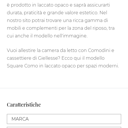
è prodotto in laccato opaco e saprà assicurarti
durata, praticità e grande valore estetico. Nel
nostro sito potrai trovare una ricca gamma di
mobili e complementi per la zona del riposo, tra
cui anche il modello nell'immagine.
Vuoi allestire la camera da letto con Comodini e
cassettiere di Giellesse? Ecco qui il modello
Square Como in laccato opaco per spazi moderni.
Caratteristiche
MARCA