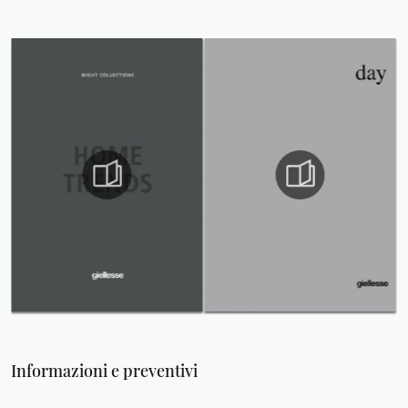
Informazioni e preventivi