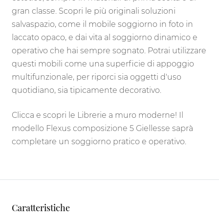
gran classe. Scopri le più originali soluzioni
salvaspazio, come il mobile soggiorno in foto in
laccato opaco, e dai vita al soggiorno dinamico e
operativo che hai sempre sognato. Potrai utilizzare
questi mobili come una superficie di appoggio
multifunzionale, per riporci sia oggetti d'uso
quotidiano, sia tipicamente decorativo.
Clicca e scopri le Librerie a muro moderne! Il
modello Flexus composizione 5 Giellesse saprà
completare un soggiorno pratico e operativo.
Caratteristiche