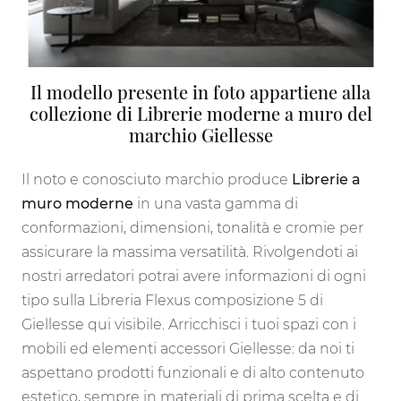
Il modello presente in foto appartiene alla
collezione di Librerie moderne a muro del
marchio Giellesse
Il noto e conosciuto marchio produce
Librerie a
muro moderne
in una vasta gamma di
conformazioni, dimensioni, tonalità e cromie per
assicurare la massima versatilità. Rivolgendoti ai
nostri arredatori potrai avere informazioni di ogni
tipo sulla Libreria Flexus composizione 5 di
Giellesse qui visibile. Arricchisci i tuoi spazi con i
mobili ed elementi accessori Giellesse: da noi ti
aspettano prodotti funzionali e di alto contenuto
estetico, sempre in materiali di prima scelta e di