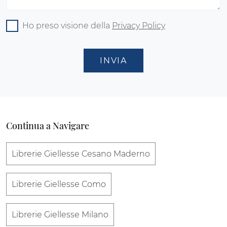
Ho preso visione della
Privacy Policy
INVIA
Continua a Navigare
Librerie Giellesse Cesano Maderno
Librerie Giellesse Como
Librerie Giellesse Milano