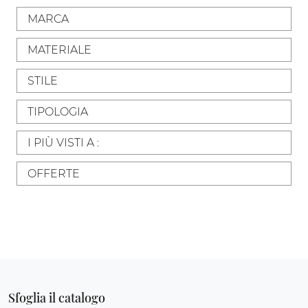
MARCA
MATERIALE
STILE
TIPOLOGIA
I PIÙ VISTI A :
OFFERTE
Sfoglia il catalogo