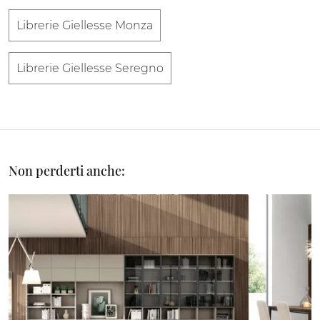
Librerie Giellesse Monza
Librerie Giellesse Seregno
Non perderti anche: