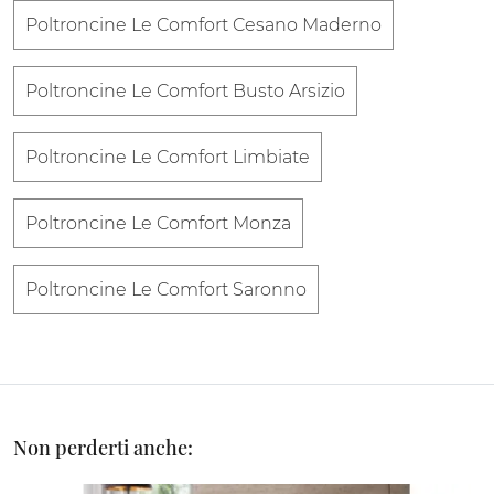
Poltroncine Le Comfort Cesano Maderno
Poltroncine Le Comfort Busto Arsizio
Poltroncine Le Comfort Limbiate
Poltroncine Le Comfort Monza
Poltroncine Le Comfort Saronno
Non perderti anche: