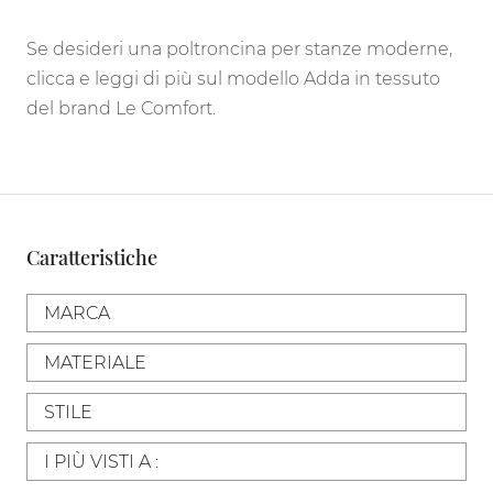
Se desideri una poltroncina per stanze moderne,
clicca e leggi di più sul modello Adda in tessuto
del brand Le Comfort.
Caratteristiche
MARCA
MATERIALE
STILE
I PIÙ VISTI A :