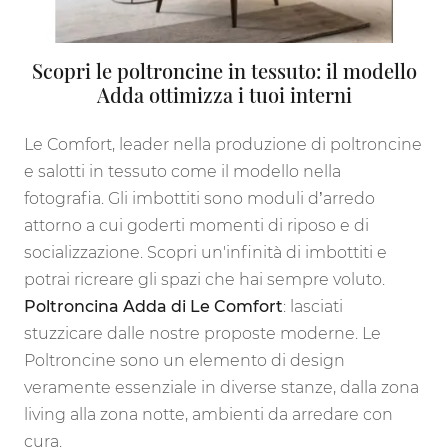
Scopri le poltroncine in tessuto: il modello
Adda ottimizza i tuoi interni
Le Comfort, leader nella produzione di poltroncine
e salotti in tessuto come il modello nella
fotografia. Gli imbottiti sono moduli d’arredo
attorno a cui goderti momenti di riposo e di
socializzazione. Scopri un'infinità di imbottiti e
potrai ricreare gli spazi che hai sempre voluto.
Poltroncina Adda di Le Comfort
: lasciati
stuzzicare dalle nostre proposte moderne. Le
Poltroncine sono un elemento di design
veramente essenziale in diverse stanze, dalla zona
living alla zona notte, ambienti da arredare con
cura.