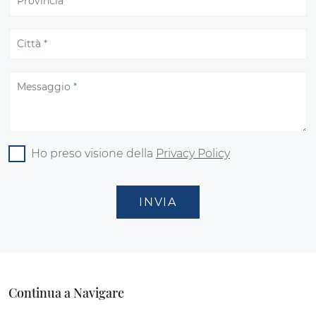
Ho preso visione della
Privacy Policy
INVIA
Continua a Navigare