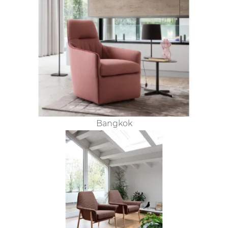
Bangkok