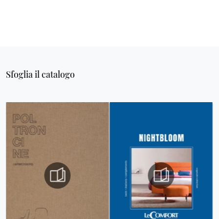
Sfoglia il catalogo