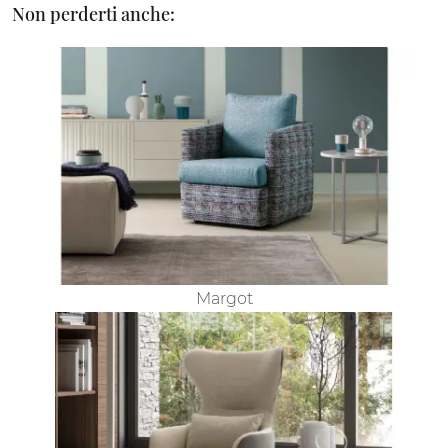
Non perderti anche:
Margot