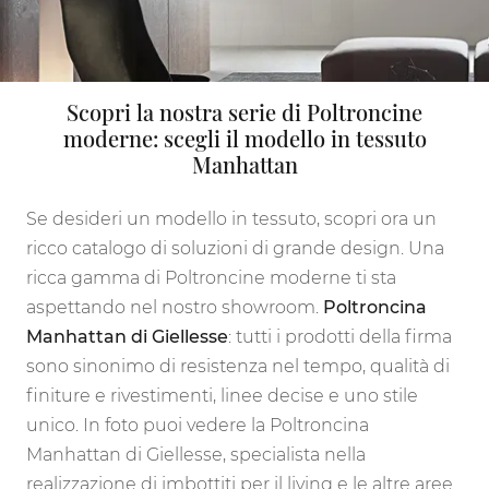
Scopri la nostra serie di Poltroncine
moderne: scegli il modello in tessuto
Manhattan
Se desideri un modello in tessuto, scopri ora un
ricco catalogo di soluzioni di grande design. Una
ricca gamma di Poltroncine moderne ti sta
aspettando nel nostro showroom.
Poltroncina
Manhattan di Giellesse
: tutti i prodotti della firma
sono sinonimo di resistenza nel tempo, qualità di
finiture e rivestimenti, linee decise e uno stile
unico. In foto puoi vedere la Poltroncina
Manhattan di Giellesse, specialista nella
realizzazione di imbottiti per il living e le altre aree