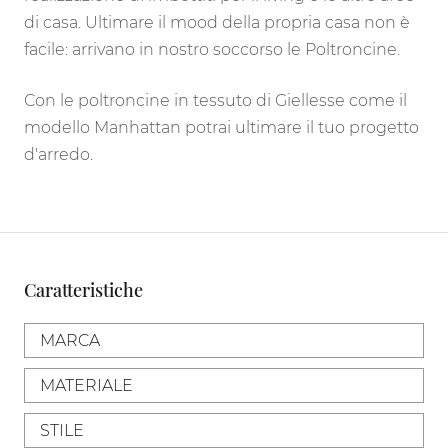
di casa. Ultimare il mood della propria casa non è
facile: arrivano in nostro soccorso le Poltroncine.
Con le poltroncine in tessuto di Giellesse come il
modello Manhattan potrai ultimare il tuo progetto
d'arredo.
Caratteristiche
MARCA
MATERIALE
STILE