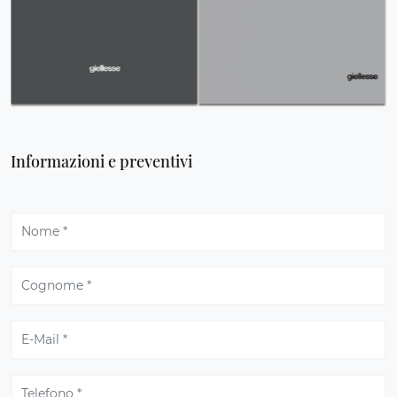
Informazioni e preventivi