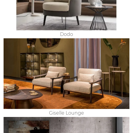
Dodo
Giselle Lounge