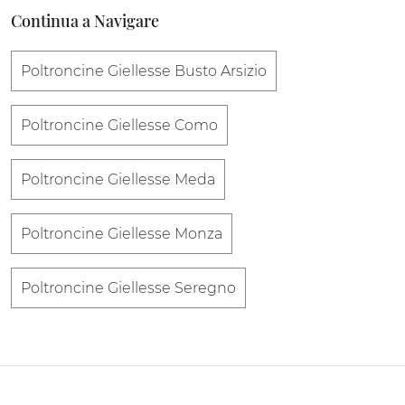
Continua a Navigare
Poltroncine Giellesse Busto Arsizio
Poltroncine Giellesse Como
Poltroncine Giellesse Meda
Poltroncine Giellesse Monza
Poltroncine Giellesse Seregno