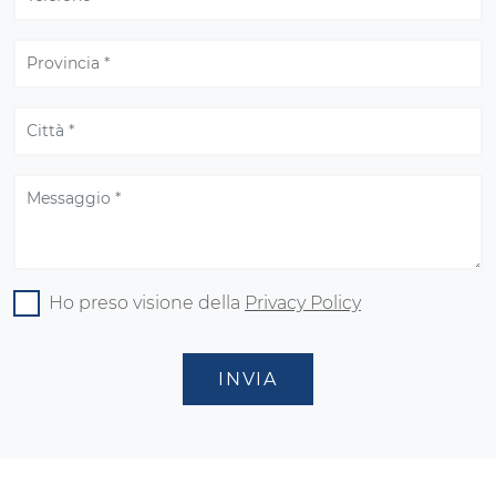
Ho preso visione della
Privacy Policy
INVIA