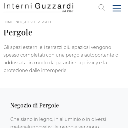
HOME
-
NON_ATTIVO
-
PERGOLE
Pergole
Gli spazi esterni e i terrazzi più spaziosi vengono
spesso completati con una pergola autoportante o
addossata, in modo da garantire la privacy e la
protezione dalle intemperie.
Negozio di Pergole
Che siano in legno, in alluminio o in diversi
materiali innovativi, le pergole vengono