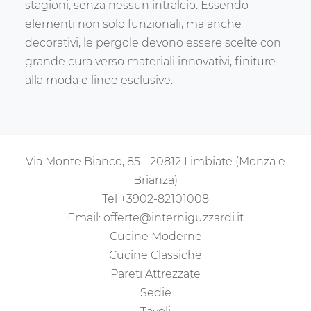
stagioni, senza nessun intralcio. Essendo
elementi non solo funzionali, ma anche
decorativi, le pergole devono essere scelte con
grande cura verso materiali innovativi, finiture
alla moda e linee esclusive.
Via Monte Bianco, 85 - 20812 Limbiate (Monza e
Brianza)
Tel
+3902-82101008
Email:
offerte@interniguzzardi.it
Cucine Moderne
Cucine Classiche
Pareti Attrezzate
Sedie