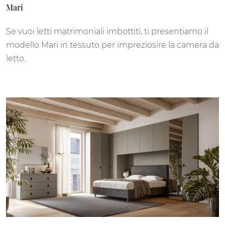
Mari
Se vuoi letti matrimoniali imbottiti, ti presentiamo il
modello Mari in tessuto per impreziosire la camera da
letto.