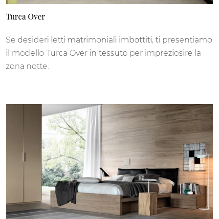
Turca Over
Se desideri letti matrimoniali imbottiti, ti presentiamo
il modello Turca Over in tessuto per impreziosire la
zona notte.