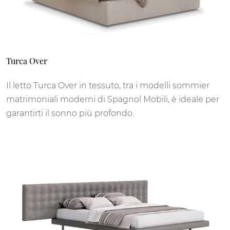
Turca Over
Il letto Turca Over in tessuto, tra i modelli sommier
matrimoniali moderni di Spagnol Mobili, è ideale per
garantirti il sonno più profondo.