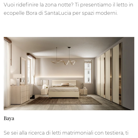
Vuoi ridefinire la zona notte? Ti presentiamo il letto in
ecopelle Bora di SantaLucia per spazi moderni.
Baya
Se sei alla ricerca di letti matrimoniali con testiera, ti