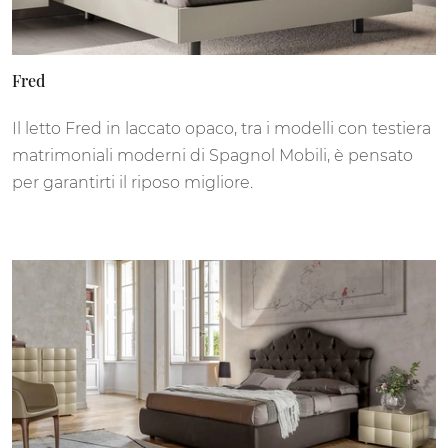
Fred
Il letto Fred in laccato opaco, tra i modelli con testiera
matrimoniali moderni di Spagnol Mobili, è pensato
per garantirti il riposo migliore.