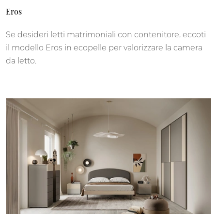
Eros
Se desideri letti matrimoniali con contenitore, eccoti
il modello Eros in ecopelle per valorizzare la camera
da letto.