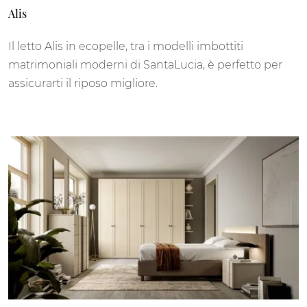
Alis
Il letto Alis in ecopelle, tra i modelli imbottiti
matrimoniali moderni di SantaLucia, è perfetto per
assicurarti il riposo migliore.