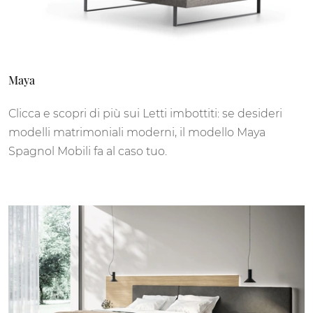
Maya
Clicca e scopri di più sui Letti imbottiti: se desideri
modelli matrimoniali moderni, il modello Maya
Spagnol Mobili fa al caso tuo.