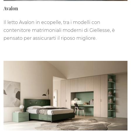
Avalon
Il letto Avalon in ecopelle, tra i modelli con
contenitore matrimoniali moderni di Giellesse, è
pensato per assicurarti il riposo migliore.