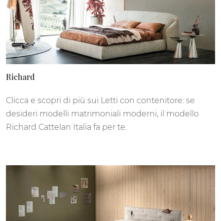
Richard
Clicca e scopri di più sui Letti con contenitore: se
desideri modelli matrimoniali moderni, il modello
Richard Cattelan Italia fa per te.