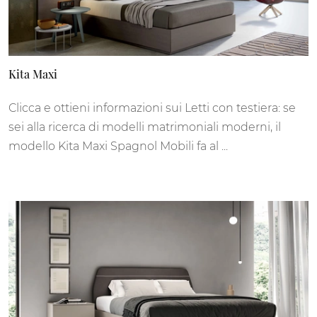
Kita Maxi
Clicca e ottieni informazioni sui Letti con testiera: se
sei alla ricerca di modelli matrimoniali moderni, il
modello Kita Maxi Spagnol Mobili fa al ...