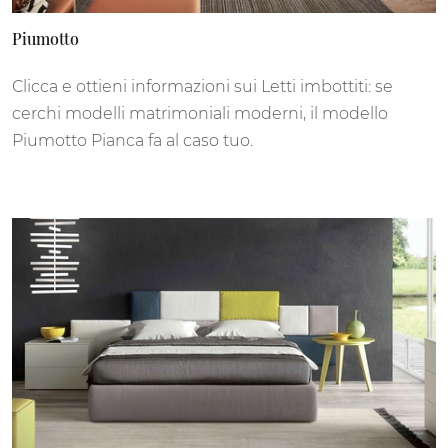
Piumotto
Clicca e ottieni informazioni sui Letti imbottiti: se
cerchi modelli matrimoniali moderni, il modello
Piumotto Pianca fa al caso tuo.