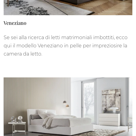
Veneziano
Se sei alla ricerca di letti matrimoniali imbottiti, ecco
qui il modello Veneziano in pelle per impreziosire la
camera da letto.