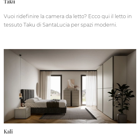
Taku
Vuoi ridefinire la camera da letto? Ecco qui il letto in
tessuto Taku di SantaLucia per spazi moderni.
Kali