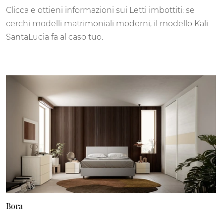
Clicca e ottieni informazioni sui Letti imbottiti: se
cerchi modelli matrimoniali moderni, il modello Kali
SantaLucia fa al caso tuo.
Bora