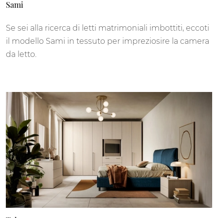
Sami
Se sei alla ricerca di letti matrimoniali imbottiti, eccoti
il modello Sami in tessuto per impreziosire la camera
da letto.