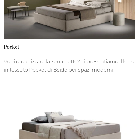
Pocket
Vuoi organizzare la zona notte? Ti presentiamo il letto
in tessuto Pocket di Bside per spazi moderni.