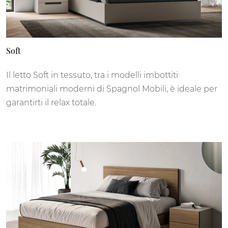
Soft
Il letto Soft in tessuto, tra i modelli imbottiti
matrimoniali moderni di Spagnol Mobili, è ideale per
garantirti il relax totale.