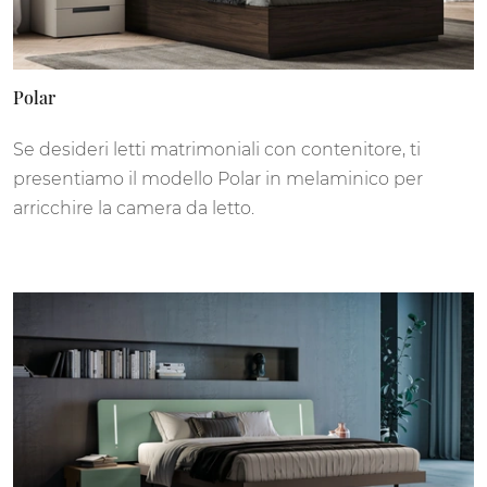
Polar
Se desideri letti matrimoniali con contenitore, ti
presentiamo il modello Polar in melaminico per
arricchire la camera da letto.