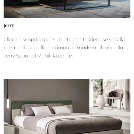
Jerry
Clicca e scopri di più sui Letti con testiera: se sei alla
ricerca di modelli matrimoniali moderni, il modello
Jerry Spagnol Mobili fa per te.