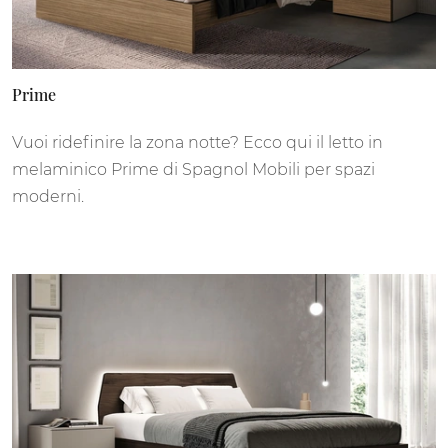
Prime
Vuoi ridefinire la zona notte? Ecco qui il letto in
melaminico Prime di Spagnol Mobili per spazi
moderni.