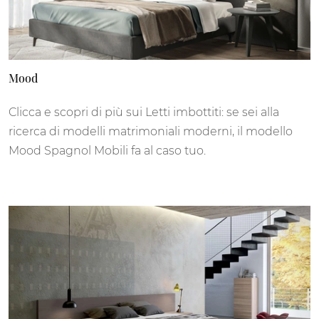
Mood
Clicca e scopri di più sui Letti imbottiti: se sei alla
ricerca di modelli matrimoniali moderni, il modello
Mood Spagnol Mobili fa al caso tuo.