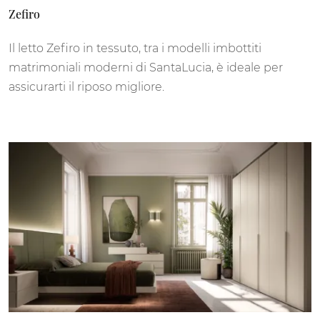
Zefiro
Il letto Zefiro in tessuto, tra i modelli imbottiti
matrimoniali moderni di SantaLucia, è ideale per
assicurarti il riposo migliore.