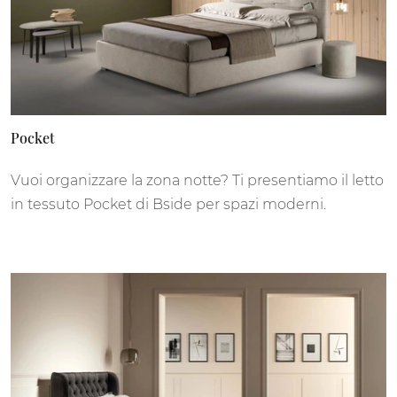
Pocket
Vuoi organizzare la zona notte? Ti presentiamo il letto
in tessuto Pocket di Bside per spazi moderni.