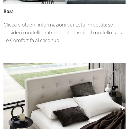
Rosa
Clicca e ottieni informazioni sui Letti imbottiti: se
desideri modelli matrimoniali classici, il modello Rosa
Le Comfort fa al caso tuo.