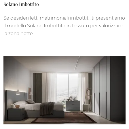
Solano Imbottito
Se desideri letti matrimoniali imbottiti, ti presentiamo
il modello Solano Imbottito in tessuto per valorizzare
la zona notte.