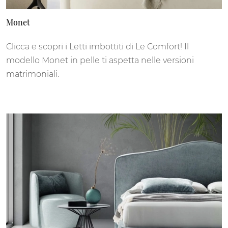
Monet
Clicca e scopri i Letti imbottiti di Le Comfort! Il
modello Monet in pelle ti aspetta nelle versioni
matrimoniali.