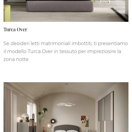
Turca Over
Se desideri letti matrimoniali imbottiti, ti presentiamo
il modello Turca Over in tessuto per impreziosire la
zona notte.