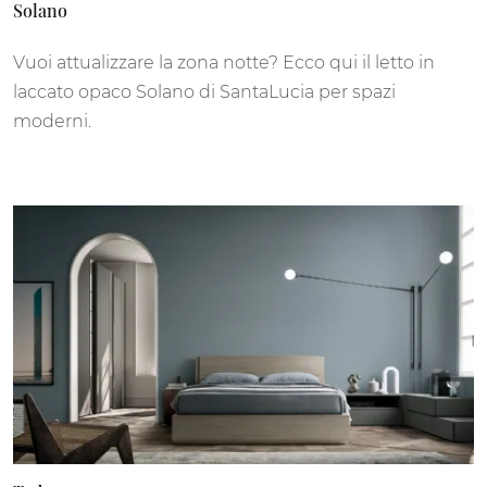
Solano
Vuoi attualizzare la zona notte? Ecco qui il letto in
laccato opaco Solano di SantaLucia per spazi
moderni.