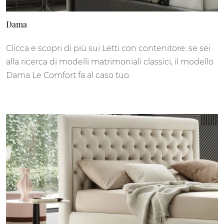
Dama
Clicca e scopri di più sui Letti con contenitore: se sei
alla ricerca di modelli matrimoniali classici, il modello
Dama Le Comfort fa al caso tuo.