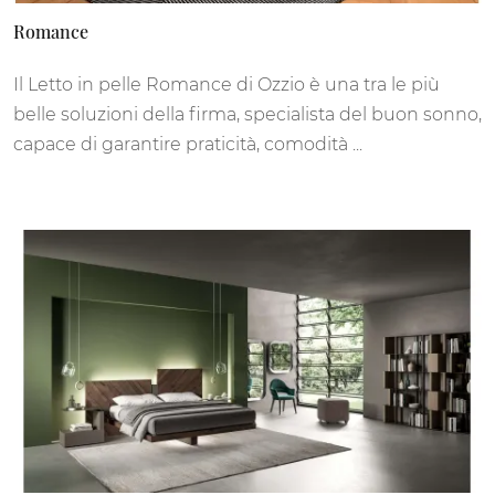
Romance
Il Letto in pelle Romance di Ozzio è una tra le più
belle soluzioni della firma, specialista del buon sonno,
capace di garantire praticità, comodità ...