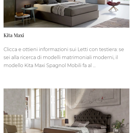
Kita Maxi
Clicca e ottieni informazioni sui Letti con testiera: se
sei alla ricerca di modelli matrimoniali moderni, il
modello Kita Maxi Spagnol Mobili fa al ...