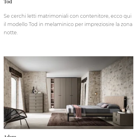
Tod
Se cerchi letti matrimoniali con contenitore, ecco qui
il modello Tod in melaminico per impreziosire la zona
notte.
Adam