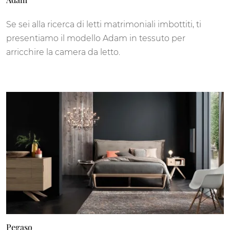
Se sei alla ricerca di letti matrimoniali imbottiti, ti
presentiamo il modello Adam in tessuto per
arricchire la camera da letto.
Pegaso