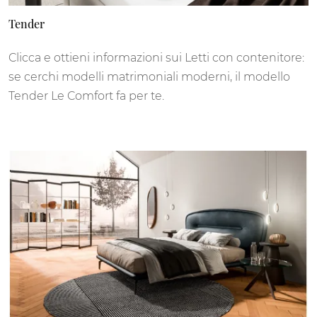
Tender
Clicca e ottieni informazioni sui Letti con contenitore:
se cerchi modelli matrimoniali moderni, il modello
Tender Le Comfort fa per te.