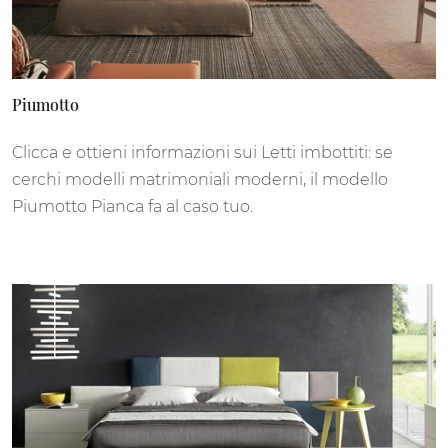
Piumotto
Clicca e ottieni informazioni sui Letti imbottiti: se
cerchi modelli matrimoniali moderni, il modello
Piumotto Pianca fa al caso tuo.