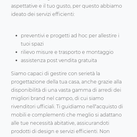
aspettative e il tuo gusto, per questo abbiamo
ideato dei servizi efficienti:
preventivi e progetti ad hoc per allestire i
tuoi spazi
rilievo misure e trasporto e montaggio
assistenza post vendita gratuita
Siamo capaci di gestire con serietà la
progettazione della tua casa, anche grazie alla
disponibilità di una vasta gamma di arredi dei
migliori brand nel campo, di cui siamo
rivenditori ufficiali. Ti guidiamo nell’acquisto di
mobili e complementi che meglio si adattano
alle tue necessità abitative, assicurandoti
prodotti di design e servizi efficienti. Non