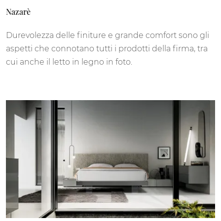
Nazarè
Durevolezza delle finiture e grande comfort sono gli
aspetti che connotano tutti i prodotti della firma, tra
cui anche il letto in legno in foto.