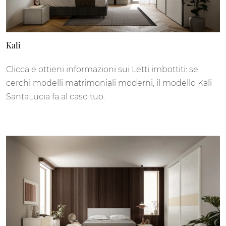
Kali
Clicca e ottieni informazioni sui Letti imbottiti: se
cerchi modelli matrimoniali moderni, il modello Kali
SantaLucia fa al caso tuo.