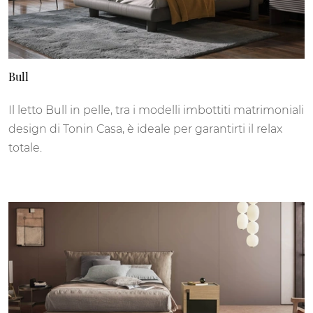
Bull
Il letto Bull in pelle, tra i modelli imbottiti matrimoniali
design di Tonin Casa, è ideale per garantirti il relax
totale.