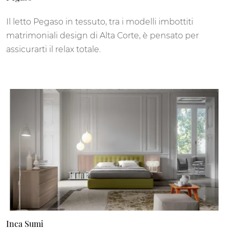
Il letto Pegaso in tessuto, tra i modelli imbottiti
matrimoniali design di Alta Corte, è pensato per
assicurarti il relax totale.
Inca Sumi