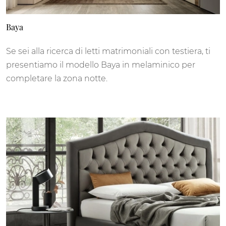
Baya
Se sei alla ricerca di letti matrimoniali con testiera, ti
presentiamo il modello Baya in melaminico per
completare la zona notte.