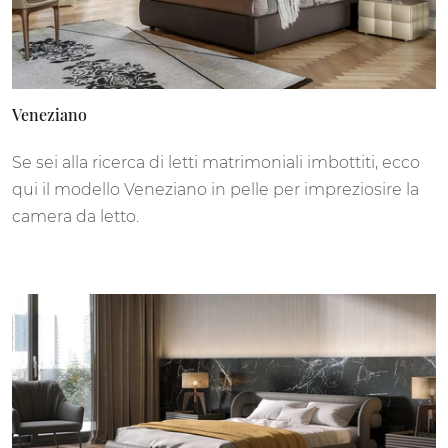
Veneziano
Se sei alla ricerca di letti matrimoniali imbottiti, ecco
qui il modello Veneziano in pelle per impreziosire la
camera da letto.