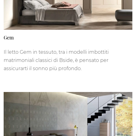
Gem
Il letto Gem in tessuto, tra i modelli imbottiti
matrimoniali classici di Bside, è pensato per
assicurarti il sonno più profondo.