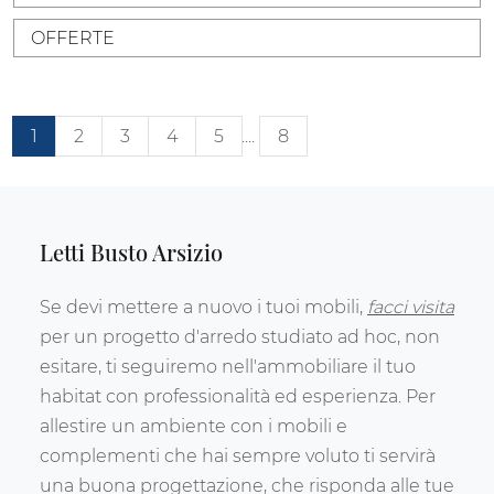
OFFERTE
1
2
3
4
5
....
8
Letti Busto Arsizio
Se devi mettere a nuovo i tuoi mobili,
facci visita
per un progetto d'arredo studiato ad hoc, non
esitare, ti seguiremo nell'ammobiliare il tuo
habitat con professionalità ed esperienza. Per
allestire un ambiente con i mobili e
complementi che hai sempre voluto ti servirà
una buona progettazione, che risponda alle tue