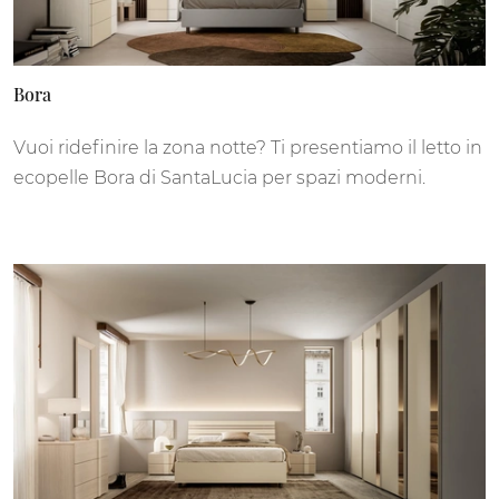
Bora
Vuoi ridefinire la zona notte? Ti presentiamo il letto in
ecopelle Bora di SantaLucia per spazi moderni.