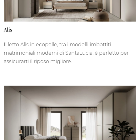
Alis
Il letto Alis in ecopelle, tra i modelli imbottiti
matrimoniali moderni di SantaLucia, è perfetto per
assicurarti il riposo migliore.