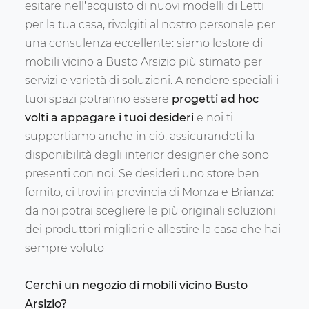
esitare nell’acquisto di nuovi modelli di Letti
per la tua casa, rivolgiti al nostro personale per
una consulenza eccellente: siamo lostore di
mobili vicino a Busto Arsizio più stimato per
servizi e varietà di soluzioni. A rendere speciali i
tuoi spazi potranno essere
progetti ad hoc
volti a appagare i tuoi desideri
e noi ti
supportiamo anche in ciò, assicurandoti la
disponibilità degli interior designer che sono
presenti con noi. Se desideri uno store ben
fornito, ci trovi in provincia di Monza e Brianza:
da noi potrai scegliere le più originali soluzioni
dei produttori migliori e allestire la casa che hai
sempre voluto
Cerchi un negozio di mobili vicino Busto
Arsizio?