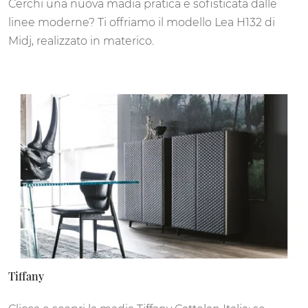
Cerchi una nuova madia pratica e sofisticata dalle
linee moderne? Ti offriamo il modello Lea H132 di
Midj, realizzato in materico.
Tiffany