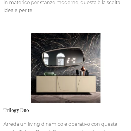
in materico per stanze moderne, questa è la scelta
ideale per te!
Trilogy Duo
Arreda un living dinamico e operativo con questa