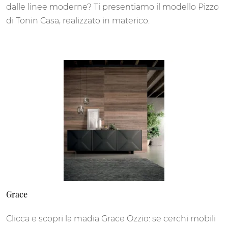
dalle linee moderne? Ti presentiamo il modello Pizzo
di Tonin Casa, realizzato in materico.
Grace
Clicca e scopri la madia Grace Ozzio: se cerchi mobili