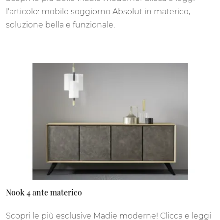
l'articolo: mobile soggiorno Absolut in materico,
soluzione bella e funzionale.
Nook 4 ante materico
Scopri le più esclusive Madie moderne! Clicca e leggi