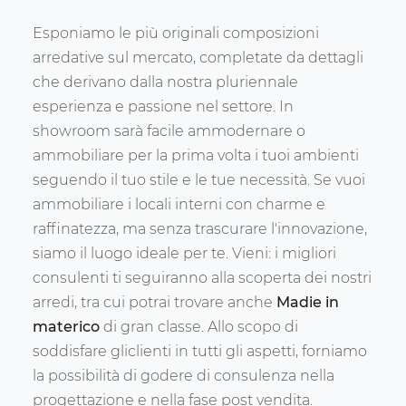
Esponiamo le più originali composizioni
arredative sul mercato, completate da dettagli
che derivano dalla nostra pluriennale
esperienza e passione nel settore. In
showroom sarà facile ammodernare o
ammobiliare per la prima volta i tuoi ambienti
seguendo il tuo stile e le tue necessità. Se vuoi
ammobiliare i locali interni con charme e
raffinatezza, ma senza trascurare l'innovazione,
siamo il luogo ideale per te. Vieni: i migliori
consulenti ti seguiranno alla scoperta dei nostri
arredi, tra cui potrai trovare anche
Madie
in
materico
di gran classe. Allo scopo di
soddisfare gliclienti in tutti gli aspetti, forniamo
la possibilità di godere di consulenza nella
progettazione e nella fase post vendita.