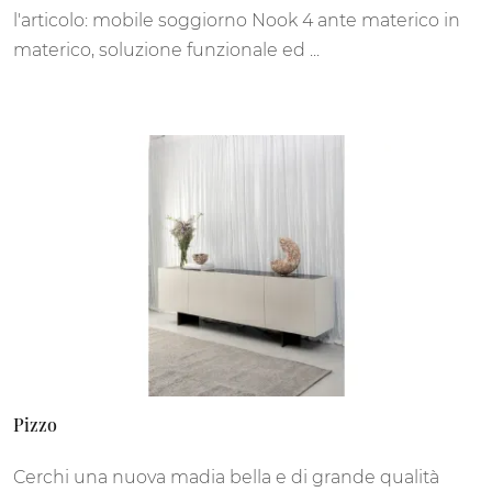
l'articolo: mobile soggiorno Nook 4 ante materico in
materico, soluzione funzionale ed ...
Pizzo
Cerchi una nuova madia bella e di grande qualità