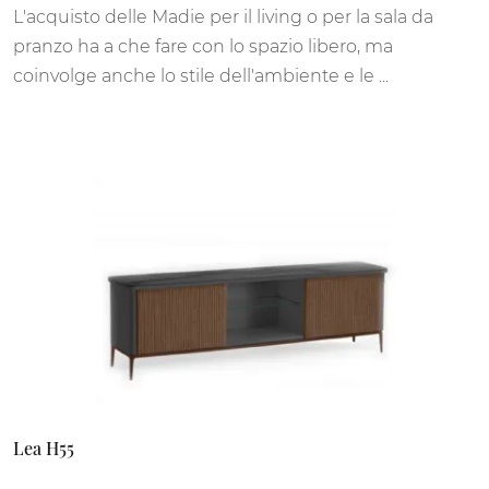
L'acquisto delle Madie per il living o per la sala da
pranzo ha a che fare con lo spazio libero, ma
coinvolge anche lo stile dell'ambiente e le ...
Lea H55