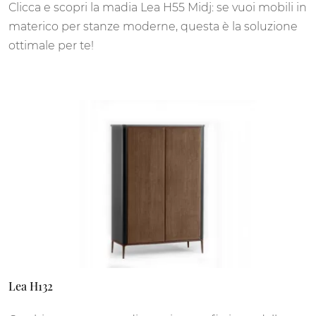
Clicca e scopri la madia Lea H55 Midj: se vuoi mobili in
materico per stanze moderne, questa è la soluzione
ottimale per te!
Lea H132