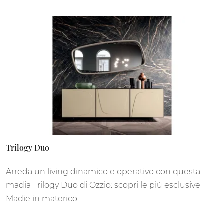
Trilogy Duo
Arreda un living dinamico e operativo con questa
madia Trilogy Duo di Ozzio: scopri le più esclusive
Madie in materico.