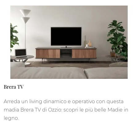
Brera TV
Arreda un living dinamico e operativo con questa
madia Brera TV di Ozzio: scopri le più belle Madie in
legno.