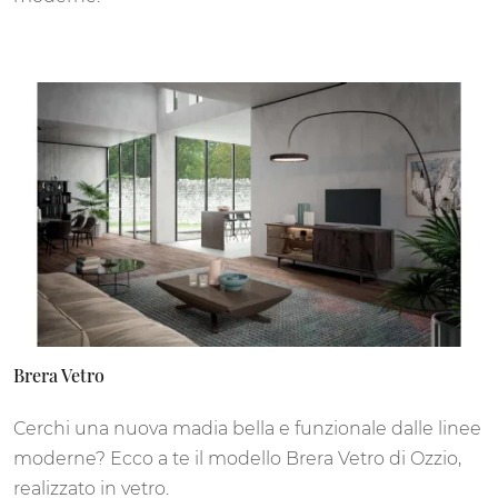
Brera Vetro
Cerchi una nuova madia bella e funzionale dalle linee
moderne? Ecco a te il modello Brera Vetro di Ozzio,
realizzato in vetro.