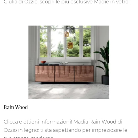
Giulia di Ozzio: scopri le più esclusive Madie in vetro.
Rain Wood
Clicca e ottieni informazioni! Madia Rain Wood di
Ozzio in legno: ti sta aspettando per impreziosire le