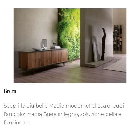
Brera
Scopri le più belle Madie moderne! Clicca e leggi
l'articolo: madia Brera in legno, soluzione bella e
funzionale.