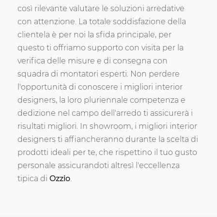
così rilevante valutare le soluzioni arredative
con attenzione. La totale soddisfazione della
clientela è per noi la sfida principale, per
questo ti offriamo supporto con visita per la
verifica delle misure e di consegna con
squadra di montatori esperti. Non perdere
l'opportunità di conoscere i migliori interior
designers, la loro pluriennale competenza e
dedizione nel campo dell'arredo ti assicurerà i
risultati migliori. In showroom, i migliori interior
designers ti affiancheranno durante la scelta di
prodotti ideali per te, che rispettino il tuo gusto
personale assicurandoti altresì l'eccellenza
tipica di
Ozzio
.