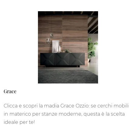
Grace
Clicca e scopri la madia Grace Ozzio: se cerchi mobili
in materico per stanze moderne, questa è la scelta
ideale per te!