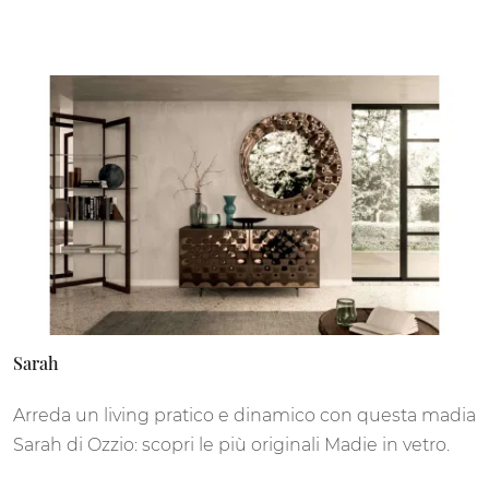
Sarah
Arreda un living pratico e dinamico con questa madia
Sarah di Ozzio: scopri le più originali Madie in vetro.