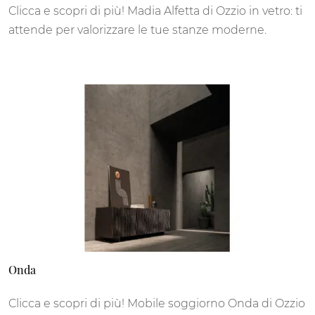
Clicca e scopri di più! Madia Alfetta di Ozzio in vetro: ti
attende per valorizzare le tue stanze moderne.
Onda
Clicca e scopri di più! Mobile soggiorno Onda di Ozzio