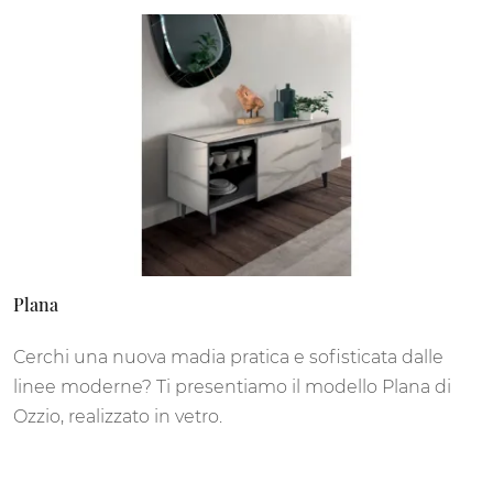
Plana
Cerchi una nuova madia pratica e sofisticata dalle
linee moderne? Ti presentiamo il modello Plana di
Ozzio, realizzato in vetro.