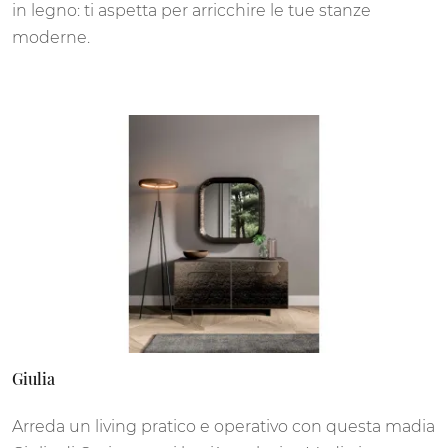
in legno: ti aspetta per arricchire le tue stanze
moderne.
Giulia
Arreda un living pratico e operativo con questa madia