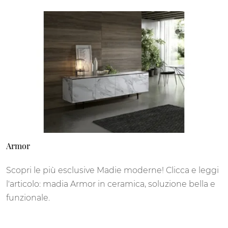
Armor
Scopri le più esclusive Madie moderne! Clicca e leggi
l'articolo: madia Armor in ceramica, soluzione bella e
funzionale.