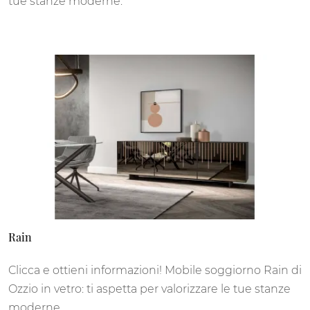
tue stanze moderne.
Rain
Clicca e ottieni informazioni! Mobile soggiorno Rain di
Ozzio in vetro: ti aspetta per valorizzare le tue stanze
moderne.