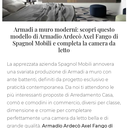
Armadi a muro moderni: scopri questo
modello di Armadio Ardecò Axel Fango di
Spagnol Mobili e completa la camera da
letto
La apprezzata azienda Spagnol Mobili annovera
una svariata produzione di Armadi a muro con
ante battenti, definiti da progetto esclusivo e
praticità contemporanea. Da noi ti attendono le
più interessanti proposte di Arredamento Casa,
comò e comodini in commercio, diversi per classe,
dimensione e cromie per completare
perfettamente una camera da letto bella e di
grande qualità.
Armadio Ardecò Axel Fango di