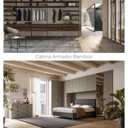
Cabina Armadio Bamboo