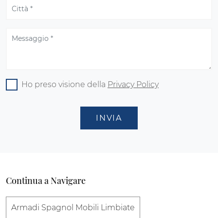
Ho preso visione della
Privacy Policy
INVIA
Continua a Navigare
Armadi Spagnol Mobili Limbiate