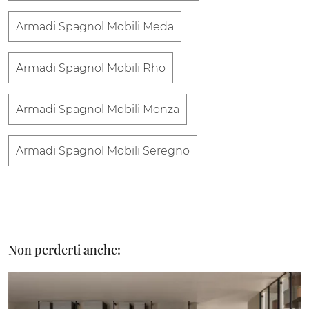
Armadi Spagnol Mobili Meda
Armadi Spagnol Mobili Rho
Armadi Spagnol Mobili Monza
Armadi Spagnol Mobili Seregno
Non perderti anche: