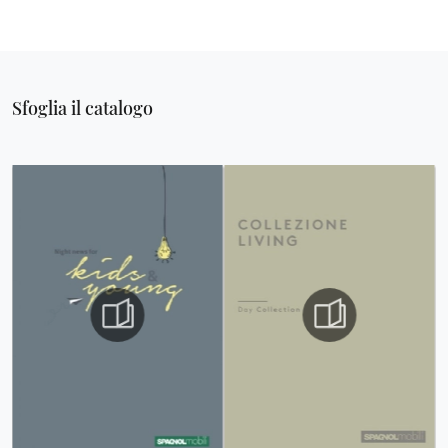
Sfoglia il catalogo