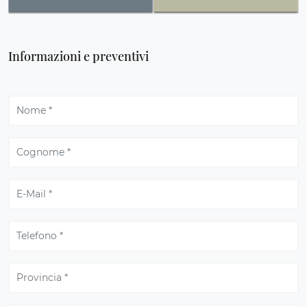
Informazioni e preventivi