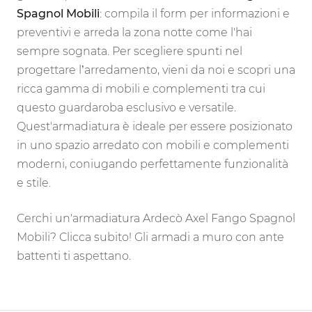
Spagnol Mobili
: compila il form per informazioni e
preventivi e arreda la zona notte come l'hai
sempre sognata. Per scegliere spunti nel
progettare l’arredamento, vieni da noi e scopri una
ricca gamma di mobili e complementi tra cui
questo guardaroba esclusivo e versatile.
Quest'armadiatura è ideale per essere posizionato
in uno spazio arredato con mobili e complementi
moderni, coniugando perfettamente funzionalità
e stile.
Cerchi un'armadiatura Ardecò Axel Fango Spagnol
Mobili? Clicca subito! Gli armadi a muro con ante
battenti ti aspettano.