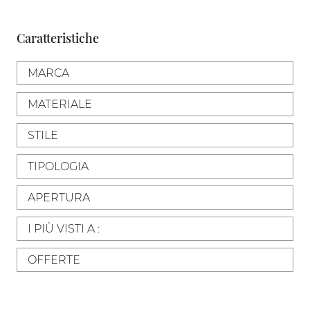
Caratteristiche
MARCA
MATERIALE
STILE
TIPOLOGIA
APERTURA
I PIÙ VISTI A :
OFFERTE