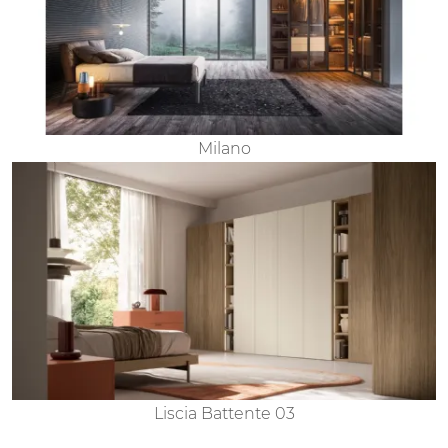
Milano
Liscia Battente 03