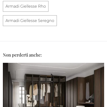
Armadi Giellesse Rho
Armadi Giellesse Seregno
Non perderti anche: