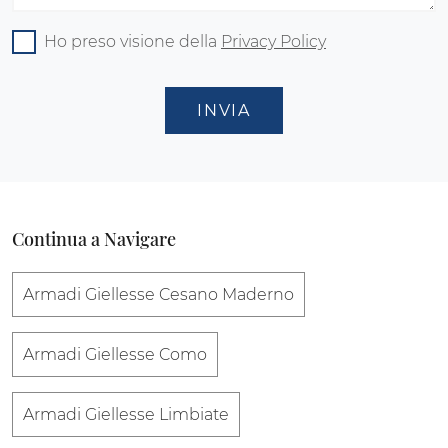
Ho preso visione della
Privacy Policy
INVIA
Continua a Navigare
Armadi Giellesse Cesano Maderno
Armadi Giellesse Como
Armadi Giellesse Limbiate