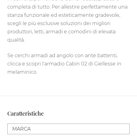
completa di tutto. Per allestire perfettamente una
stanza funzionale ed esteticamente gradevole,
scegli le più esclusive soluzioni dei migliori
produttori, letti, armadi e comodini di elevata
qualità.
Se cerchi armadi ad angolo con ante battenti,
clicca e scopri l'armadio Cabin 02 di Giellesse in
melaminico.
Caratteristiche
MARCA