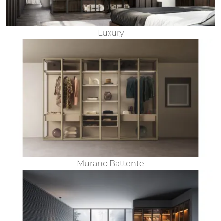
Luxury
Murano Battente