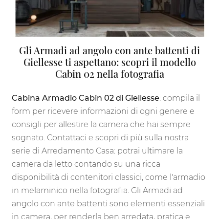
Gli Armadi ad angolo con ante battenti di
Giellesse ti aspettano: scopri il modello
Cabin 02 nella fotografia
Cabina Armadio Cabin 02 di Giellesse
: compila il
form per ricevere informazioni di ogni genere e
consigli per allestire la camera che hai sempre
sognato. Contattaci e scopri di più sulla nostra
serie di Arredamento Casa: potrai ultimare la
camera da letto contando su una ricca
disponibilità di contenitori classici, come l'armadio
in melaminico nella fotografia. Gli Armadi ad
angolo con ante battenti sono elementi essenziali
in camera, per renderla ben arredata, pratica e