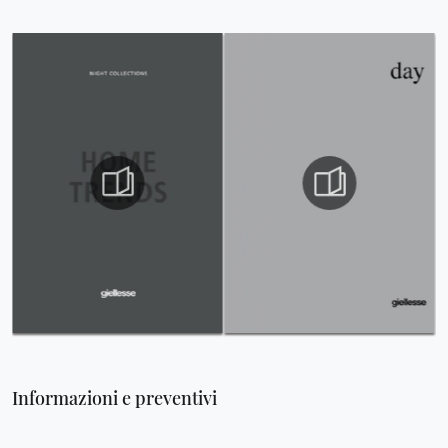
Informazioni e preventivi