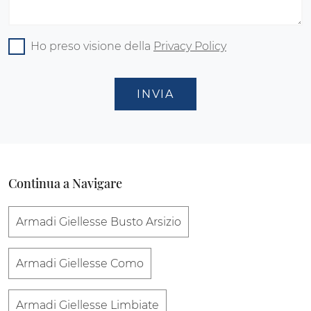
Ho preso visione della
Privacy Policy
INVIA
Continua a Navigare
Armadi Giellesse Busto Arsizio
Armadi Giellesse Como
Armadi Giellesse Limbiate