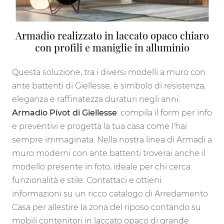
Armadio realizzato in laccato opaco chiaro
con profili e maniglie in alluminio
Questa soluzione, tra i diversi modelli a muro con
ante battenti di Giellesse, è simbolo di resistenza,
eleganza e raffinatezza duraturi negli anni.
Armadio Pivot di Giellesse
: compila il form per info
e preventivi e progetta la tua casa come l'hai
sempre immaginata. Nella nostra linea di Armadi a
muro moderni con ante battenti troverai anche il
modello presente in foto, ideale per chi cerca
funzionalità e stile. Contattaci e ottieni
informazioni su un ricco catalogo di Arredamento
Casa per allestire la zona del riposo contando su
mobili contenitori in laccato opaco di grande