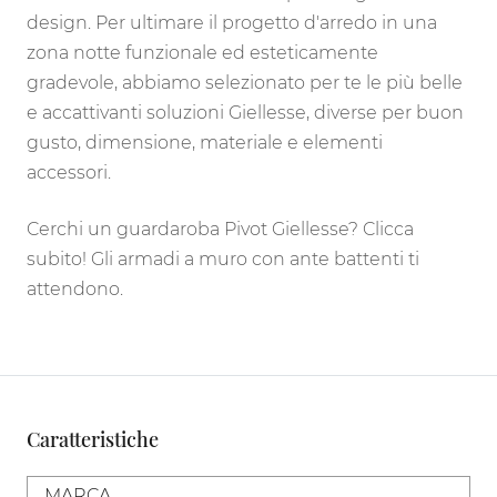
design. Per ultimare il progetto d'arredo in una
zona notte funzionale ed esteticamente
gradevole, abbiamo selezionato per te le più belle
e accattivanti soluzioni Giellesse, diverse per buon
gusto, dimensione, materiale e elementi
accessori.
Cerchi un guardaroba Pivot Giellesse? Clicca
subito! Gli armadi a muro con ante battenti ti
attendono.
Caratteristiche
MARCA