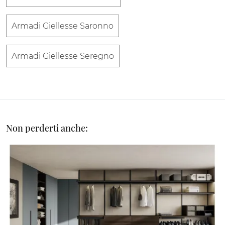
Armadi Giellesse Saronno
Armadi Giellesse Seregno
Non perderti anche: