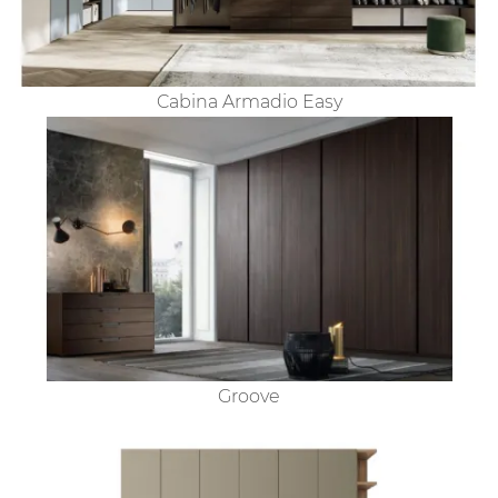
Cabina Armadio Easy
Groove