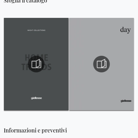
Sfoglia il catalogo
Informazioni e preventivi