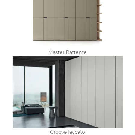
Master Battente
Groove laccato