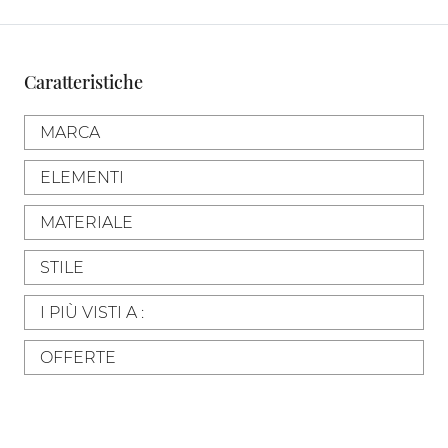
Caratteristiche
MARCA
ELEMENTI
MATERIALE
STILE
I PIÙ VISTI A :
OFFERTE