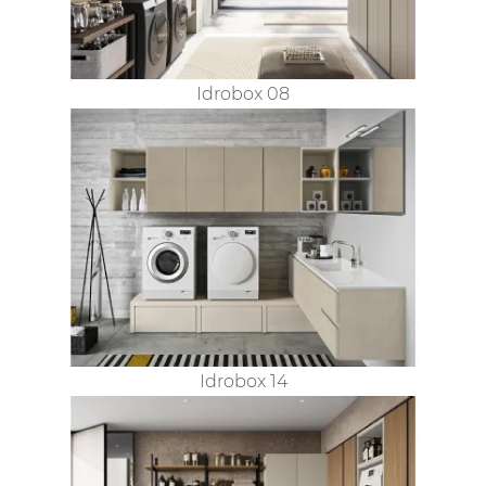
Idrobox 08
Idrobox 14