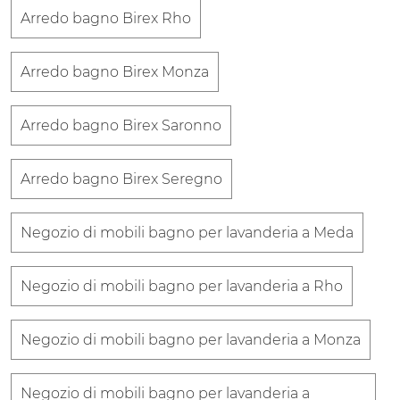
Arredo bagno Birex Rho
Arredo bagno Birex Monza
Arredo bagno Birex Saronno
Arredo bagno Birex Seregno
Negozio di mobili bagno per lavanderia a Meda
Negozio di mobili bagno per lavanderia a Rho
Negozio di mobili bagno per lavanderia a Monza
Negozio di mobili bagno per lavanderia a