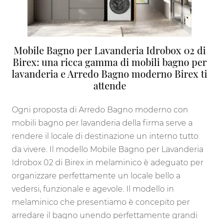
Mobile Bagno per Lavanderia Idrobox 02 di
Birex: una ricca gamma di mobili bagno per
lavanderia e Arredo Bagno moderno Birex ti
attende
Ogni proposta di Arredo Bagno moderno con
mobili bagno per lavanderia della firma serve a
rendere il locale di destinazione un interno tutto
da vivere. Il modello Mobile Bagno per Lavanderia
Idrobox 02 di Birex in melaminico è adeguato per
organizzare perfettamente un locale bello a
vedersi, funzionale e agevole. Il modello in
melaminico che presentiamo è concepito per
arredare il bagno unendo perfettamente grandi