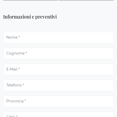
Informazioni e preventivi