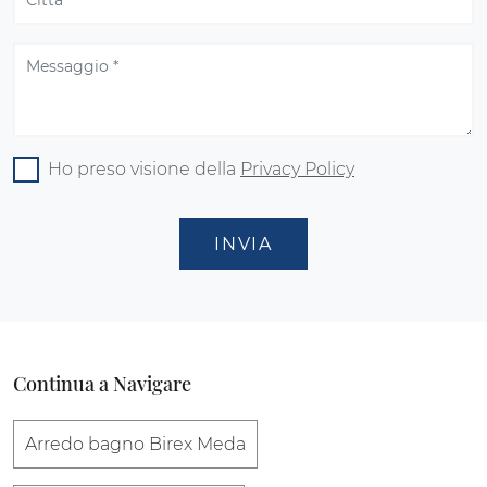
Ho preso visione della
Privacy Policy
INVIA
Continua a Navigare
Arredo bagno Birex Meda