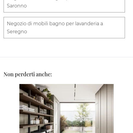
Saronno
Negozio di mobili bagno per lavanderia a
Seregno
Non perderti anche: