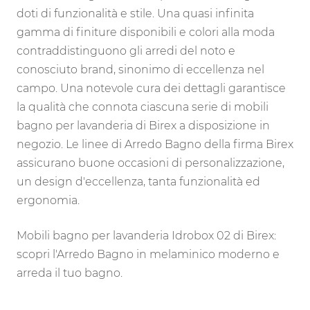
doti di funzionalità e stile. Una quasi infinita
gamma di finiture disponibili e colori alla moda
contraddistinguono gli arredi del noto e
conosciuto brand, sinonimo di eccellenza nel
campo. Una notevole cura dei dettagli garantisce
la qualità che connota ciascuna serie di mobili
bagno per lavanderia di Birex a disposizione in
negozio. Le linee di Arredo Bagno della firma Birex
assicurano buone occasioni di personalizzazione,
un design d'eccellenza, tanta funzionalità ed
ergonomia.
Mobili bagno per lavanderia Idrobox 02 di Birex:
scopri l'Arredo Bagno in melaminico moderno e
arreda il tuo bagno.