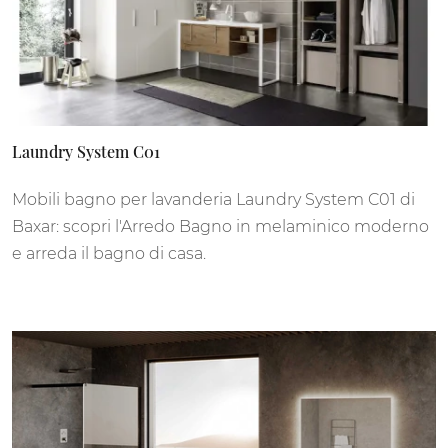
Laundry System C01
Mobili bagno per lavanderia Laundry System C01 di
Baxar: scopri l'Arredo Bagno in melaminico moderno
e arreda il bagno di casa.