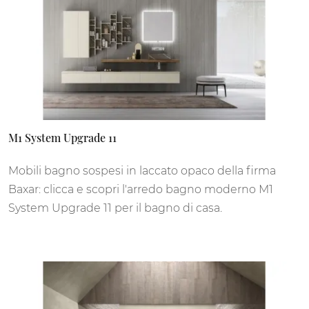
M1 System Upgrade 11
Mobili bagno sospesi in laccato opaco della firma
Baxar: clicca e scopri l'arredo bagno moderno M1
System Upgrade 11 per il bagno di casa.