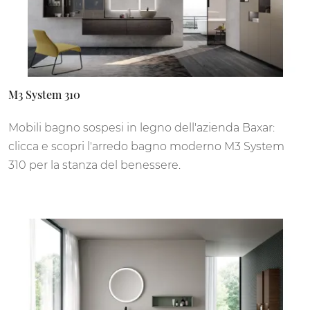
M3 System 310
Mobili bagno sospesi in legno dell'azienda Baxar:
clicca e scopri l'arredo bagno moderno M3 System
310 per la stanza del benessere.