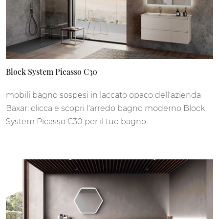
Block System Picasso C30
mobili bagno sospesi in laccato opaco dell'azienda
Baxar: clicca e scopri l'arredo bagno moderno Block
System Picasso C30 per il tuo bagno.