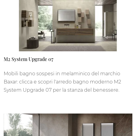
M2 System Upgrade 07
Mobili bagno sospesi in melaminico del marchio
Baxar: clicca e scopri l'arredo bagno moderno M2
System Upgrade 07 per la stanza del benessere.