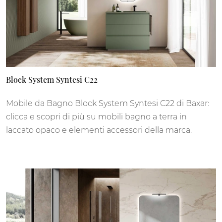
Block System Syntesi C22
Mobile da Bagno Block System Syntesi C22 di Baxar:
clicca e scopri di più su mobili bagno a terra in
laccato opaco e elementi accessori della marca.