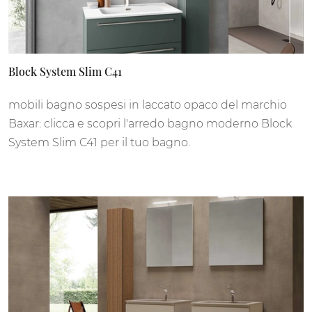
Block System Slim C41
mobili bagno sospesi in laccato opaco del marchio
Baxar: clicca e scopri l'arredo bagno moderno Block
System Slim C41 per il tuo bagno.