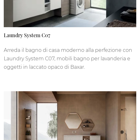
Laundry System C07
Arreda il bagno di casa moderno alla perfezione con
Laundry System C07, mobili bagno per lavanderia e
oggetti in laccato opaco di Baxar.