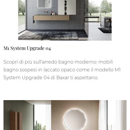
M1 System Upgrade 04
Scopri di più sull'arredo bagno moderno: mobili
bagno sospesi in laccato opaco come il modello M1
System Upgrade 04 di Baxar ti aspettano.