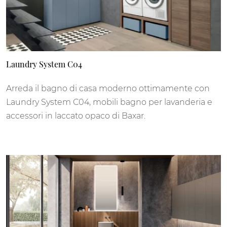
Laundry System C04
Arreda il bagno di casa moderno ottimamente con
Laundry System C04, mobili bagno per lavanderia e
accessori in laccato opaco di Baxar.