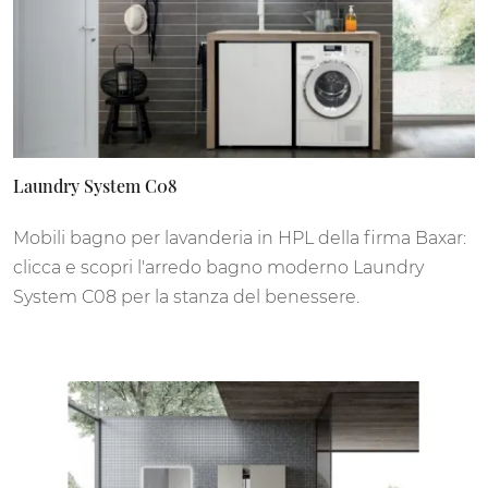
Laundry System C08
Mobili bagno per lavanderia in HPL della firma Baxar:
clicca e scopri l'arredo bagno moderno Laundry
System C08 per la stanza del benessere.