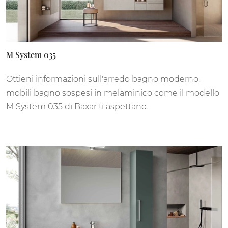
M System 035
Ottieni informazioni sull'arredo bagno moderno:
mobili bagno sospesi in melaminico come il modello
M System 035 di Baxar ti aspettano.