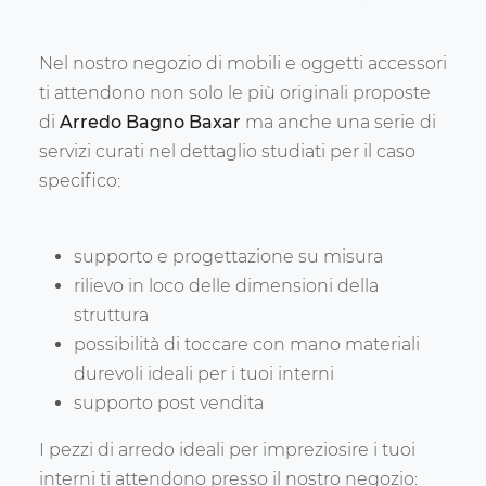
Nel nostro negozio di mobili e oggetti accessori
ti attendono non solo le più originali proposte
di
Arredo Bagno Baxar
ma anche una serie di
servizi curati nel dettaglio studiati per il caso
specifico:
supporto e progettazione su misura
rilievo in loco delle dimensioni della
struttura
possibilità di toccare con mano materiali
durevoli ideali per i tuoi interni
supporto post vendita
I pezzi di arredo ideali per impreziosire i tuoi
interni ti attendono presso il nostro negozio: