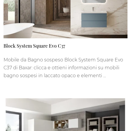
Block System Square Evo C37
Mobile da Bagno sospeso Block System Square Evo
C37 di Baxar: clicca e ottieni informazioni su mobili
bagno sospesi in laccato opaco e elementi ...