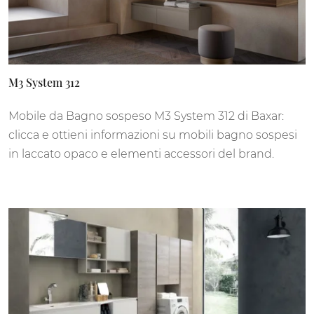
M3 System 312
Mobile da Bagno sospeso M3 System 312 di Baxar:
clicca e ottieni informazioni su mobili bagno sospesi
in laccato opaco e elementi accessori del brand.