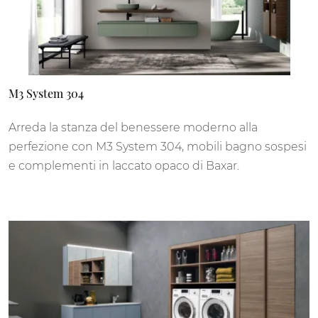
M3 System 304
Arreda la stanza del benessere moderno alla
perfezione con M3 System 304, mobili bagno sospesi
e complementi in laccato opaco di Baxar.