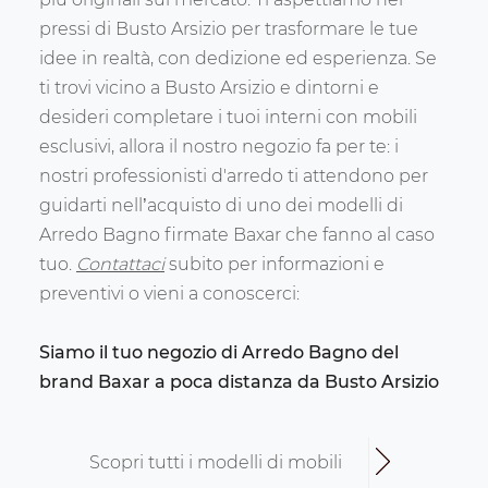
pressi di Busto Arsizio per trasformare le tue
idee in realtà, con dedizione ed esperienza. Se
ti trovi vicino a Busto Arsizio e dintorni e
desideri completare i tuoi interni con mobili
esclusivi, allora il nostro negozio fa per te: i
nostri professionisti d'arredo ti attendono per
guidarti nell’acquisto di uno dei modelli di
Arredo Bagno firmate Baxar che fanno al caso
tuo.
Contattaci
subito per informazioni e
preventivi o vieni a conoscerci:
Siamo il tuo negozio di Arredo Bagno del
brand Baxar a poca distanza da Busto Arsizio
Scopri tutti i modelli di mobili