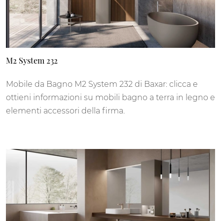
M2 System 232
Mobile da Bagno M2 System 232 di Baxar: clicca e
ottieni informazioni su mobili bagno a terra in legno e
elementi accessori della firma.