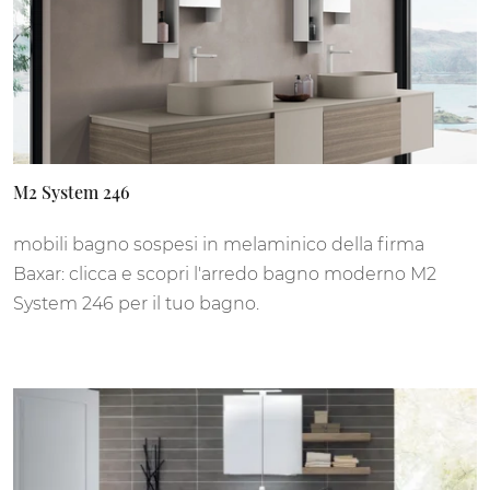
M2 System 246
mobili bagno sospesi in melaminico della firma
Baxar: clicca e scopri l'arredo bagno moderno M2
System 246 per il tuo bagno.