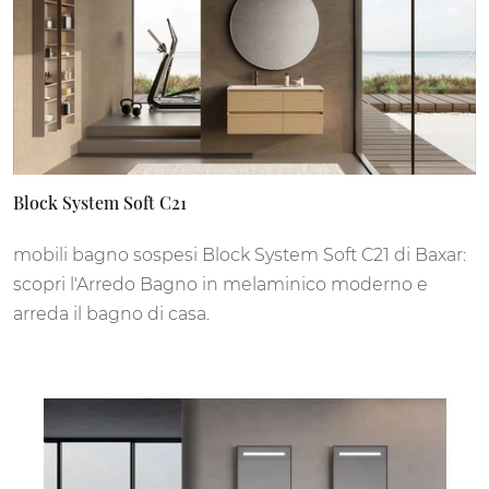
Block System Soft C21
mobili bagno sospesi Block System Soft C21 di Baxar:
scopri l'Arredo Bagno in melaminico moderno e
arreda il bagno di casa.