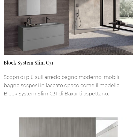
Block System Slim C31
Scopri di più sull'arredo bagno moderno: mobili
bagno sospesi in laccato opaco come il modello
Block System Slim C31 di Baxar ti aspettano.