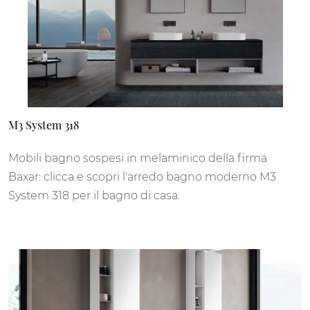
M3 System 318
Mobili bagno sospesi in melaminico della firma
Baxar: clicca e scopri l'arredo bagno moderno M3
System 318 per il bagno di casa.