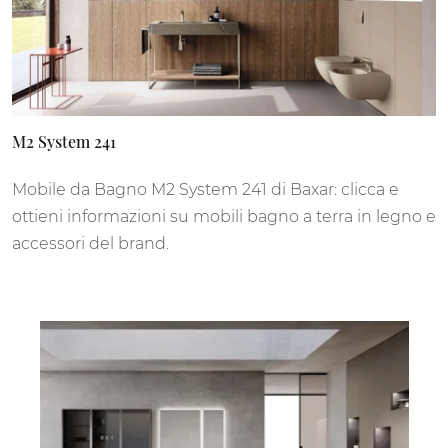
M2 System 241
Mobile da Bagno M2 System 241 di Baxar: clicca e
ottieni informazioni su mobili bagno a terra in legno e
accessori del brand.