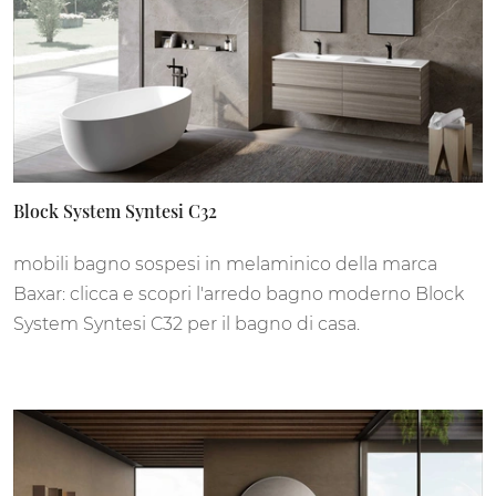
Block System Syntesi C32
mobili bagno sospesi in melaminico della marca
Baxar: clicca e scopri l'arredo bagno moderno Block
System Syntesi C32 per il bagno di casa.