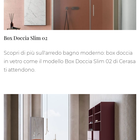
Box Doccia Slim 02
Scopri di più sull'arredo bagno moderno: box doccia
in vetro come il modello Box Doccia Slim 02 di Cerasa
ti attendono.