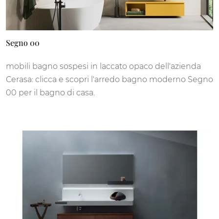
Segno 00
mobili bagno sospesi in laccato opaco dell'azienda
Cerasa: clicca e scopri l'arredo bagno moderno Segno
00 per il bagno di casa.