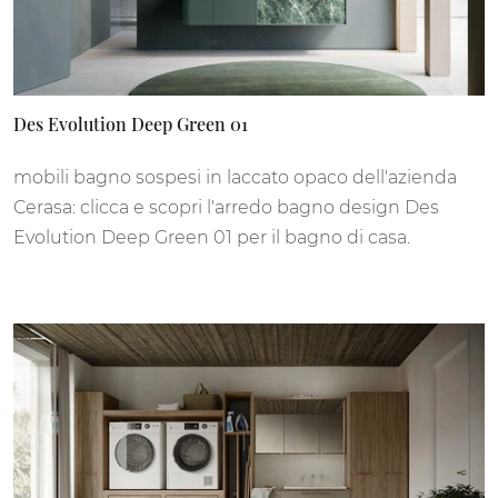
Des Evolution Deep Green 01
mobili bagno sospesi in laccato opaco dell'azienda
Cerasa: clicca e scopri l'arredo bagno design Des
Evolution Deep Green 01 per il bagno di casa.