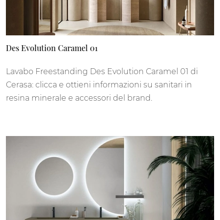
Des Evolution Caramel 01
Lavabo Freestanding Des Evolution Caramel 01 di
Cerasa: clicca e ottieni informazioni su sanitari in
resina minerale e accessori del brand.