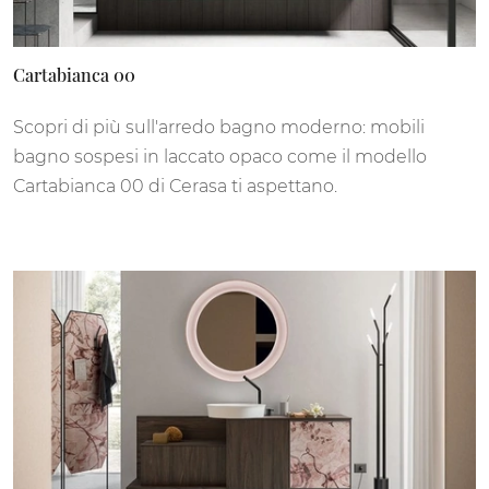
Cartabianca 00
Scopri di più sull'arredo bagno moderno: mobili
bagno sospesi in laccato opaco come il modello
Cartabianca 00 di Cerasa ti aspettano.