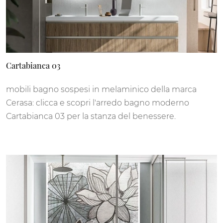
Cartabianca 03
mobili bagno sospesi in melaminico della marca
Cerasa: clicca e scopri l'arredo bagno moderno
Cartabianca 03 per la stanza del benessere.