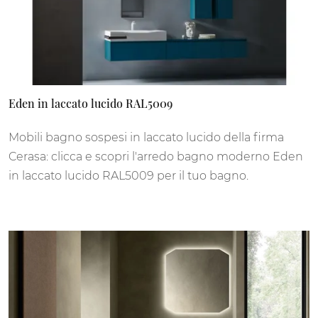
Eden in laccato lucido RAL5009
Mobili bagno sospesi in laccato lucido della firma
Cerasa: clicca e scopri l'arredo bagno moderno Eden
in laccato lucido RAL5009 per il tuo bagno.