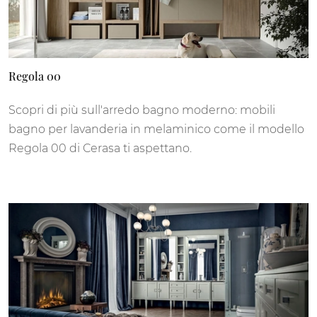
Regola 00
Scopri di più sull'arredo bagno moderno: mobili
bagno per lavanderia in melaminico come il modello
Regola 00 di Cerasa ti aspettano.