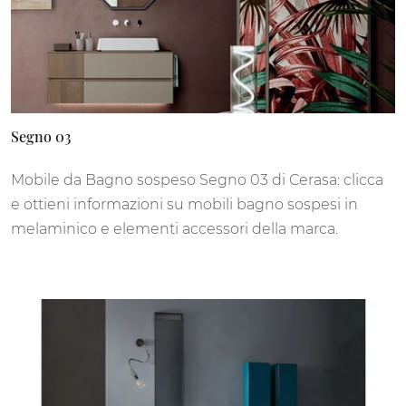
Segno 03
Mobile da Bagno sospeso Segno 03 di Cerasa: clicca
e ottieni informazioni su mobili bagno sospesi in
melaminico e elementi accessori della marca.