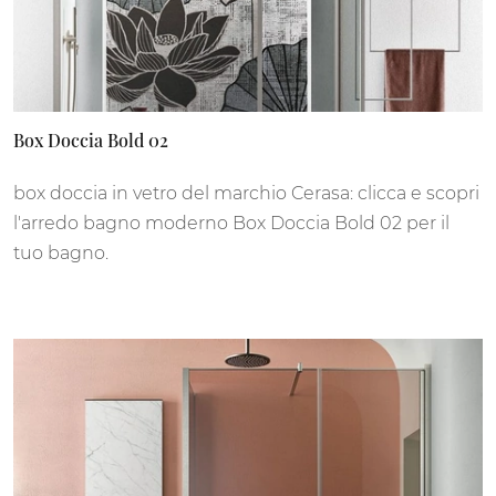
Box Doccia Bold 02
box doccia in vetro del marchio Cerasa: clicca e scopri
l'arredo bagno moderno Box Doccia Bold 02 per il
tuo bagno.