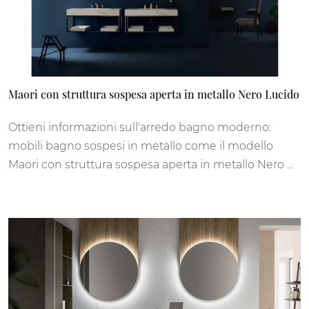
Maori con struttura sospesa aperta in metallo Nero Lucido
Ottieni informazioni sull'arredo bagno moderno:
mobili bagno sospesi in metallo come il modello
Maori con struttura sospesa aperta in metallo Nero ...