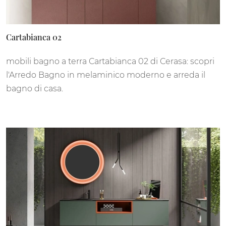
Cartabianca 02
mobili bagno a terra Cartabianca 02 di Cerasa: scopri
l'Arredo Bagno in melaminico moderno e arreda il
bagno di casa.