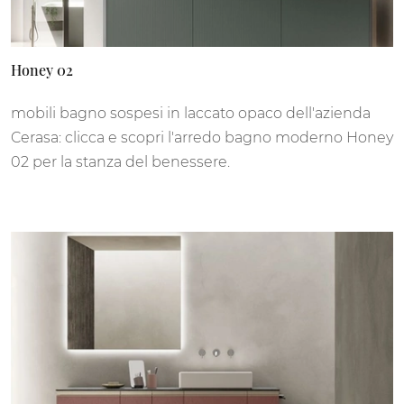
Honey 02
mobili bagno sospesi in laccato opaco dell'azienda
Cerasa: clicca e scopri l'arredo bagno moderno Honey
02 per la stanza del benessere.