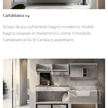
Cartabianca 04
Scopri di più sull'arredo bagno moderno: mobili
bagno sospesi in melaminico come il modello
Cartabianca 04 di Cerasa ti aspettano.