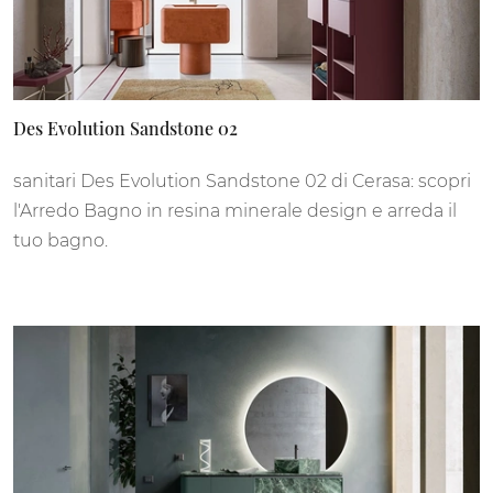
Des Evolution Sandstone 02
sanitari Des Evolution Sandstone 02 di Cerasa: scopri
l'Arredo Bagno in resina minerale design e arreda il
tuo bagno.