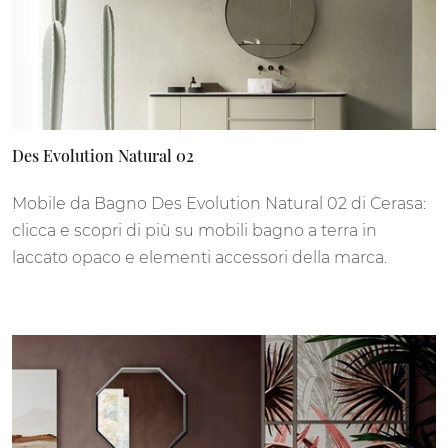
Des Evolution Natural 02
Mobile da Bagno Des Evolution Natural 02 di Cerasa:
clicca e scopri di più su mobili bagno a terra in
laccato opaco e elementi accessori della marca.