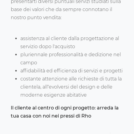
presentarti diversi puntuali servizi studiati sulla
base dei valori che da sempre connotano il
nostro punto vendita:
assistenza al cliente dalla progettazione al
servizio dopo l'acquisto
pluriennale professionalità e dedizione nel
campo
affidabilità ed efficienza di servizi e progetti
costante attenzione alle richieste di tutta la
clientela, all’evolversi del design e delle
moderne esigenze abitative
Il cliente al centro di ogni progetto: arreda la
tua casa con noi nei pressi di Rho