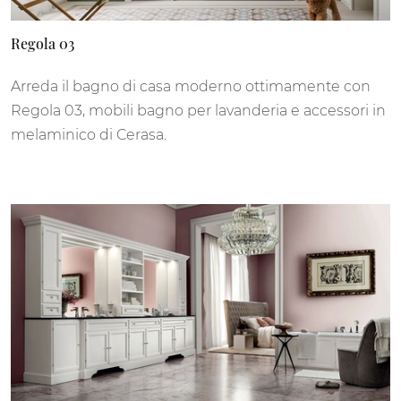
Regola 03
Arreda il bagno di casa moderno ottimamente con
Regola 03, mobili bagno per lavanderia e accessori in
melaminico di Cerasa.