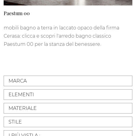
Paestum 00
mobili bagno a terra in laccato opaco della firma
Cerasa: clicca e scopri l'arredo bagno classico
Paestum 00 per la stanza del benessere.
MARCA
ELEMENTI
MATERIALE
STILE
I PIÙ VISTI A :