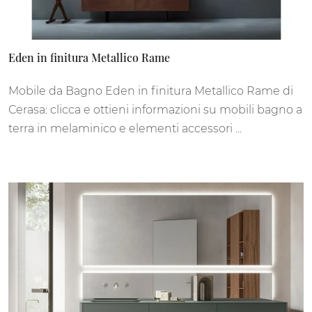
Eden in finitura Metallico Rame
Mobile da Bagno Eden in finitura Metallico Rame di
Cerasa: clicca e ottieni informazioni su mobili bagno a
terra in melaminico e elementi accessori ...