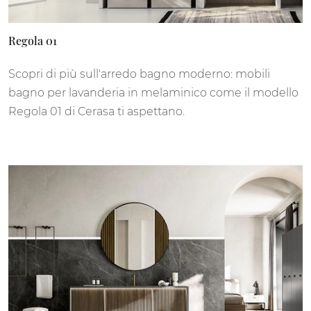
Regola 01
Scopri di più sull'arredo bagno moderno: mobili
bagno per lavanderia in melaminico come il modello
Regola 01 di Cerasa ti aspettano.