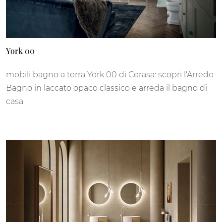
York 00
mobili bagno a terra York 00 di Cerasa: scopri l'Arredo
Bagno in laccato opaco classico e arreda il bagno di
casa.