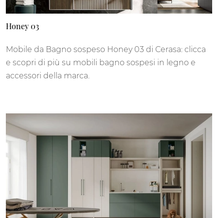
Honey 03
Mobile da Bagno sospeso Honey 03 di Cerasa: clicca
e scopri di più su mobili bagno sospesi in legno e
accessori della marca.