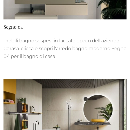
Segno 04
mobili bagno sospesi in laccato opaco dell'azienda
Cerasa: clicca e scopri l'arredo bagno moderno Segno
04 per il bagno di casa.