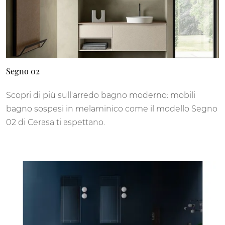
Segno 02
Scopri di più sull'arredo bagno moderno: mobili
bagno sospesi in melaminico come il modello Segno
02 di Cerasa ti aspettano.