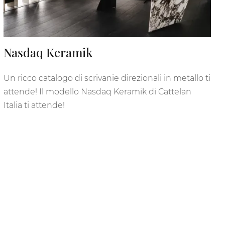
Nasdaq Keramik
Un ricco catalogo di scrivanie direzionali in metallo ti
attende! Il modello Nasdaq Keramik di Cattelan
Italia ti attende!