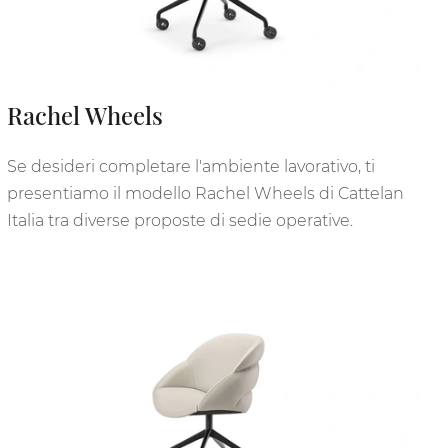
Rachel Wheels
Se desideri completare l'ambiente lavorativo, ti
presentiamo il modello Rachel Wheels di Cattelan
Italia tra diverse proposte di sedie operative.