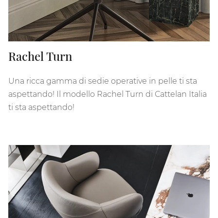
Rachel Turn
Una ricca gamma di sedie operative in pelle ti sta
aspettando! Il modello Rachel Turn di Cattelan Italia
ti sta aspettando!