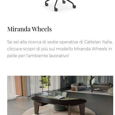
Miranda Wheels
Se sei alla ricerca di sedie operative di Cattelan Italia,
clicca e scopri di più sul modello Miranda Wheels in
pelle per l'ambiente lavorativo!