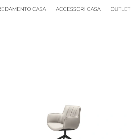
REDAMENTO CASA
ACCESSORI CASA
OUTLET