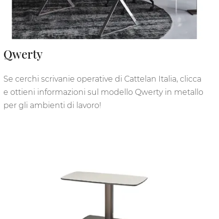
Qwerty
Se cerchi scrivanie operative di Cattelan Italia, clicca
e ottieni informazioni sul modello Qwerty in metallo
per gli ambienti di lavoro!