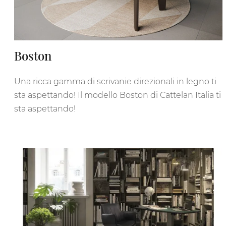
Boston
Una ricca gamma di scrivanie direzionali in legno ti
sta aspettando! Il modello Boston di Cattelan Italia ti
sta aspettando!