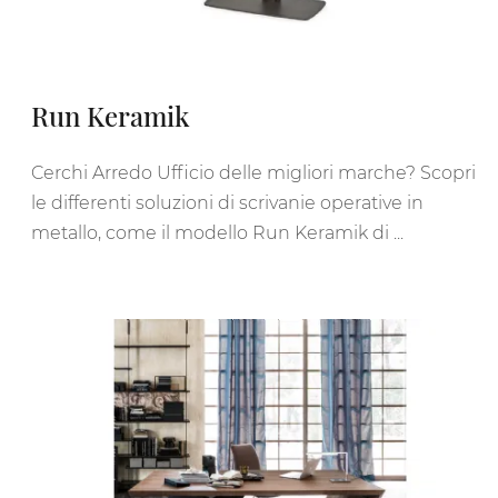
Run Keramik
Cerchi Arredo Ufficio delle migliori marche? Scopri
le differenti soluzioni di scrivanie operative in
metallo, come il modello Run Keramik di ...