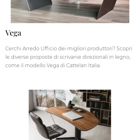
Vega
Cerchi Arredo Ufficio dei migliori produttori? Scopri
le diverse proposte di scrivanie direzionali in legno,
come il modello Vega di Cattelan Italia.