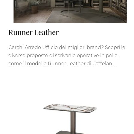
Runner Leather
Cerchi Arredo Ufficio dei migliori brand? Scopri le
diverse proposte di scrivanie operative in pelle,
come il modello Runner Leather di Cattelan ...