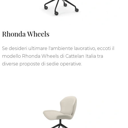
Rhonda Wheels
Se desideri ultimare l'ambiente lavorativo, eccoti il
modello Rhonda Wheels di Cattelan Italia tra
diverse proposte di sedie operative.