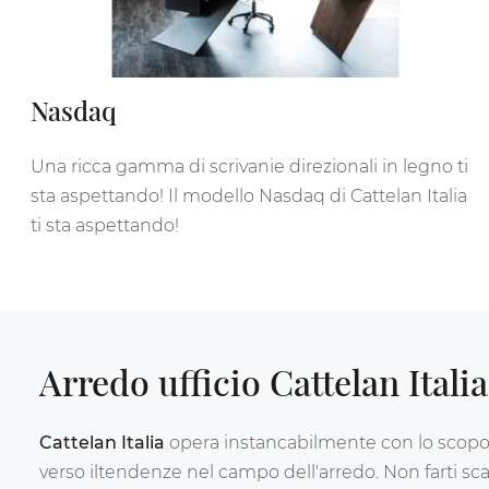
Nasdaq
Una ricca gamma di scrivanie direzionali in legno ti
sta aspettando! Il modello Nasdaq di Cattelan Italia
ti sta aspettando!
Arredo ufficio Cattelan Italia
Cattelan Italia
opera instancabilmente con lo scopo di
verso iltendenze nel campo dell'arredo. Non farti scap