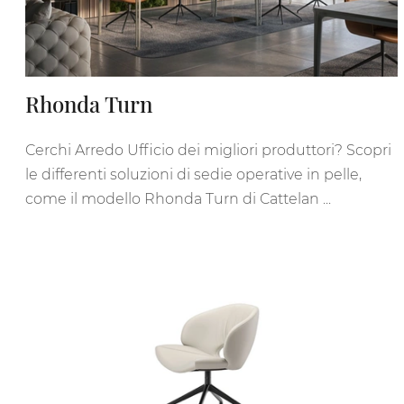
Rhonda Turn
Cerchi Arredo Ufficio dei migliori produttori? Scopri
le differenti soluzioni di sedie operative in pelle,
come il modello Rhonda Turn di Cattelan ...