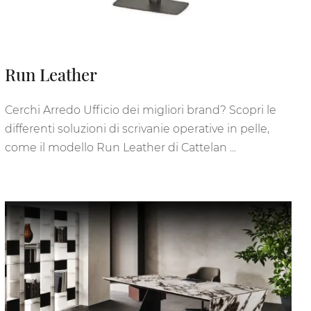
Run Leather
Cerchi Arredo Ufficio dei migliori brand? Scopri le
differenti soluzioni di scrivanie operative in pelle,
come il modello Run Leather di Cattelan ...