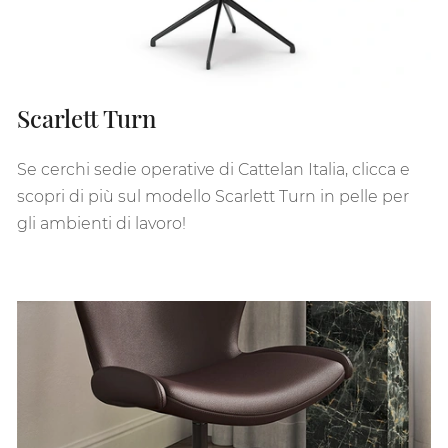
Scarlett Turn
Se cerchi sedie operative di Cattelan Italia, clicca e
scopri di più sul modello Scarlett Turn in pelle per
gli ambienti di lavoro!