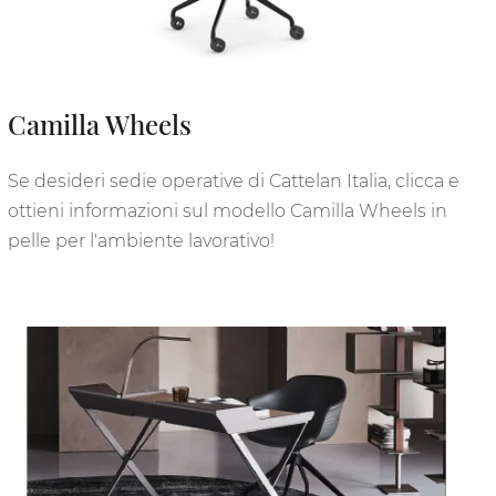
Camilla Wheels
Se desideri sedie operative di Cattelan Italia, clicca e
ottieni informazioni sul modello Camilla Wheels in
pelle per l'ambiente lavorativo!