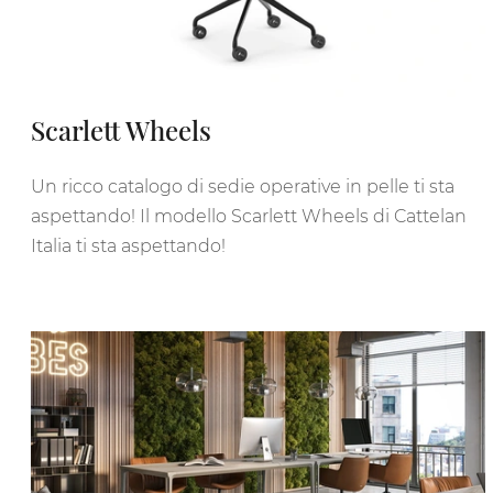
Scarlett Wheels
Un ricco catalogo di sedie operative in pelle ti sta
aspettando! Il modello Scarlett Wheels di Cattelan
Italia ti sta aspettando!