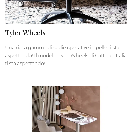
Tyler Wheels
Una ricca gamma di sedie operative in pelle ti sta
aspettando! Il modello Tyler Wheels di Cattelan Italia
ti sta aspettando!