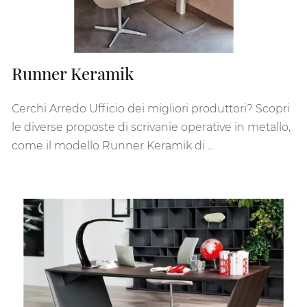
Runner Keramik
Cerchi Arredo Ufficio dei migliori produttori? Scopri
le diverse proposte di scrivanie operative in metallo,
come il modello Runner Keramik di ...