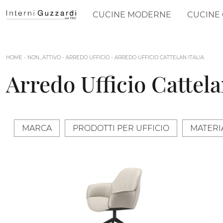
CUCINE MODERNE
CUCINE 
HOME
-
NON_ATTIVO
-
ARREDO UFFICIO
-
ARREDO UFFICIO CATTELAN ITALIA
Arredo Ufficio Cattela
MARCA
PRODOTTI PER UFFICIO
MATERI