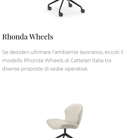
Rhonda Wheels
Se desideri ultimare l'ambiente lavorativo, eccoti il
modello Rhonda Wheels di Cattelan Italia tra
diverse proposte di sedie operative.