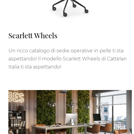
Scarlett Wheels
Un ricco catalogo di sedie operative in pelle ti sta
aspettando! Il modello Scarlett Wheels di Cattelan
Italia ti sta aspettando!