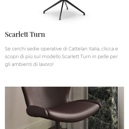
Scarlett Turn
Se cerchi sedie operative di Cattelan Italia, clicca e
scopri di più sul modello Scarlett Turn in pelle per
gli ambienti di lavoro!