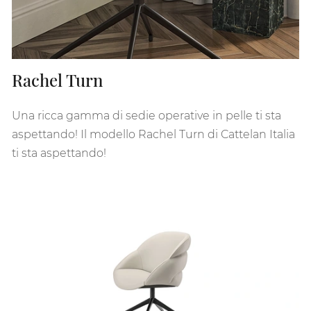
Rachel Turn
Una ricca gamma di sedie operative in pelle ti sta
aspettando! Il modello Rachel Turn di Cattelan Italia
ti sta aspettando!