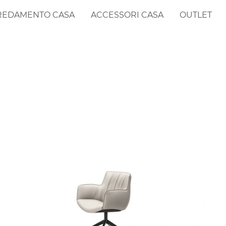
REDAMENTO CASA
ACCESSORI CASA
OUTLET