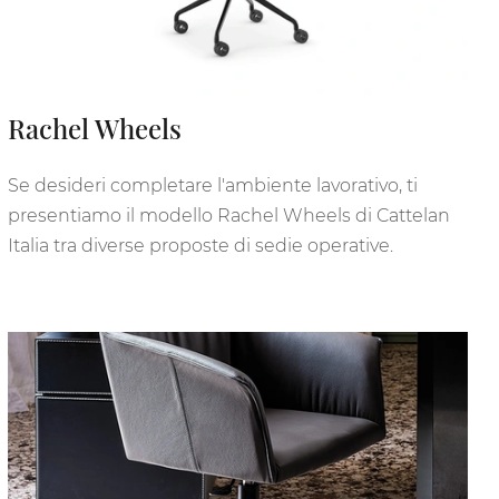
Rachel Wheels
Se desideri completare l'ambiente lavorativo, ti
presentiamo il modello Rachel Wheels di Cattelan
Italia tra diverse proposte di sedie operative.