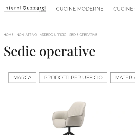
CUCINE MODERNE
CUCINE 
HOME
-
NON_ATTIVO
-
ARREDO UFFICIO
-
SEDIE OPERATIVE
Sedie operative
MARCA
PRODOTTI PER UFFICIO
MATERI