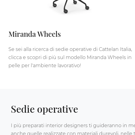
Miranda Wheels
Se sei alla ricerca di sedie operative di Cattelan Italia,
clicca e scopri di più sul modello Miranda Wheels in
pelle per l'ambiente lavorativo!
Sedie operative
I più preparati interior designers ti guideranno in m
anche quelle realizzate con materiali durevoli, nelle