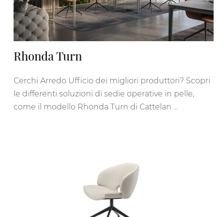
Rhonda Turn
Cerchi Arredo Ufficio dei migliori produttori? Scopri
le differenti soluzioni di sedie operative in pelle,
come il modello Rhonda Turn di Cattelan ...