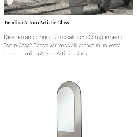
Tavolino Arturo Artistic Glass
Desideri arricchire i tuoi locali con i Complementi
Tonin Casa? Eccoti vari modelli di tavolini in vetro
come Tavolino Arturo Artistic Glass.