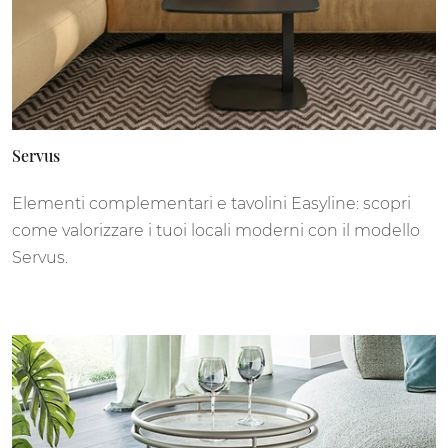
Servus
Elementi complementari e tavolini Easyline: scopri
come valorizzare i tuoi locali moderni con il modello
Servus.