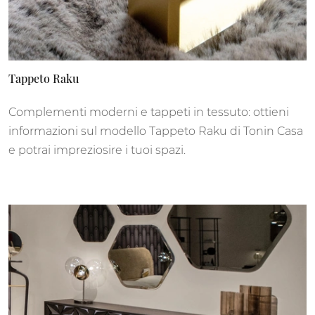
Tappeto Raku
Complementi moderni e tappeti in tessuto: ottieni
informazioni sul modello Tappeto Raku di Tonin Casa
e potrai impreziosire i tuoi spazi.