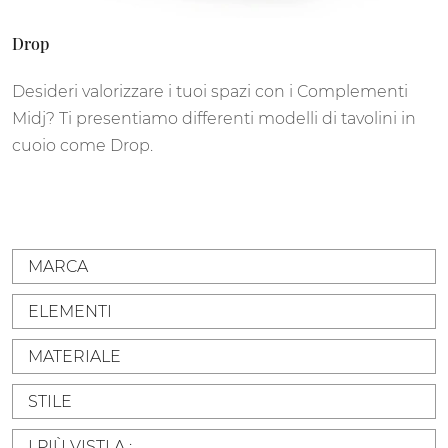
Drop
Desideri valorizzare i tuoi spazi con i Complementi
Midj? Ti presentiamo differenti modelli di tavolini in
cuoio come Drop.
MARCA
ELEMENTI
MATERIALE
STILE
I PIÙ VISTI A :