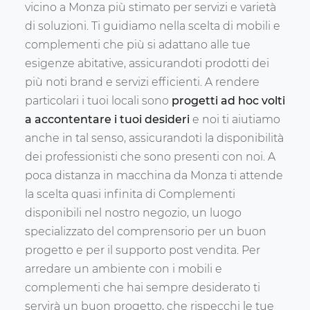
vicino a Monza più stimato per servizi e varietà
di soluzioni. Ti guidiamo nella scelta di mobili e
complementi che più si adattano alle tue
esigenze abitative, assicurandoti prodotti dei
più noti brand e servizi efficienti. A rendere
particolari i tuoi locali sono
progetti ad hoc volti
a accontentare i tuoi desideri
e noi ti aiutiamo
anche in tal senso, assicurandoti la disponibilità
dei professionisti che sono presenti con noi. A
poca distanza in macchina da Monza ti attende
la scelta quasi infinita di Complementi
disponibili nel nostro negozio, un luogo
specializzato del comprensorio per un buon
progetto e per il supporto post vendita. Per
arredare un ambiente con i mobili e
complementi che hai sempre desiderato ti
servirà un buon progetto, che rispecchi le tue