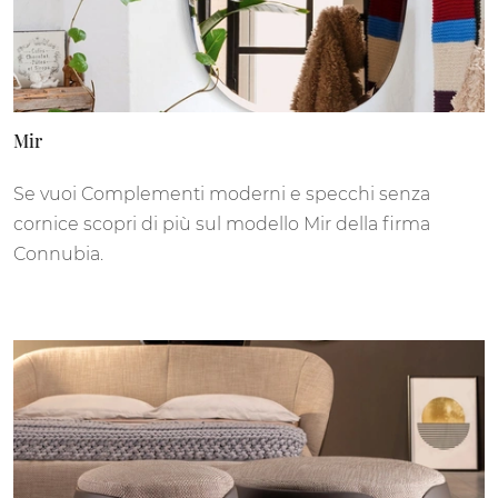
Mir
Se vuoi Complementi moderni e specchi senza
cornice scopri di più sul modello Mir della firma
Connubia.