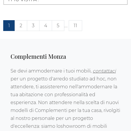
1
2
3
4
5
....
11
Complementi Monza
Se devi ammodernare i tuoi mobili,
contattaci
per un progetto d'arredo studiato ad hoc, non
attendere, ti assisteremo nell'ammodernare la
tua abitazione con professionalità ed
esperienza. Non attendere nella scelta di nuovi
modelli di Complementi per la tua casa, rivolgiti
al nostro personale per un progetto
d'eccellenza: siamo loshowroom di mobili