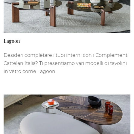
Lagoon
Desideri completare i tuoi interni con i Complementi
Cattelan Italia? Ti presentiamo vari modelli di tavolini
in vetro come Lagoon.