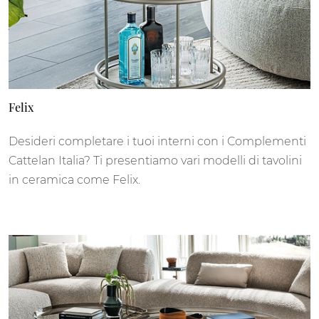
Felix
Desideri completare i tuoi interni con i Complementi
Cattelan Italia? Ti presentiamo vari modelli di tavolini
in ceramica come Felix.