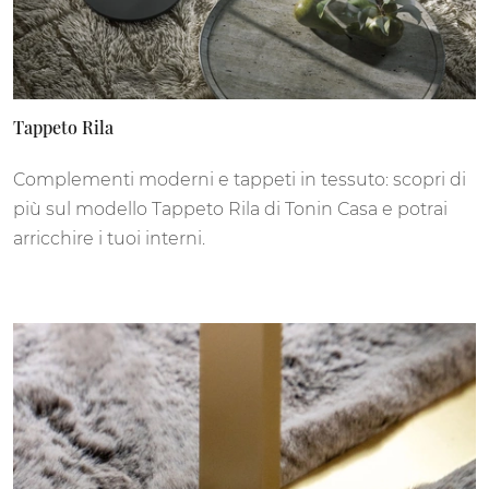
Tappeto Rila
Complementi moderni e tappeti in tessuto: scopri di
più sul modello Tappeto Rila di Tonin Casa e potrai
arricchire i tuoi interni.