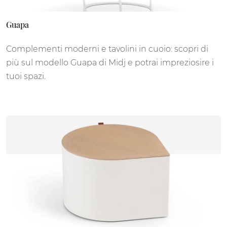
Guapa
Complementi moderni e tavolini in cuoio: scopri di
più sul modello Guapa di Midj e potrai impreziosire i
tuoi spazi.