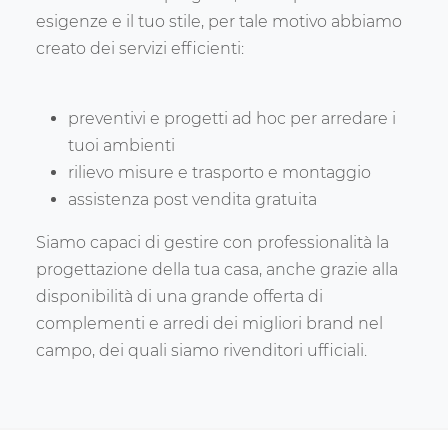
esigenze e il tuo stile, per tale motivo abbiamo
creato dei servizi efficienti:
preventivi e progetti ad hoc per arredare i
tuoi ambienti
rilievo misure e trasporto e montaggio
assistenza post vendita gratuita
Siamo capaci di gestire con professionalità la
progettazione della tua casa, anche grazie alla
disponibilità di una grande offerta di
complementi e arredi dei migliori brand nel
campo, dei quali siamo rivenditori ufficiali.