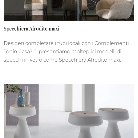
Specchiera Afrodite maxi
Desideri completare i tuoi locali con i Complementi
Tonin Casa? Ti presentiamo molteplici modelli di
specchi in vetro come Specchiera Afrodite maxi.