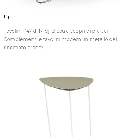
P47
Tavolini P47 di Midj: clicca e scopri di più sui
Complementi e tavolini moderni in metallo del
rinomato brand!