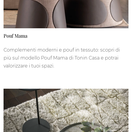
Pouf Mama
Complementi moderni e pouf in tessuto: scopri di
più sul modello Pouf Mama di Tonin Casa e potrai
valorizzare i tuoi spazi.