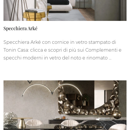
Specchiera Arké
Specchiera Arké con cornice in vetro stampato di
Tonin Casa: clicca e scopri di più sui Complementi e
specchi moderni in vetro del noto e rinomato ...