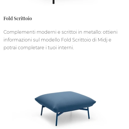
Fold Scrittoio
Complementi moderni e scrittoi in metallo: ottieni
informazioni sul modello Fold Scrittoio di Midj e
potrai completare i tuoi interni.