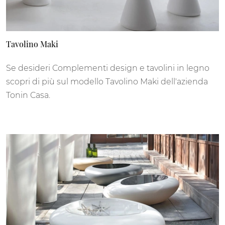
Tavolino Maki
Se desideri Complementi design e tavolini in legno
scopri di più sul modello Tavolino Maki dell'azienda
Tonin Casa.