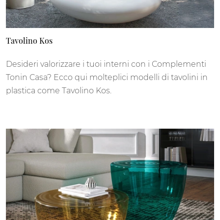
Tavolino Kos
Desideri valorizzare i tuoi interni con i Complementi
Tonin Casa? Ecco qui molteplici modelli di tavolini in
plastica come Tavolino Kos.