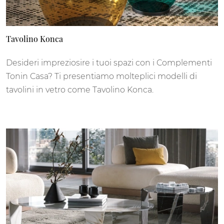
Tavolino Konca
Desideri impreziosire i tuoi spazi con i Complementi
Tonin Casa? Ti presentiamo molteplici modelli di
tavolini in vetro come Tavolino Konca.