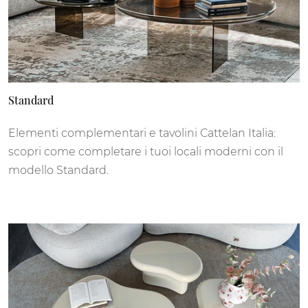
Standard
Elementi complementari e tavolini Cattelan Italia:
scopri come completare i tuoi locali moderni con il
modello Standard.