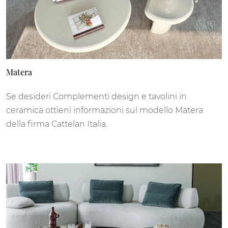
Matera
Se desideri Complementi design e tavolini in
ceramica ottieni informazioni sul modello Matera
della firma Cattelan Italia.