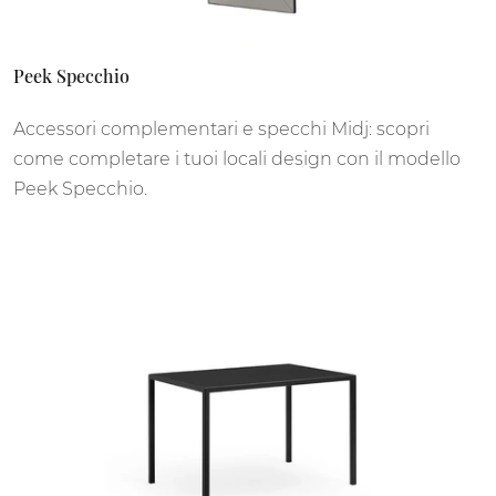
Peek Specchio
Accessori complementari e specchi Midj: scopri
come completare i tuoi locali design con il modello
Peek Specchio.