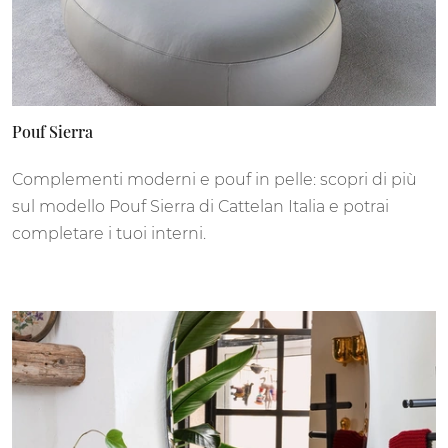
Pouf Sierra
Complementi moderni e pouf in pelle: scopri di più
sul modello Pouf Sierra di Cattelan Italia e potrai
completare i tuoi interni.