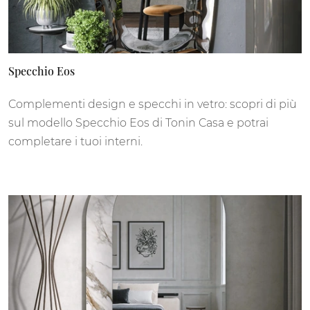
Specchio Eos
Complementi design e specchi in vetro: scopri di più
sul modello Specchio Eos di Tonin Casa e potrai
completare i tuoi interni.