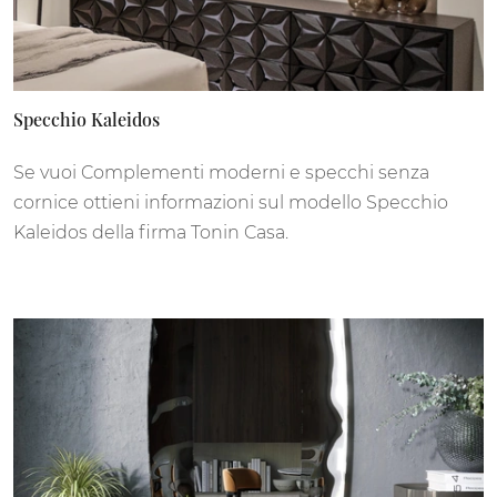
Specchio Kaleidos
Se vuoi Complementi moderni e specchi senza
cornice ottieni informazioni sul modello Specchio
Kaleidos della firma Tonin Casa.