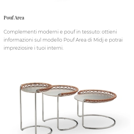
Pouf Area
Complementi moderni e pouf in tessuto: ottieni
informazioni sul modello Pouf Area di Midj e potrai
impreziosire i tuoi interni.