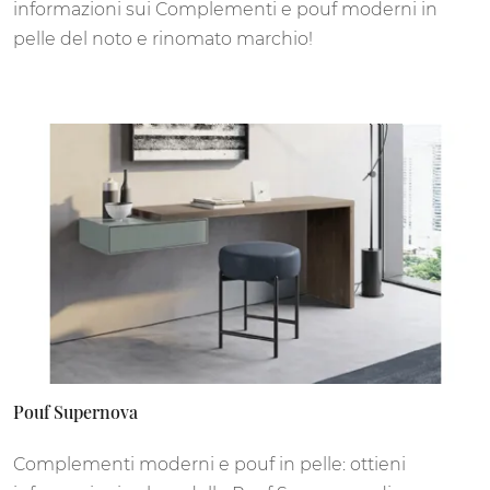
informazioni sui Complementi e pouf moderni in
pelle del noto e rinomato marchio!
Pouf Supernova
Complementi moderni e pouf in pelle: ottieni