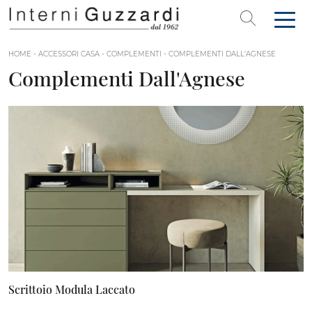
HOME
-
ACCESSORI CASA
-
COMPLEMENTI
-
COMPLEMENTI DALL'AGNESE
Complementi Dall'Agnese
Scrittoio Modula Laccato