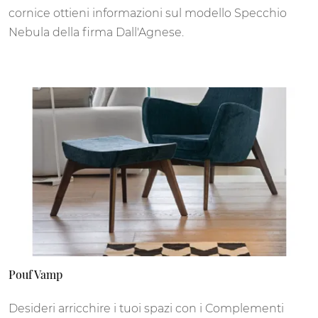
cornice ottieni informazioni sul modello Specchio
Nebula della firma Dall'Agnese.
Pouf Vamp
Desideri arricchire i tuoi spazi con i Complementi