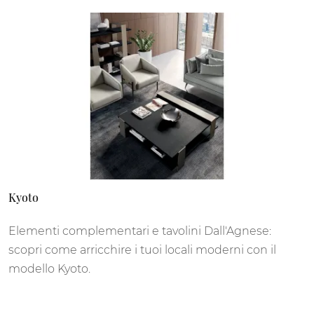
Kyoto
Elementi complementari e tavolini Dall'Agnese:
scopri come arricchire i tuoi locali moderni con il
modello Kyoto.