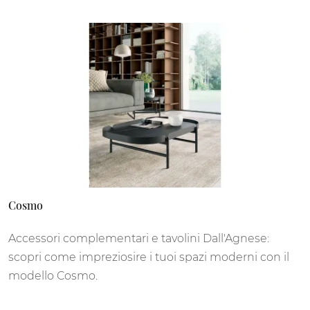
Cosmo
Accessori complementari e tavolini Dall'Agnese:
scopri come impreziosire i tuoi spazi moderni con il
modello Cosmo.