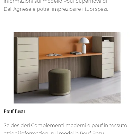
informazioni sul modello Pouf Supernova di
Dall'Agnese e potrai impreziosire i tuoi spazi.
Pouf Besu
Se desideri Complementi moderni e pouf in tessuto
ottieni informazioni sul modello Pouf Besu