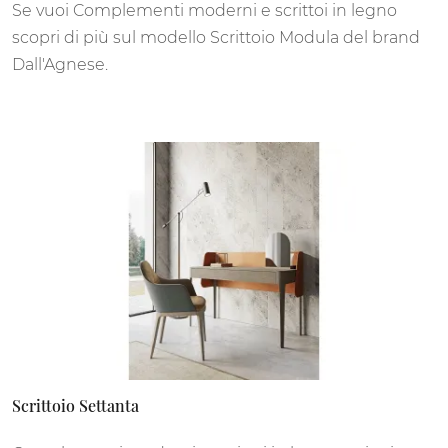
Se vuoi Complementi moderni e scrittoi in legno
scopri di più sul modello Scrittoio Modula del brand
Dall'Agnese.
Scrittoio Settanta