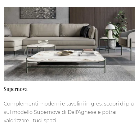
Supernova
Complementi moderni e tavolini in gres: scopri di più
sul modello Supernova di Dall'Agnese e potrai
valorizzare i tuoi spazi.