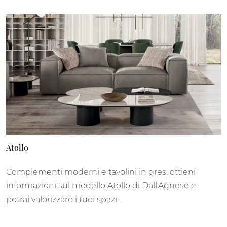
Atollo
Complementi moderni e tavolini in gres: ottieni
informazioni sul modello Atollo di Dall'Agnese e
potrai valorizzare i tuoi spazi.