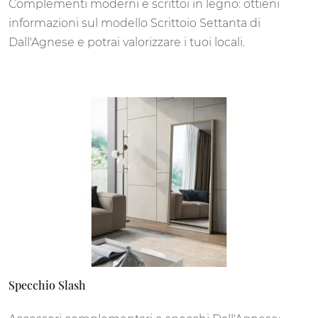
Complementi moderni e scrittoi in legno: ottieni
informazioni sul modello Scrittoio Settanta di
Dall'Agnese e potrai valorizzare i tuoi locali.
Specchio Slash