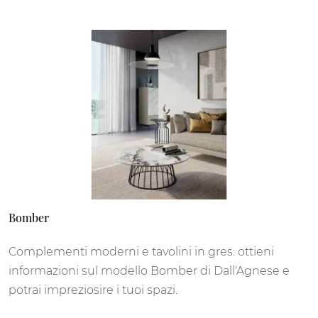
Bomber
Complementi moderni e tavolini in gres: ottieni
informazioni sul modello Bomber di Dall'Agnese e
potrai impreziosire i tuoi spazi.