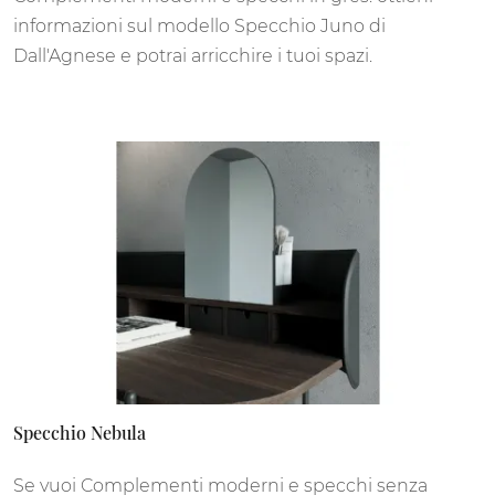
informazioni sul modello Specchio Juno di
Dall'Agnese e potrai arricchire i tuoi spazi.
Specchio Nebula
Se vuoi Complementi moderni e specchi senza