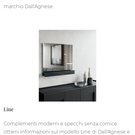
marchio Dall'Agnese.
Line
Complementi moderni e specchi senza cornice:
ottieni informazioni sul modello Line di Dall'Agnese e