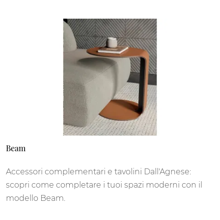
Beam
Accessori complementari e tavolini Dall'Agnese:
scopri come completare i tuoi spazi moderni con il
modello Beam.