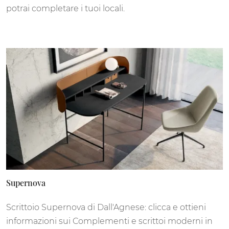
potrai completare i tuoi locali.
Supernova
Scrittoio Supernova di Dall'Agnese: clicca e ottieni
informazioni sui Complementi e scrittoi moderni in