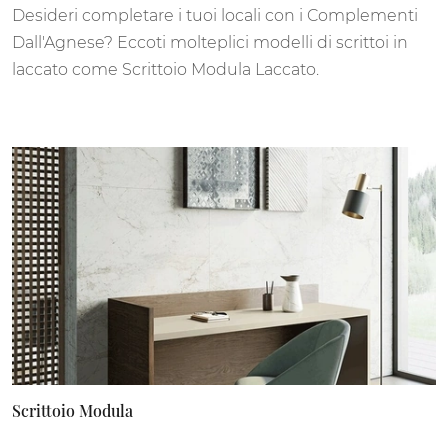
Desideri completare i tuoi locali con i Complementi
Dall'Agnese? Eccoti molteplici modelli di scrittoi in
laccato come Scrittoio Modula Laccato.
Scrittoio Modula