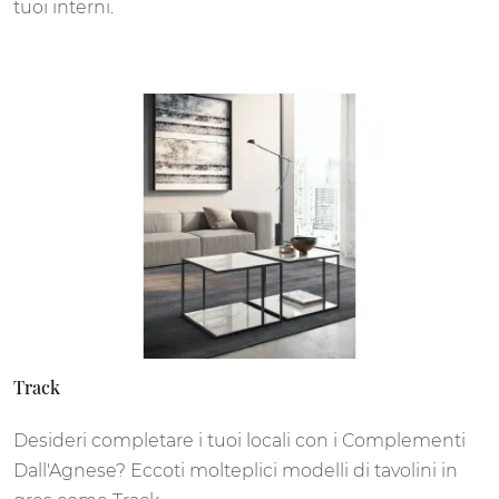
tuoi interni.
Track
Desideri completare i tuoi locali con i Complementi
Dall'Agnese? Eccoti molteplici modelli di tavolini in