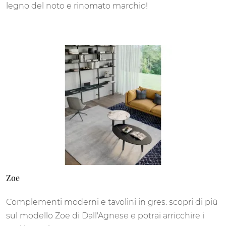
legno del noto e rinomato marchio!
Zoe
Complementi moderni e tavolini in gres: scopri di più
sul modello Zoe di Dall'Agnese e potrai arricchire i