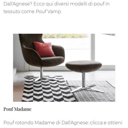
Dall'Agnese? Ecco qui diversi modelli di pouf in
tessuto come Pouf Vamp.
Pouf Madame
Pouf rotondo Madame di Dall'Agnese: clicca e ottieni