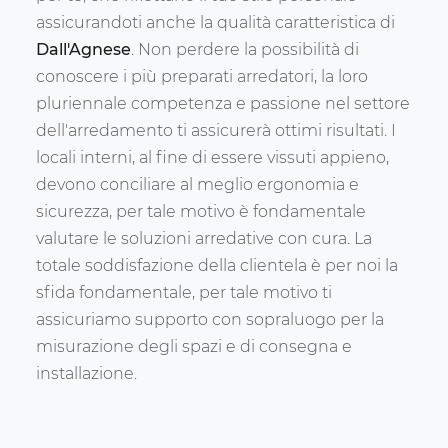
assicurandoti anche la qualità caratteristica di
Dall'Agnese
. Non perdere la possibilità di
conoscere i più preparati arredatori, la loro
pluriennale competenza e passione nel settore
dell'arredamento ti assicurerà ottimi risultati. I
locali interni, al fine di essere vissuti appieno,
devono conciliare al meglio ergonomia e
sicurezza, per tale motivo è fondamentale
valutare le soluzioni arredative con cura. La
totale soddisfazione della clientela è per noi la
sfida fondamentale, per tale motivo ti
assicuriamo supporto con sopraluogo per la
misurazione degli spazi e di consegna e
installazione.