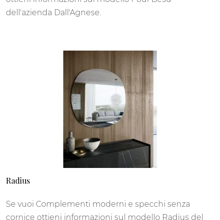
dell'azienda Dall'Agnese.
Radius
Se vuoi Complementi moderni e specchi senza
cornice ottieni informazioni sul modello Radius del