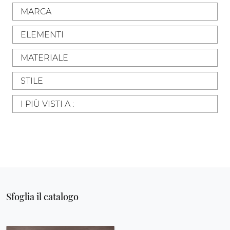
MARCA
ELEMENTI
MATERIALE
STILE
I PIÙ VISTI A :
Sfoglia il catalogo