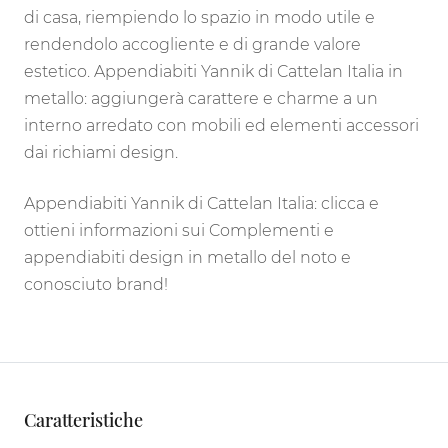
di casa, riempiendo lo spazio in modo utile e
rendendolo accogliente e di grande valore
estetico. Appendiabiti Yannik di Cattelan Italia in
metallo: aggiungerà carattere e charme a un
interno arredato con mobili ed elementi accessori
dai richiami design.
Appendiabiti Yannik di Cattelan Italia: clicca e
ottieni informazioni sui Complementi e
appendiabiti design in metallo del noto e
conosciuto brand!
Caratteristiche