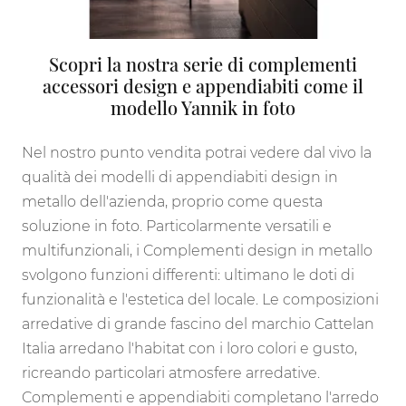
Scopri la nostra serie di complementi
accessori design e appendiabiti come il
modello Yannik in foto
Nel nostro punto vendita potrai vedere dal vivo la
qualità dei modelli di appendiabiti design in
metallo dell'azienda, proprio come questa
soluzione in foto. Particolarmente versatili e
multifunzionali, i Complementi design in metallo
svolgono funzioni differenti: ultimano le doti di
funzionalità e l'estetica del locale. Le composizioni
arredative di grande fascino del marchio Cattelan
Italia arredano l'habitat con i loro colori e gusto,
ricreando particolari atmosfere arredative.
Complementi e appendiabiti completano l'arredo