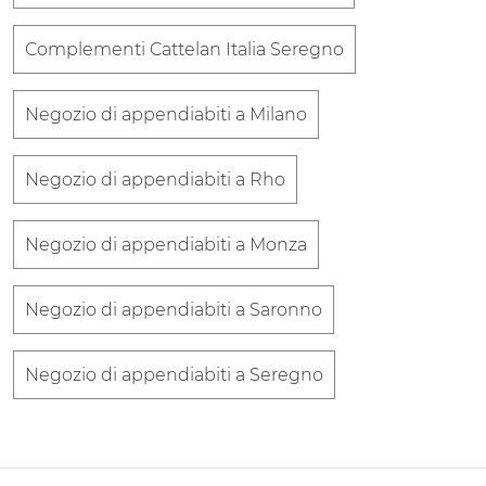
Complementi Cattelan Italia Seregno
Negozio di appendiabiti a Milano
Negozio di appendiabiti a Rho
Negozio di appendiabiti a Monza
Negozio di appendiabiti a Saronno
Negozio di appendiabiti a Seregno