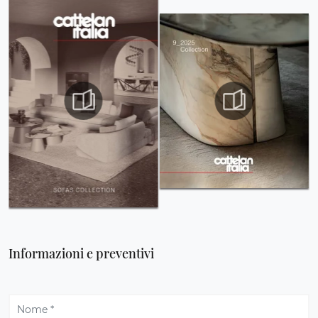
Informazioni e preventivi