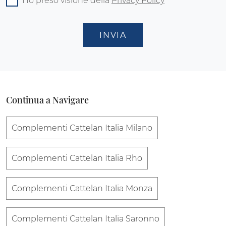
Ho preso visione della
Privacy Policy
INVIA
Continua a Navigare
Complementi Cattelan Italia Milano
Complementi Cattelan Italia Rho
Complementi Cattelan Italia Monza
Complementi Cattelan Italia Saronno