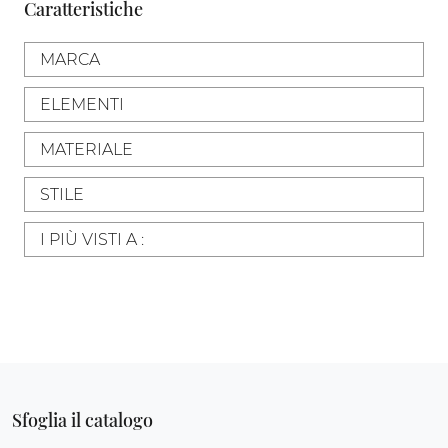
Caratteristiche
MARCA
ELEMENTI
MATERIALE
STILE
I PIÙ VISTI A :
Sfoglia il catalogo