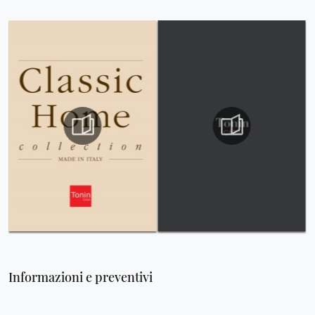
Informazioni e preventivi