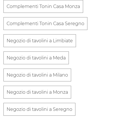
Complementi Tonin Casa Monza
Complementi Tonin Casa Seregno
Negozio di tavolini a Limbiate
Negozio di tavolini a Meda
Negozio di tavolini a Milano
Negozio di tavolini a Monza
Negozio di tavolini a Seregno