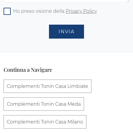
Ho preso visione della
Privacy Policy
INVIA
Continua a Navigare
Complementi Tonin Casa Limbiate
Complementi Tonin Casa Meda
Complementi Tonin Casa Milano