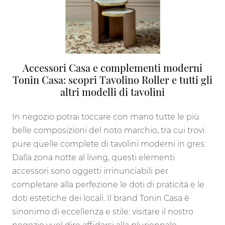
Accessori Casa e complementi moderni
Tonin Casa: scopri Tavolino Roller e tutti gli
altri modelli di tavolini
In negozio potrai toccare con mano tutte le più
belle composizioni del noto marchio, tra cui trovi
pure quelle complete di tavolini moderni in gres.
Dalla zona notte al living, questi elementi
accessori sono oggetti irrinunciabili per
completare alla perfezione le doti di praticità e le
doti estetiche dei locali. Il brand Tonin Casa è
sinonimo di eccellenza e stile: visitare il nostro