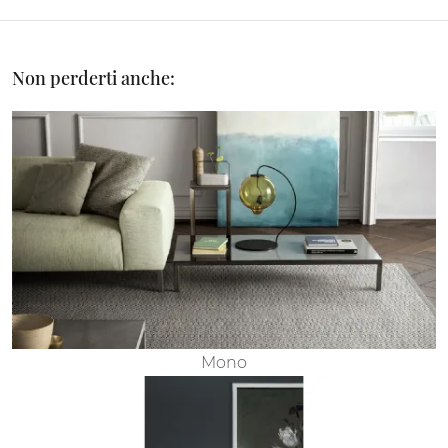
Non perderti anche:
Mono