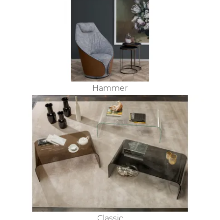
Hammer
Classic