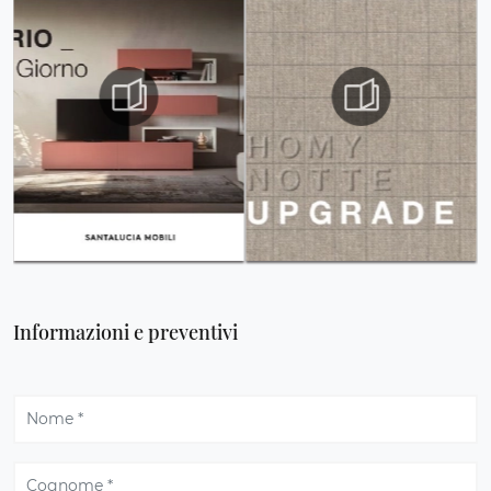
Informazioni e preventivi