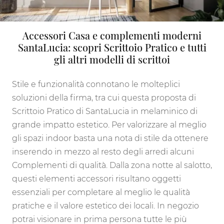
Accessori Casa e complementi moderni
SantaLucia: scopri Scrittoio Pratico e tutti
gli altri modelli di scrittoi
Stile e funzionalità connotano le molteplici
soluzioni della firma, tra cui questa proposta di
Scrittoio Pratico di SantaLucia in melaminico di
grande impatto estetico. Per valorizzare al meglio
gli spazi indoor basta una nota di stile da ottenere
inserendo in mezzo al resto degli arredi alcuni
Complementi di qualità. Dalla zona notte al salotto,
questi elementi accessori risultano oggetti
essenziali per completare al meglio le qualità
pratiche e il valore estetico dei locali. In negozio
potrai visionare in prima persona tutte le più