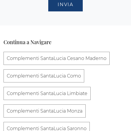
INVIA
Continua a Navigare
Complementi SantaLucia Cesano Maderno
Complementi SantaLucia Como
Complementi SantaLucia Limbiate
Complementi SantaLucia Monza
Complementi SantaLucia Saronno