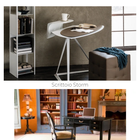
Scrittoio Storm