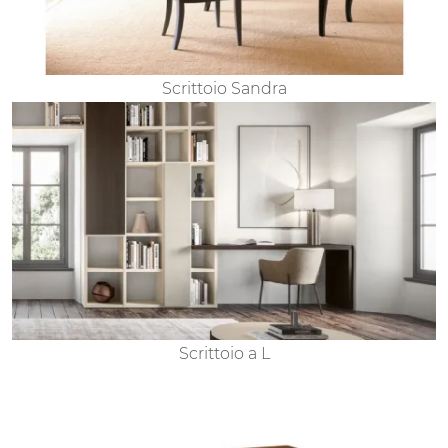
Scrittoio Sandra
Scrittoio a L