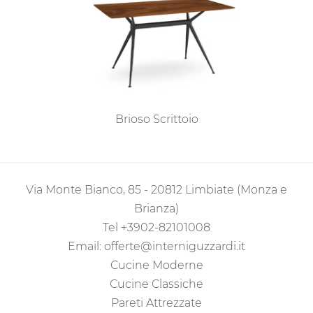
Brioso Scrittoio
Via Monte Bianco, 85 - 20812 Limbiate (Monza e
Brianza)
Tel
+3902-82101008
Email:
offerte@interniguzzardi.it
Cucine Moderne
Cucine Classiche
Pareti Attrezzate