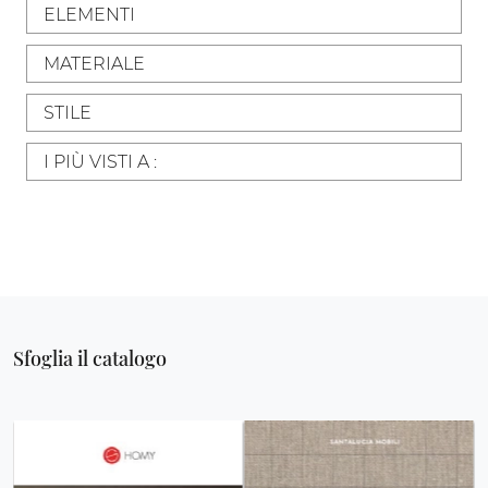
ELEMENTI
MATERIALE
STILE
I PIÙ VISTI A :
Sfoglia il catalogo