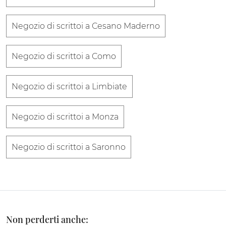
Negozio di scrittoi a Cesano Maderno
Negozio di scrittoi a Como
Negozio di scrittoi a Limbiate
Negozio di scrittoi a Monza
Negozio di scrittoi a Saronno
Non perderti anche: