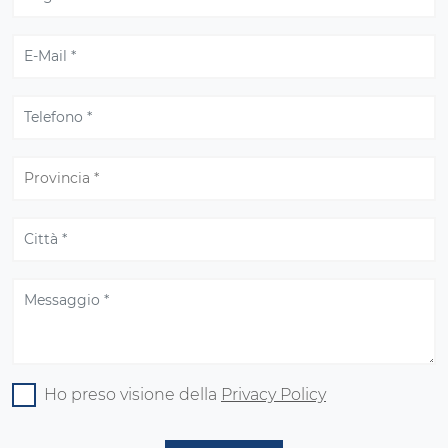
Ho preso visione della
Privacy Policy