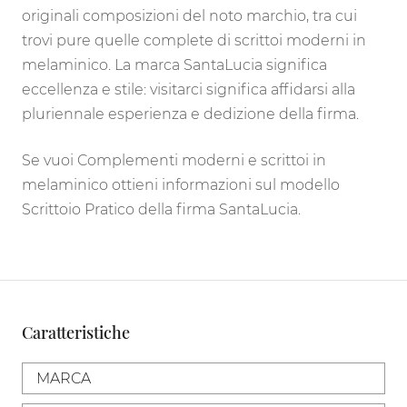
originali composizioni del noto marchio, tra cui
trovi pure quelle complete di scrittoi moderni in
melaminico. La marca SantaLucia significa
eccellenza e stile: visitarci significa affidarsi alla
pluriennale esperienza e dedizione della firma.
Se vuoi Complementi moderni e scrittoi in
melaminico ottieni informazioni sul modello
Scrittoio Pratico della firma SantaLucia.
Caratteristiche
MARCA