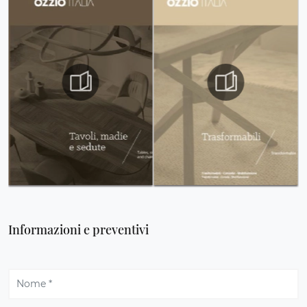
Informazioni e preventivi