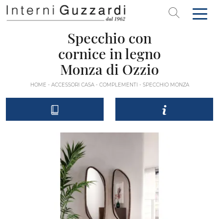
Specchio con
cornice in legno
Monza di Ozzio
HOME
-
ACCESSORI CASA
-
COMPLEMENTI
-
SPECCHIO MONZA