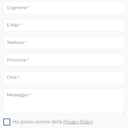
Ho preso visione della
Privacy Policy