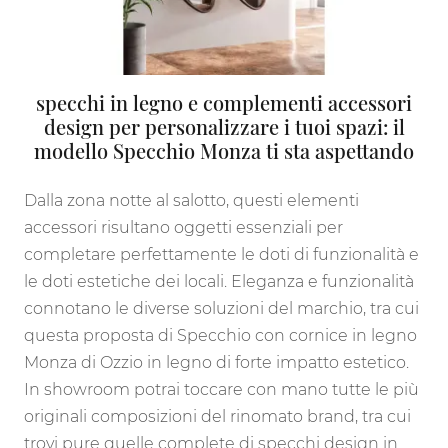
specchi in legno e complementi accessori
design per personalizzare i tuoi spazi: il
modello Specchio Monza ti sta aspettando
Dalla zona notte al salotto, questi elementi
accessori risultano oggetti essenziali per
completare perfettamente le doti di funzionalità e
le doti estetiche dei locali. Eleganza e funzionalità
connotano le diverse soluzioni del marchio, tra cui
questa proposta di Specchio con cornice in legno
Monza di Ozzio in legno di forte impatto estetico.
In showroom potrai toccare con mano tutte le più
originali composizioni del rinomato brand, tra cui
trovi pure quelle complete di specchi design in