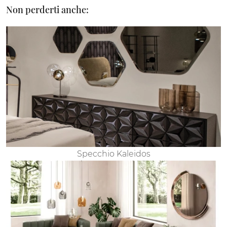
Non perderti anche:
Specchio Kaleidos