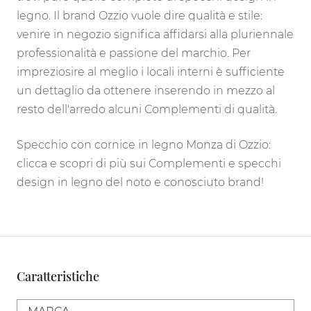
legno. Il brand Ozzio vuole dire qualità e stile:
venire in negozio significa affidarsi alla pluriennale
professionalità e passione del marchio. Per
impreziosire al meglio i locali interni è sufficiente
un dettaglio da ottenere inserendo in mezzo al
resto dell'arredo alcuni Complementi di qualità.
Specchio con cornice in legno Monza di Ozzio:
clicca e scopri di più sui Complementi e specchi
design in legno del noto e conosciuto brand!
Caratteristiche