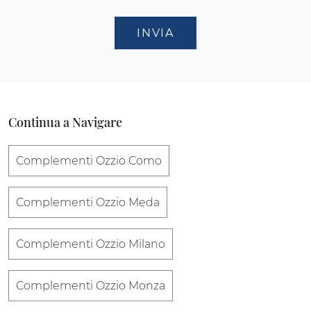
INVIA
Continua a Navigare
Complementi Ozzio Como
Complementi Ozzio Meda
Complementi Ozzio Milano
Complementi Ozzio Monza