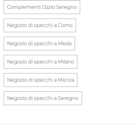
Complementi Ozzio Seregno
Negozio di specchi a Como
Negozio di specchi a Meda
Negozio di specchi a Milano
Negozio di specchi a Monza
Negozio di specchi a Seregno