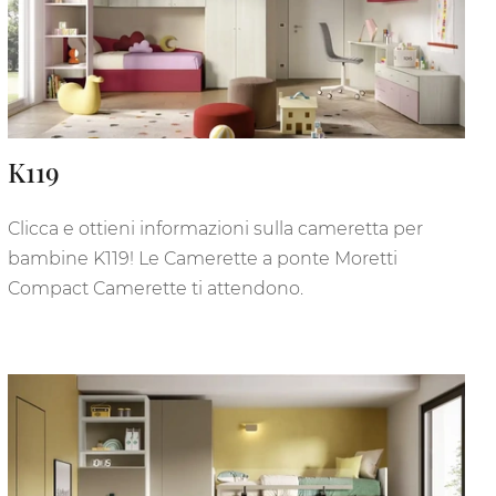
K119
Clicca e ottieni informazioni sulla cameretta per
bambine K119! Le Camerette a ponte Moretti
Compact Camerette ti attendono.