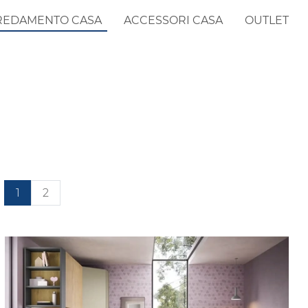
REDAMENTO CASA
ACCESSORI CASA
OUTLET
1
2