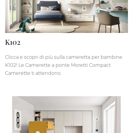
K102
Clicca e scopri di più sulla cameretta per bambine
K102! Le Camerette a ponte Moretti Compact
Camerette ti attendono.