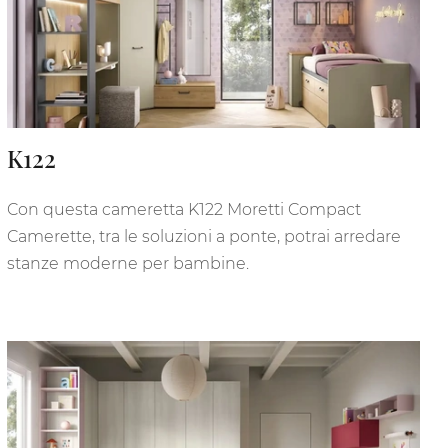
K122
Con questa cameretta K122 Moretti Compact
Camerette, tra le soluzioni a ponte, potrai arredare
stanze moderne per bambine.