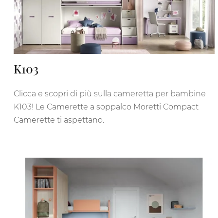
K103
Clicca e scopri di più sulla cameretta per bambine
K103! Le Camerette a soppalco Moretti Compact
Camerette ti aspettano.