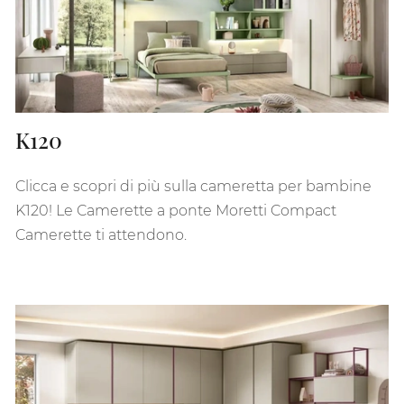
K120
Clicca e scopri di più sulla cameretta per bambine
K120! Le Camerette a ponte Moretti Compact
Camerette ti attendono.