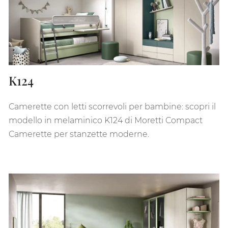
K124
Camerette con letti scorrevoli per bambine: scopri il
modello in melaminico K124 di Moretti Compact
Camerette per stanzette moderne.