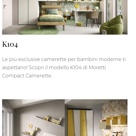
K104
Le più esclusive camerette per bambini moderne ti
aspettano! Scopri il modello K104 di Moretti
Compact Camerette.