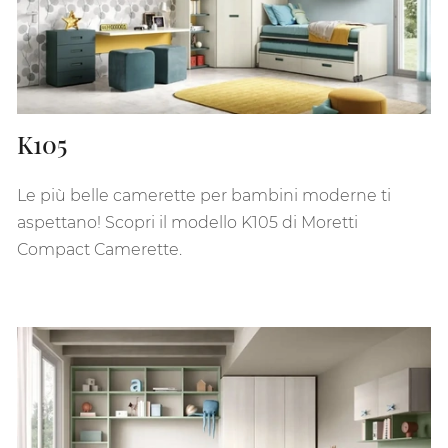
K105
Le più belle camerette per bambini moderne ti
aspettano! Scopri il modello K105 di Moretti
Compact Camerette.