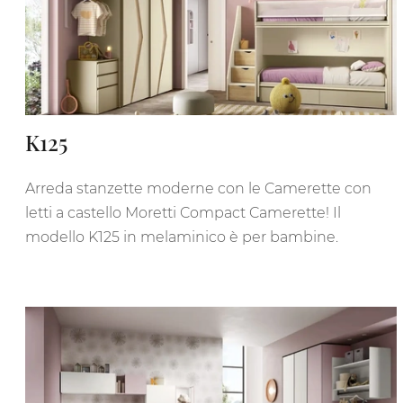
K125
Arreda stanzette moderne con le Camerette con
letti a castello Moretti Compact Camerette! Il
modello K125 in melaminico è per bambine.