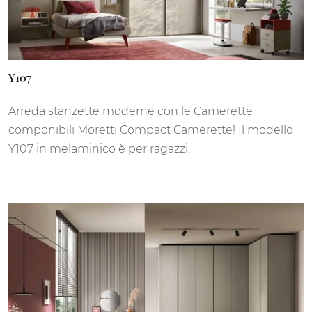
Y107
Arreda stanzette moderne con le Camerette
componibili Moretti Compact Camerette! Il modello
Y107 in melaminico è per ragazzi.