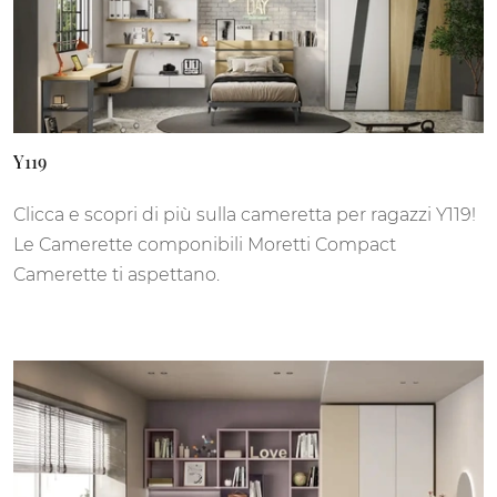
Y119
Clicca e scopri di più sulla cameretta per ragazzi Y119!
Le Camerette componibili Moretti Compact
Camerette ti aspettano.