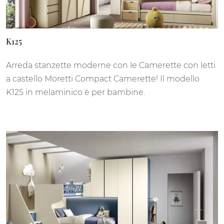
K125
Arreda stanzette moderne con le Camerette con letti
a castello Moretti Compact Camerette! Il modello
K125 in melaminico è per bambine.