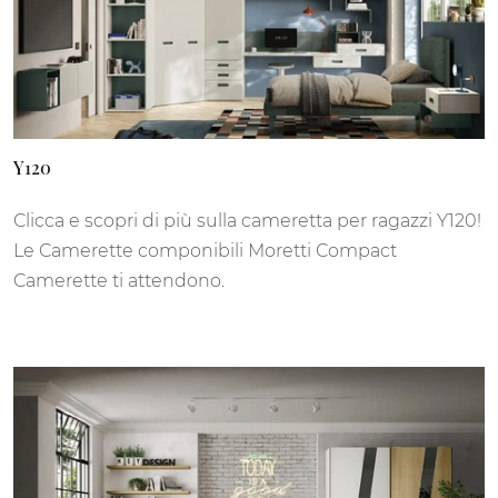
Y120
Clicca e scopri di più sulla cameretta per ragazzi Y120!
Le Camerette componibili Moretti Compact
Camerette ti attendono.