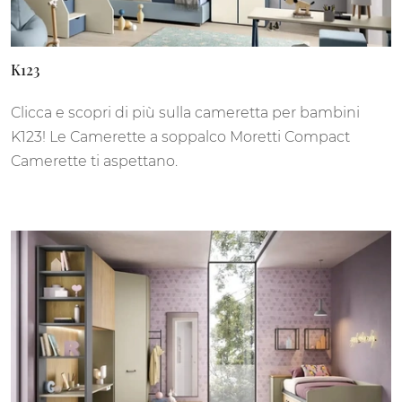
K123
Clicca e scopri di più sulla cameretta per bambini
K123! Le Camerette a soppalco Moretti Compact
Camerette ti aspettano.