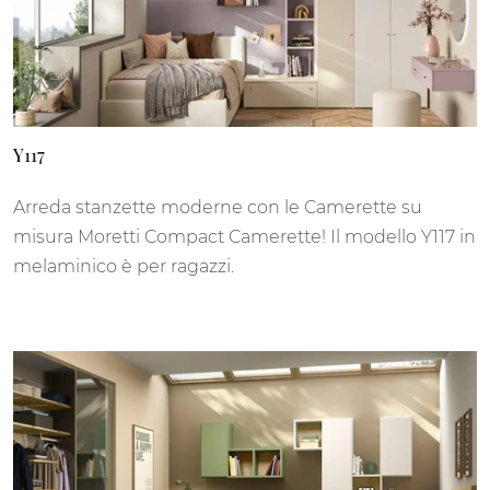
Y117
Arreda stanzette moderne con le Camerette su
misura Moretti Compact Camerette! Il modello Y117 in
melaminico è per ragazzi.