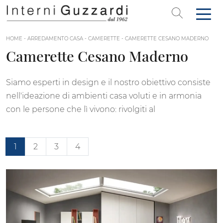
HOME
-
ARREDAMENTO CASA
-
CAMERETTE
-
CAMERETTE CESANO MADERNO
Camerette Cesano Maderno
Siamo esperti in design e il nostro obiettivo consiste
nell'ideazione di ambienti casa voluti e in armonia
con le persone che lì vivono: rivolgiti al
1
2
3
4