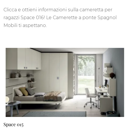
Clicca e ottieni informazioni sulla cameretta per
ragazzi Space 016! Le Camerette a ponte Spagnol
Mobili ti aspettano.
Space 015