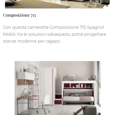
Composizione 715
Con questa cameretta Composizione 715 Spagnol
Mobili, tra le soluzioni salvaspazio, potrai progettare
stanze moderne per ragazzi.