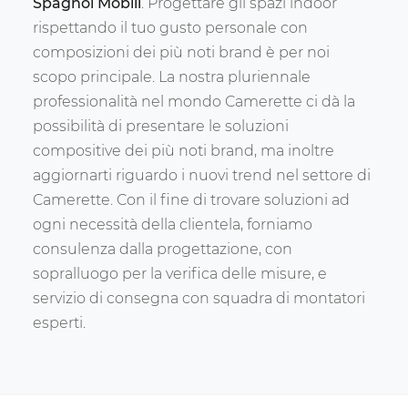
Spagnol Mobili
. Progettare gli spazi indoor
rispettando il tuo gusto personale con
composizioni dei più noti brand è per noi
scopo principale. La nostra pluriennale
professionalità nel mondo Camerette ci dà la
possibilità di presentare le soluzioni
compositive dei più noti brand, ma inoltre
aggiornarti riguardo i nuovi trend nel settore di
Camerette. Con il fine di trovare soluzioni ad
ogni necessità della clientela, forniamo
consulenza dalla progettazione, con
sopralluogo per la verifica delle misure, e
servizio di consegna con squadra di montatori
esperti.