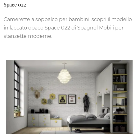
Space 022
Camerette a soppalco per bambini: scopri il modello
in laccato opaco Space 022 di Spagnol Mobili per
stanzette moderne.