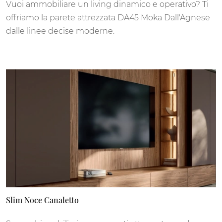
Vuoi ammobiliare un living dinamico e operativo? Ti
offriamo la parete attrezzata DA45 Moka Dall'Agnese
dalle linee decise moderne.
Slim Noce Canaletto