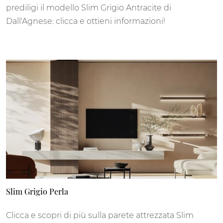
prediligi il modello Slim Grigio Antracite di
Dall'Agnese: clicca e ottieni informazioni!
Slim Grigio Perla
Clicca e scopri di più sulla parete attrezzata Slim