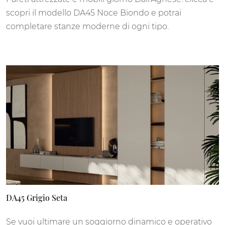
scopri il modello DA45 Noce Biondo e potrai
completare stanze moderne di ogni tipo.
DA45 Grigio Seta
Se vuoi ultimare un soggiorno dinamico e operativo