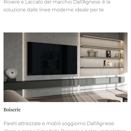
Rovere e Laccato del marchio Dall'Agnese: è la
soluzione dalle linee moderne ideale per te.
Boiserie
Pareti attrezzate e mobili soggiorno Dall'Agnese: