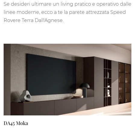
Se desideri ultimare un living pratico e operativo dalle
linee moderne, ecco a te la parete attrezzata Speed
Rovere Terra Dall'Agnese.
DA45 Moka