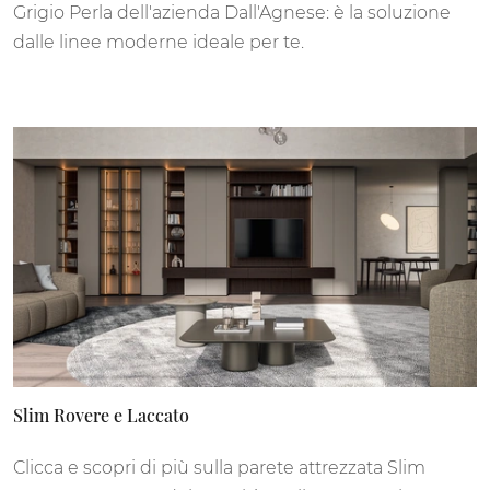
Grigio Perla dell'azienda Dall'Agnese: è la soluzione
dalle linee moderne ideale per te.
Slim Rovere e Laccato
Clicca e scopri di più sulla parete attrezzata Slim