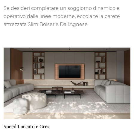
Se desideri completare un soggiorno dinamico e
operativo dalle linee moderne, ecco a te la parete
attrezzata Slim Boiserie Dall'Agnese.
Speed Laccato e Gres