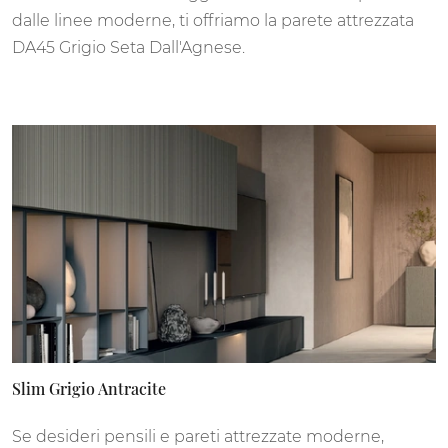
dalle linee moderne, ti offriamo la parete attrezzata
DA45 Grigio Seta Dall'Agnese.
Slim Grigio Antracite
Se desideri pensili e pareti attrezzate moderne,