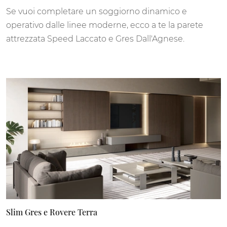
Se vuoi completare un soggiorno dinamico e
operativo dalle linee moderne, ecco a te la parete
attrezzata Speed Laccato e Gres Dall'Agnese.
Slim Gres e Rovere Terra