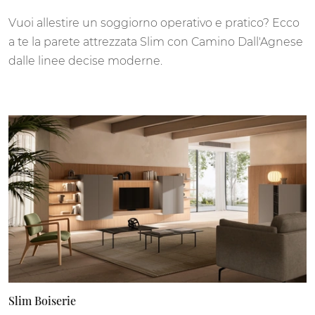
Vuoi allestire un soggiorno operativo e pratico? Ecco
a te la parete attrezzata Slim con Camino Dall'Agnese
dalle linee decise moderne.
Slim Boiserie