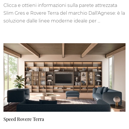
Clicca e ottieni informazioni sulla parete attrezzata
Slim Gres e Rovere Terra del marchio Dall'Agnese: è la
soluzione dalle linee moderne ideale per ...
Speed Rovere Terra