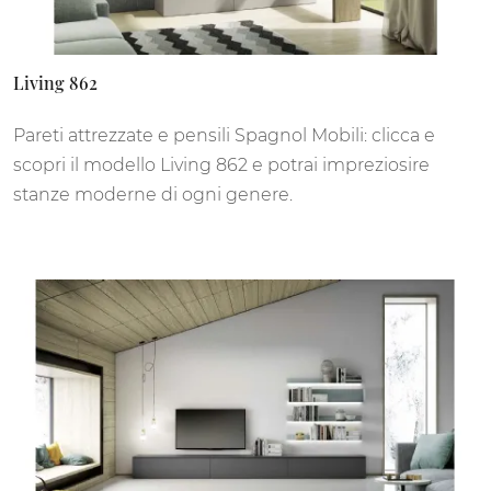
Living 862
Pareti attrezzate e pensili Spagnol Mobili: clicca e
scopri il modello Living 862 e potrai impreziosire
stanze moderne di ogni genere.