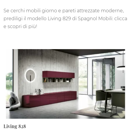
Se cerchi mobili giorno e pareti attrezzate moderne,
prediligi il modello Living 829 di Spagnol Mobili: clicca
e scopri di più!
Living 828