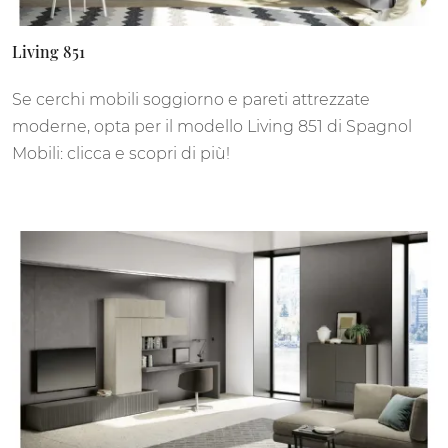
Living 851
Se cerchi mobili soggiorno e pareti attrezzate
moderne, opta per il modello Living 851 di Spagnol
Mobili: clicca e scopri di più!