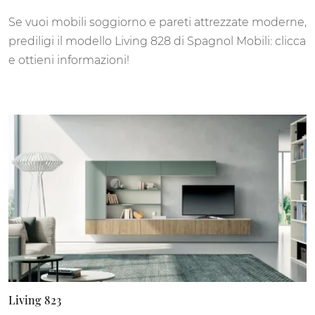
Se vuoi mobili soggiorno e pareti attrezzate moderne,
prediligi il modello Living 828 di Spagnol Mobili: clicca
e ottieni informazioni!
Living 823