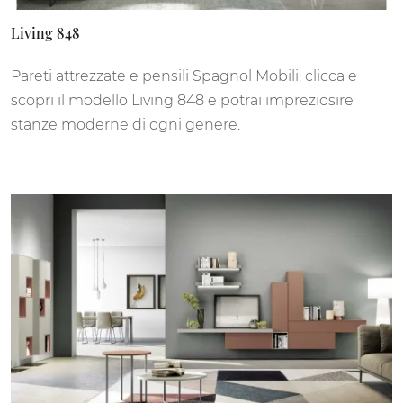
Living 848
Pareti attrezzate e pensili Spagnol Mobili: clicca e
scopri il modello Living 848 e potrai impreziosire
stanze moderne di ogni genere.