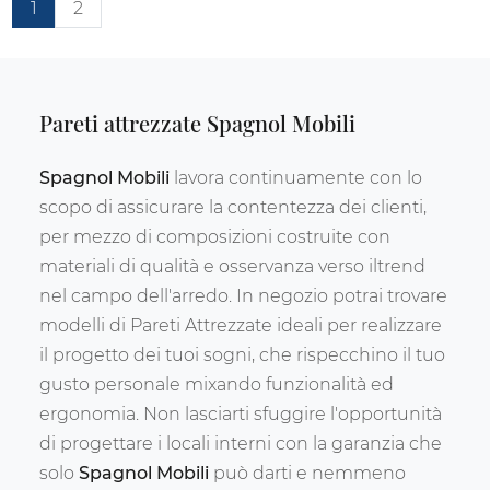
1
2
Pareti attrezzate Spagnol Mobili
Spagnol Mobili
lavora continuamente con lo
scopo di assicurare la contentezza dei clienti,
per mezzo di composizioni costruite con
materiali di qualità e osservanza verso iltrend
nel campo dell'arredo. In negozio potrai trovare
modelli di Pareti Attrezzate ideali per realizzare
il progetto dei tuoi sogni, che rispecchino il tuo
gusto personale mixando funzionalità ed
ergonomia. Non lasciarti sfuggire l'opportunità
di progettare i locali interni con la garanzia che
solo
Spagnol Mobili
può darti e nemmeno