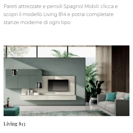
Pareti attrezzate e pensili Spagnol Mobili: clicca e
scopri il modello Living 814 e potrai completare
stanze moderne di ogni tipo.
Living 813