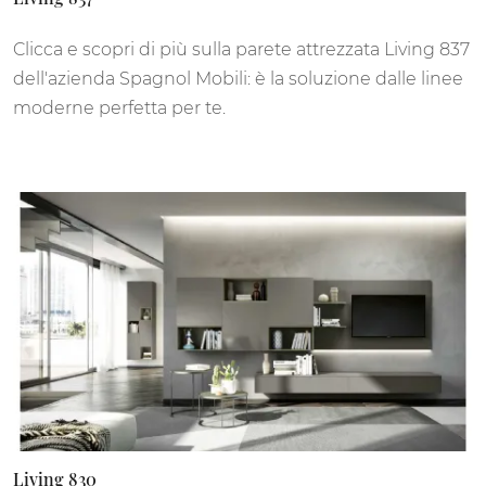
Clicca e scopri di più sulla parete attrezzata Living 837
dell'azienda Spagnol Mobili: è la soluzione dalle linee
moderne perfetta per te.
Living 830