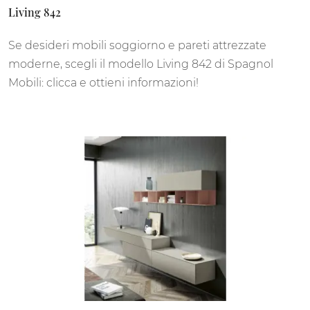
Living 842
Se desideri mobili soggiorno e pareti attrezzate
moderne, scegli il modello Living 842 di Spagnol
Mobili: clicca e ottieni informazioni!