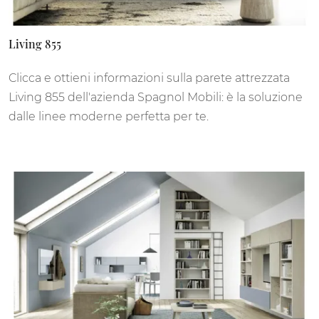
Living 855
Clicca e ottieni informazioni sulla parete attrezzata
Living 855 dell'azienda Spagnol Mobili: è la soluzione
dalle linee moderne perfetta per te.