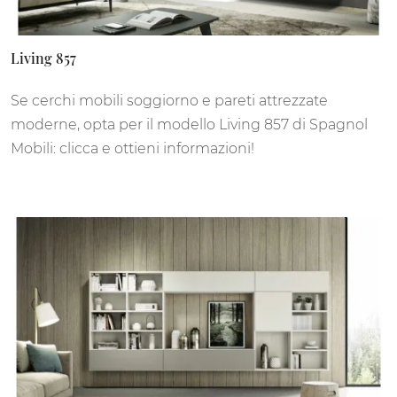
Living 857
Se cerchi mobili soggiorno e pareti attrezzate
moderne, opta per il modello Living 857 di Spagnol
Mobili: clicca e ottieni informazioni!