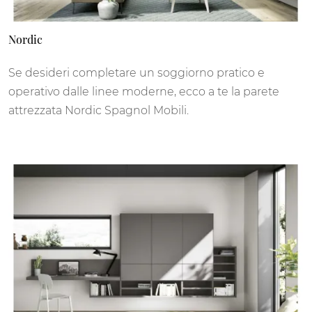
Nordic
Se desideri completare un soggiorno pratico e
operativo dalle linee moderne, ecco a te la parete
attrezzata Nordic Spagnol Mobili.