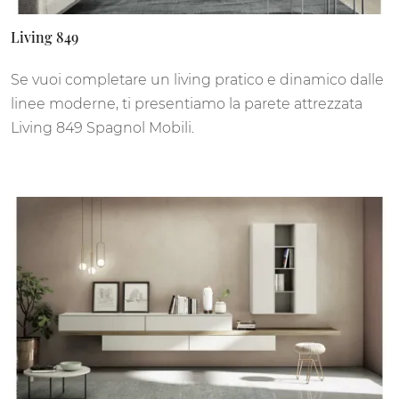
Living 849
Se vuoi completare un living pratico e dinamico dalle
linee moderne, ti presentiamo la parete attrezzata
Living 849 Spagnol Mobili.