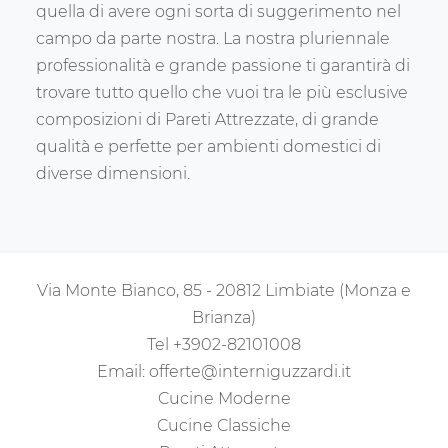
quella di avere ogni sorta di suggerimento nel
campo da parte nostra. La nostra pluriennale
professionalità e grande passione ti garantirà di
trovare tutto quello che vuoi tra le più esclusive
composizioni di Pareti Attrezzate, di grande
qualità e perfette per ambienti domestici di
diverse dimensioni.
Via Monte Bianco, 85 - 20812 Limbiate (Monza e
Brianza)
Tel
+3902-82101008
Email:
offerte@interniguzzardi.it
Cucine Moderne
Cucine Classiche