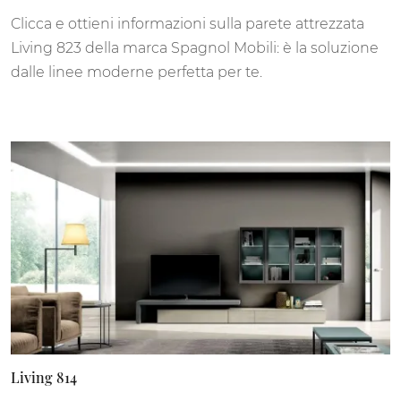
Clicca e ottieni informazioni sulla parete attrezzata
Living 823 della marca Spagnol Mobili: è la soluzione
dalle linee moderne perfetta per te.
Living 814