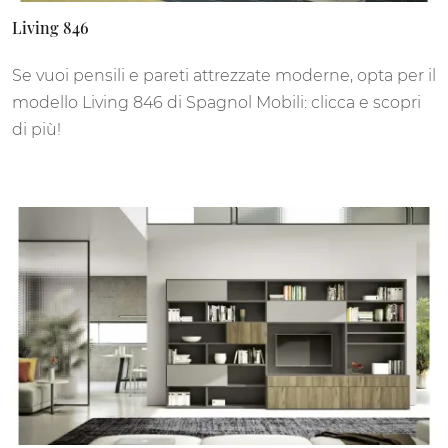
Living 846
Se vuoi pensili e pareti attrezzate moderne, opta per il
modello Living 846 di Spagnol Mobili: clicca e scopri
di più!