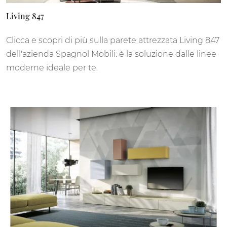
Living 847
Clicca e scopri di più sulla parete attrezzata Living 847
dell'azienda Spagnol Mobili: è la soluzione dalle linee
moderne ideale per te.