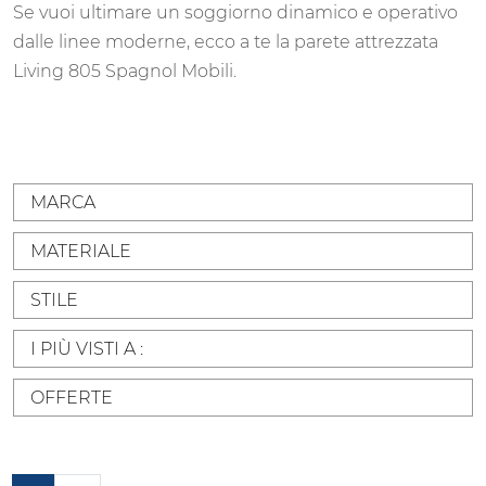
Se vuoi ultimare un soggiorno dinamico e operativo
dalle linee moderne, ecco a te la parete attrezzata
Living 805 Spagnol Mobili.
MARCA
MATERIALE
STILE
I PIÙ VISTI A :
OFFERTE