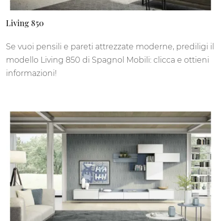
Living 850
Se vuoi pensili e pareti attrezzate moderne, prediligi il
modello Living 850 di Spagnol Mobili: clicca e ottieni
informazioni!