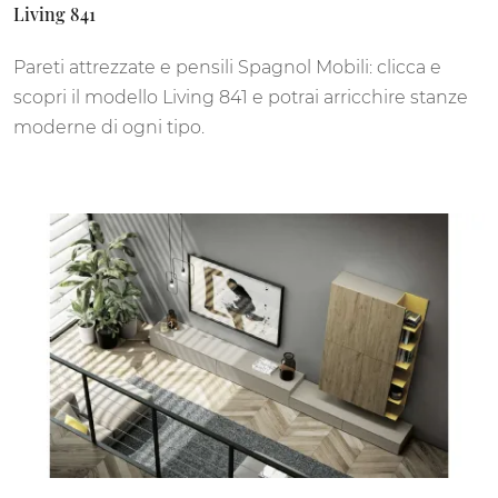
Living 841
Pareti attrezzate e pensili Spagnol Mobili: clicca e
scopri il modello Living 841 e potrai arricchire stanze
moderne di ogni tipo.