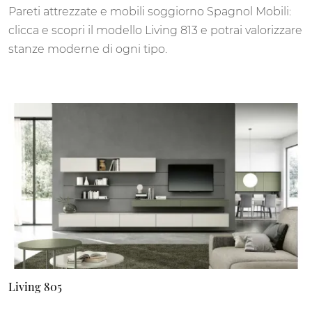
Pareti attrezzate e mobili soggiorno Spagnol Mobili:
clicca e scopri il modello Living 813 e potrai valorizzare
stanze moderne di ogni tipo.
Living 805