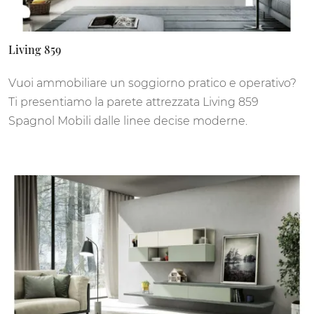
Living 859
Vuoi ammobiliare un soggiorno pratico e operativo?
Ti presentiamo la parete attrezzata Living 859
Spagnol Mobili dalle linee decise moderne.