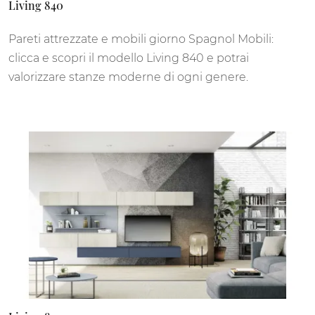
Living 840
Pareti attrezzate e mobili giorno Spagnol Mobili:
clicca e scopri il modello Living 840 e potrai
valorizzare stanze moderne di ogni genere.