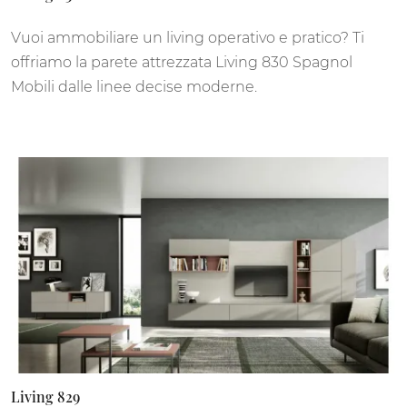
Vuoi ammobiliare un living operativo e pratico? Ti
offriamo la parete attrezzata Living 830 Spagnol
Mobili dalle linee decise moderne.
Living 829