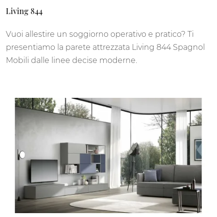
Living 844
Vuoi allestire un soggiorno operativo e pratico? Ti
presentiamo la parete attrezzata Living 844 Spagnol
Mobili dalle linee decise moderne.