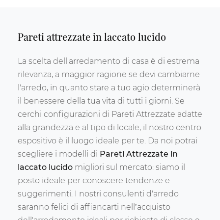
Pareti attrezzate in laccato lucido
La scelta dell'arredamento di casa è di estrema
rilevanza, a maggior ragione se devi cambiarne
l'arredo, in quanto stare a tuo agio determinerà
il benessere della tua vita di tutti i giorni. Se
cerchi configurazioni di Pareti Attrezzate adatte
alla grandezza e al tipo di locale, il nostro centro
espositivo è il luogo ideale per te. Da noi potrai
scegliere i modelli di
Pareti Attrezzate
in
laccato lucido
migliori sul mercato: siamo il
posto ideale per conoscere tendenze e
suggerimenti. I nostri consulenti d'arredo
saranno felici di affiancarti nell’acquisto