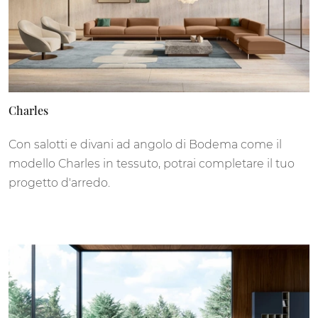
Charles
Con salotti e divani ad angolo di Bodema come il
modello Charles in tessuto, potrai completare il tuo
progetto d'arredo.