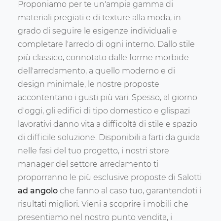
Proponiamo per te un'ampia gamma di
materiali pregiati e di texture alla moda, in
grado di seguire le esigenze individuali e
completare l'arredo di ogni interno. Dallo stile
più classico, connotato dalle forme morbide
dell'arredamento, a quello moderno e di
design minimale, le nostre proposte
accontentano i gusti più vari. Spesso, al giorno
d'oggi, gli edifici di tipo domestico e glispazi
lavorativi danno vita a difficoltà di stile e spazio
di difficile soluzione. Disponibili a farti da guida
nelle fasi del tuo progetto, i nostri store
manager del settore arredamento ti
proporranno le più esclusive proposte di Salotti
ad angolo
che fanno al caso tuo, garantendoti i
risultati migliori. Vieni a scoprire i mobili che
presentiamo nel nostro punto vendita, i