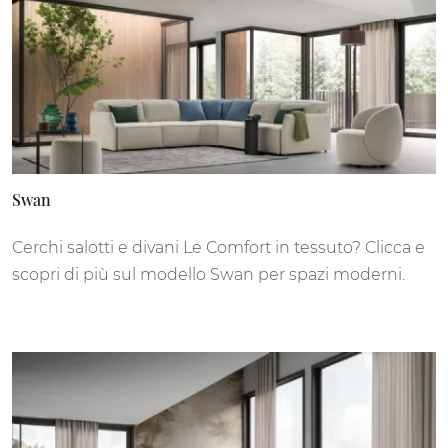
Swan
Cerchi salotti e divani Le Comfort in tessuto? Clicca e
scopri di più sul modello Swan per spazi moderni.