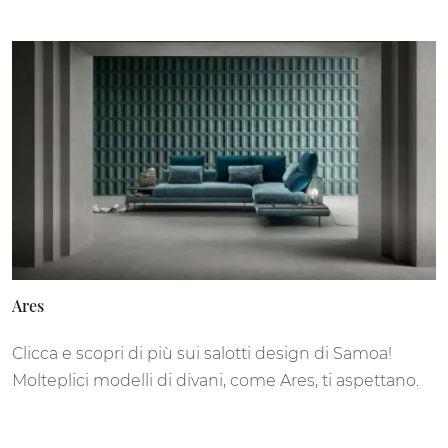
Ares
Clicca e scopri di più sui salotti design di Samoa!
Molteplici modelli di divani, come Ares, ti aspettano.