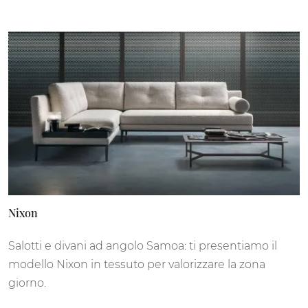
Nixon
Salotti e divani ad angolo Samoa: ti presentiamo il
modello Nixon in tessuto per valorizzare la zona
giorno.