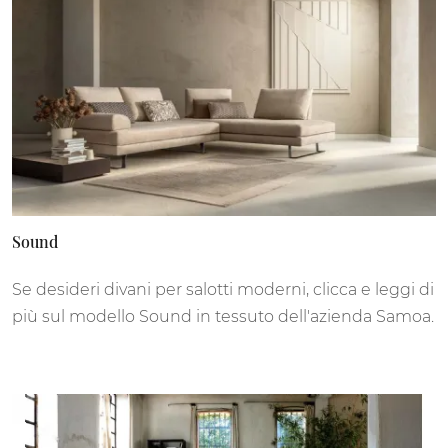
Sound
Se desideri divani per salotti moderni, clicca e leggi di
più sul modello Sound in tessuto dell'azienda Samoa.