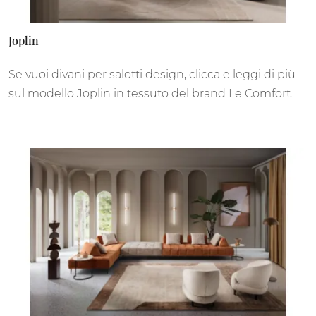
Joplin
Se vuoi divani per salotti design, clicca e leggi di più
sul modello Joplin in tessuto del brand Le Comfort.