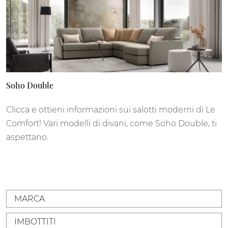
Soho Double
Clicca e ottieni informazioni sui salotti moderni di Le
Comfort! Vari modelli di divani, come Soho Double, ti
aspettano.
MARCA
IMBOTTITI