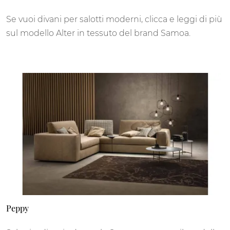
Se vuoi divani per salotti moderni, clicca e leggi di più
sul modello Alter in tessuto del brand Samoa.
Peppy