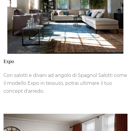
Expo
Con salotti e divani ad angolo di Spagnol Salotti come
il modello Expo in tessuto, potrai ultimare il tuo
concept d'arredo.