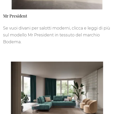
Mr President
Se vuoi divani per salotti moderni, clicca e leggi di più
sul modello Mr President in tessuto del marchio
Bodema.