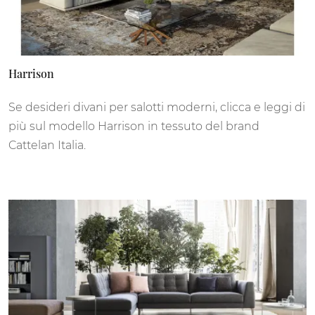
Harrison
Se desideri divani per salotti moderni, clicca e leggi di
più sul modello Harrison in tessuto del brand
Cattelan Italia.