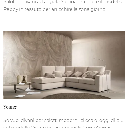
Salotti e divani ad angolo Samoa: ecco a te il modello
Peppy in tessuto per arricchire la zona giorno.
Young
Se vuoi divani per salotti moderni, clicca e leggi di più