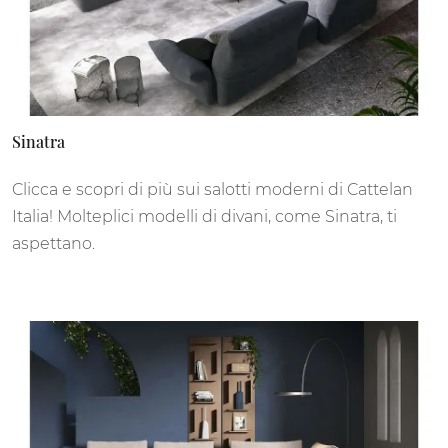
Sinatra
Clicca e scopri di più sui salotti moderni di Cattelan
Italia! Molteplici modelli di divani, come Sinatra, ti
aspettano.