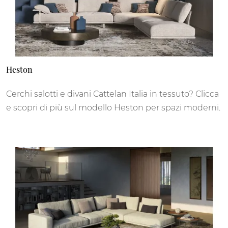
Heston
Cerchi salotti e divani Cattelan Italia in tessuto? Clicca
e scopri di più sul modello Heston per spazi moderni.