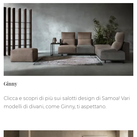
Ginny
Clicca e scopri di più sui salotti design di Samoa! Vari
modelli di divani, come Ginny, ti aspettano.