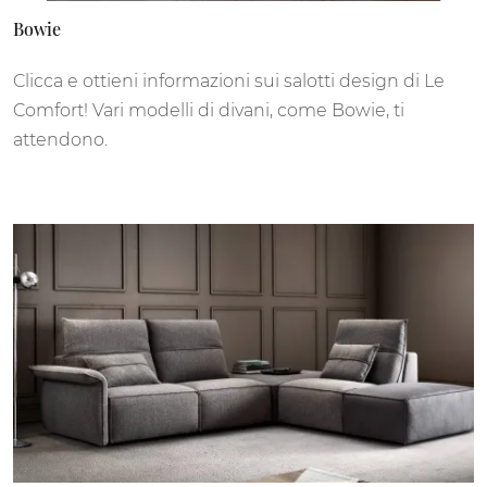
Bowie
Clicca e ottieni informazioni sui salotti design di Le
Comfort! Vari modelli di divani, come Bowie, ti
attendono.