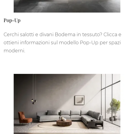
Pop-Up
Cerchi salotti e divani Bodema in tessuto? Clicca e
ottieni informazioni sul modello Pop-Up per spazi
moderni.