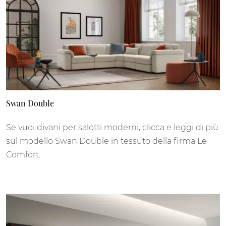
Swan Double
Se vuoi divani per salotti moderni, clicca e leggi di più
sul modello Swan Double in tessuto della firma Le
Comfort.