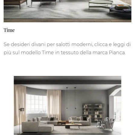
Time
Se desideri divani per salotti moderni, clicca e leggi di
più sul modello Time in tessuto della marca Pianca.