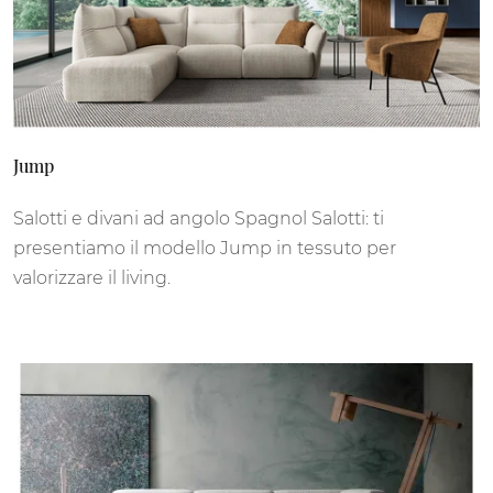
Jump
Salotti e divani ad angolo Spagnol Salotti: ti
presentiamo il modello Jump in tessuto per
valorizzare il living.