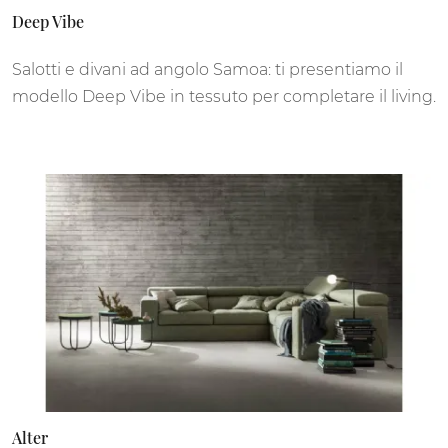
Deep Vibe
Salotti e divani ad angolo Samoa: ti presentiamo il
modello Deep Vibe in tessuto per completare il living.
Alter