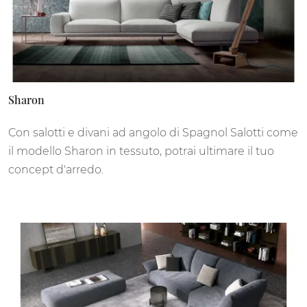
Sharon
Con salotti e divani ad angolo di Spagnol Salotti come
il modello Sharon in tessuto, potrai ultimare il tuo
concept d'arredo.