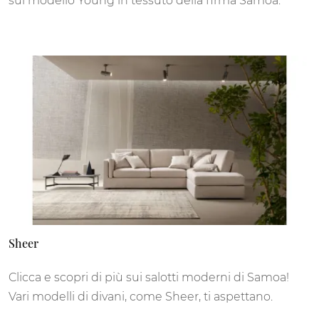
sul modello Young in tessuto della firma Samoa.
Sheer
Clicca e scopri di più sui salotti moderni di Samoa!
Vari modelli di divani, come Sheer, ti aspettano.