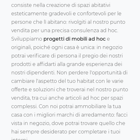
consiste nella creazione di spazi abitativi
esteticamente gradevoli e confortevoli per le
persone che lì abitano: rivolgiti al nostro punto
vendita per una precisa consulenza ad hoc.
Sviluppiamo
progetti di mobili ad hoc
e
originali, poiché ogni casa è unica: in negozio
potrai verificare di persona il pregio dei nostri
prodotti e affidarti alla grande esperienza dei
nostri dipendenti. Non perdere l'opportunità di
cambiare l'aspetto del tuo habitat con le varie
offerte e soluzioni che troverai nel nostro punto
vendita, tra cui anche articoli ad hoc per spazi
complessi. Con noi potrai ammobiliare la tua
casa con i migliori marchi di arredamento: facci
vista in negozio, dove potrai trovare quello che
hai sempre desiderato per completare i tuoi