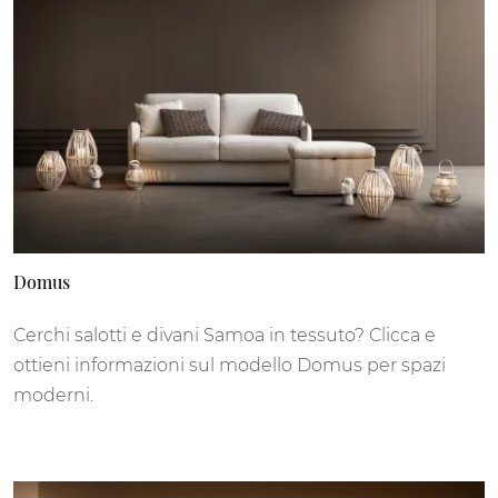
Domus
Cerchi salotti e divani Samoa in tessuto? Clicca e
ottieni informazioni sul modello Domus per spazi
moderni.