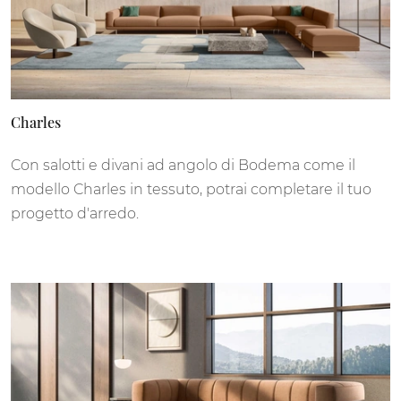
Charles
Con salotti e divani ad angolo di Bodema come il
modello Charles in tessuto, potrai completare il tuo
progetto d'arredo.