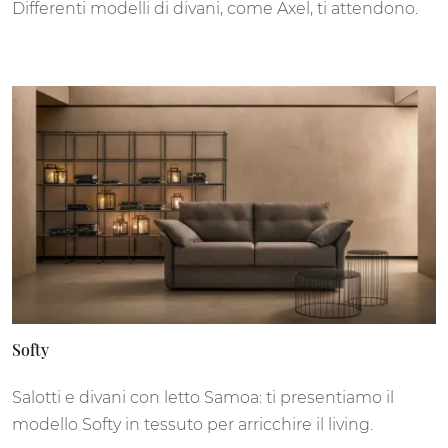
Differenti modelli di divani, come Axel, ti attendono.
Softy
Salotti e divani con letto Samoa: ti presentiamo il
modello Softy in tessuto per arricchire il living.