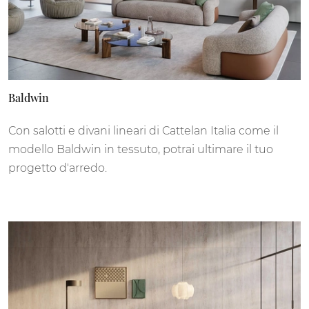
Baldwin
Con salotti e divani lineari di Cattelan Italia come il
modello Baldwin in tessuto, potrai ultimare il tuo
progetto d'arredo.