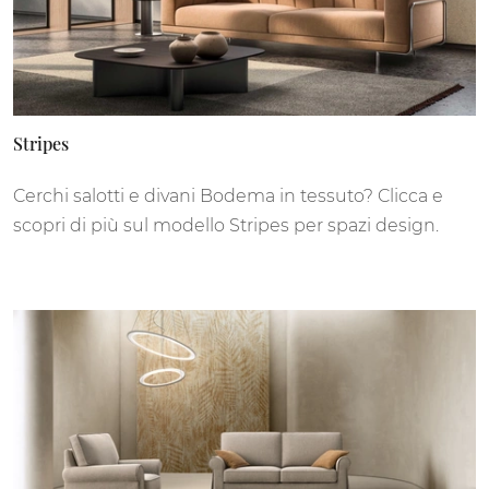
Stripes
Cerchi salotti e divani Bodema in tessuto? Clicca e
scopri di più sul modello Stripes per spazi design.