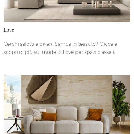
Love
Cerchi salotti e divani Samoa in tessuto? Clicca e
scopri di più sul modello Love per spazi classici.