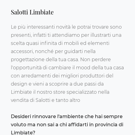
Salotti Limbiate
Le più interessanti novità le potrai trovare sono
presenti, infatti ti attendiamo per illustrarti una
scelta quasi infinita di mobili ed elementi
accessori, nonché per guidarti nella
progettazione della tua casa. Non perdere
l'opportunità di cambiare il mood della tua casa
con arredamenti dei migliori produttori del
design e vieni a scoprire a due passi da
Limbiate il nostro store specializzato nella
vendita di Salotti e tanto altro
Desideri rinnovare l'ambiente che hai sempre
voluto ma non sai a chi affidarti in provincia di
Limbiate?