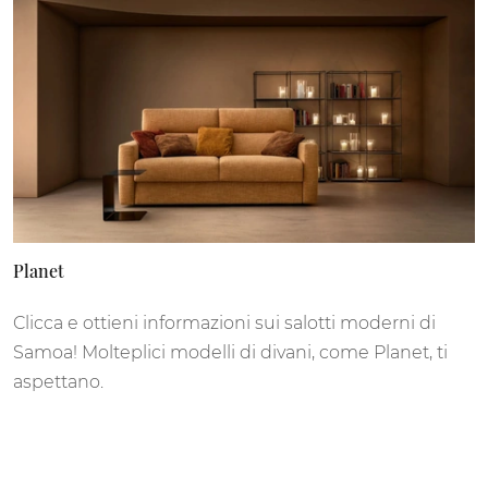
Planet
Clicca e ottieni informazioni sui salotti moderni di
Samoa! Molteplici modelli di divani, come Planet, ti
aspettano.