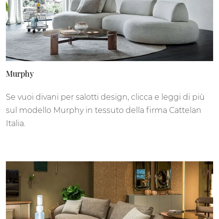
Murphy
Se vuoi divani per salotti design, clicca e leggi di più
sul modello Murphy in tessuto della firma Cattelan
Italia.