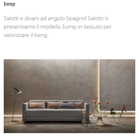
Jump
Salotti e divani ad angolo Spagnol Salotti: ti
presentiamo il modello Jump in tessuto per
valorizzare il living.