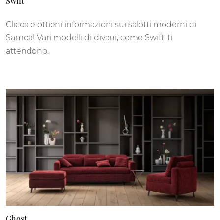
Swift
Clicca e ottieni informazioni sui salotti moderni di
Samoa! Vari modelli di divani, come Swift, ti
attendono.
Ghost