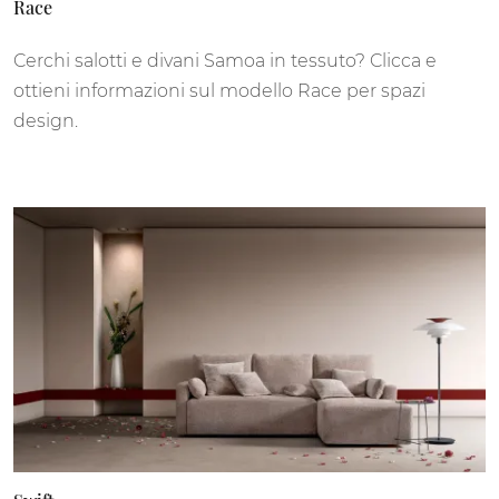
Race
Cerchi salotti e divani Samoa in tessuto? Clicca e
ottieni informazioni sul modello Race per spazi
design.