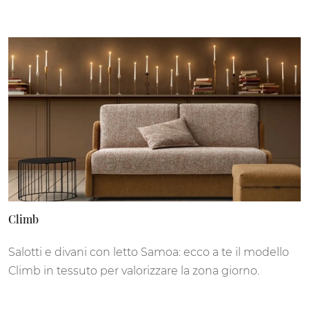
Climb
Salotti e divani con letto Samoa: ecco a te il modello
Climb in tessuto per valorizzare la zona giorno.