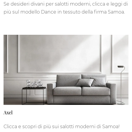
Se desideri divani per salotti moderni, clicca e leggi di
più sul modello Dance in tessuto della firma Samoa.
Axel
Clicca e scopri di più sui salotti moderni di Samoa!