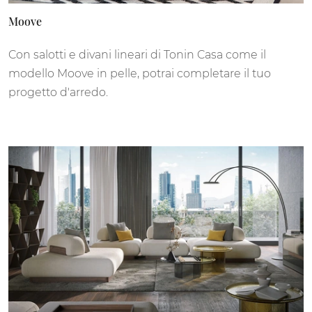
Moove
Con salotti e divani lineari di Tonin Casa come il
modello Moove in pelle, potrai completare il tuo
progetto d'arredo.