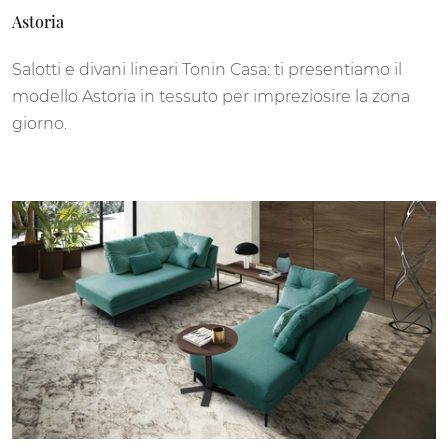
Astoria
Salotti e divani lineari Tonin Casa: ti presentiamo il
modello Astoria in tessuto per impreziosire la zona
giorno.