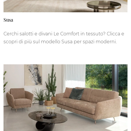
Susa
Cerchi salotti e divani Le Comfort in tessuto? Clicca e
scopri di più sul modello Susa per spazi moderni.