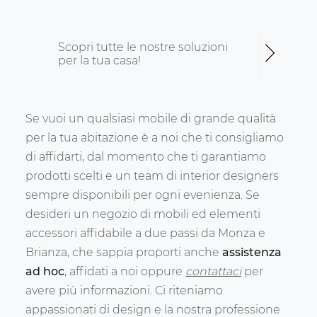
Scopri tutte le nostre soluzioni
per la tua casa!
Se vuoi un qualsiasi mobile di grande qualità
per la tua abitazione è a noi che ti consigliamo
di affidarti, dal momento che ti garantiamo
prodotti scelti e un team di interior designers
sempre disponibili per ogni evenienza. Se
desideri un negozio di mobili ed elementi
accessori affidabile a due passi da Monza e
Brianza, che sappia proporti anche
assistenza
ad hoc
, affidati a noi oppure
contattaci
per
avere più informazioni. Ci riteniamo
appassionati di design e la nostra professione