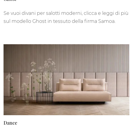
Se vuoi divani per salotti moderni, clicca e leggi di più
sul modello Ghost in tessuto della firma Samoa.
Dance