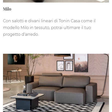
Milo
Con salotti e divani lineari di Tonin Casa come il
modello Milo in tessuto, potrai ultimare il tuo
progetto d'arredo.