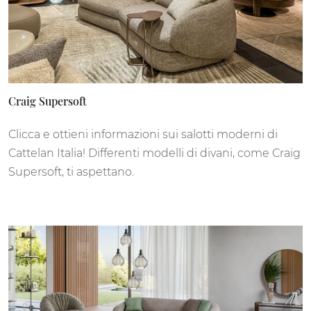
Craig Supersoft
Clicca e ottieni informazioni sui salotti moderni di
Cattelan Italia! Differenti modelli di divani, come Craig
Supersoft, ti aspettano.