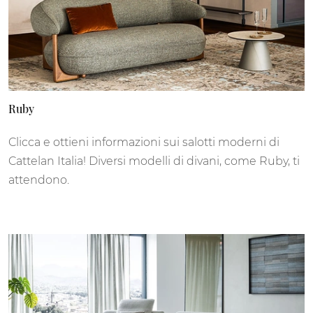
Ruby
Clicca e ottieni informazioni sui salotti moderni di
Cattelan Italia! Diversi modelli di divani, come Ruby, ti
attendono.