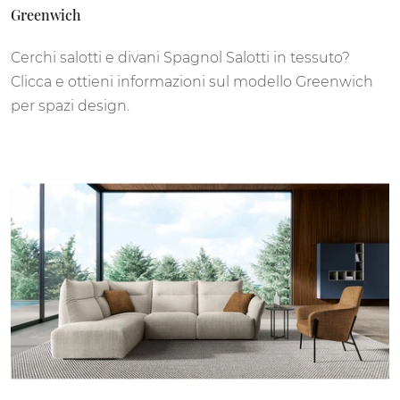
Greenwich
Cerchi salotti e divani Spagnol Salotti in tessuto?
Clicca e ottieni informazioni sul modello Greenwich
per spazi design.