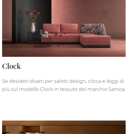
Clock
Se desideri divani per salotti design, clicca e leggi di
più sul modello Clock in tessuto del marchio Samoa.