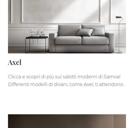
Axel
Clicca e scopri di più sui salotti moderni di Samoa!
Differenti modelli di divani, come Axel, ti attendono.