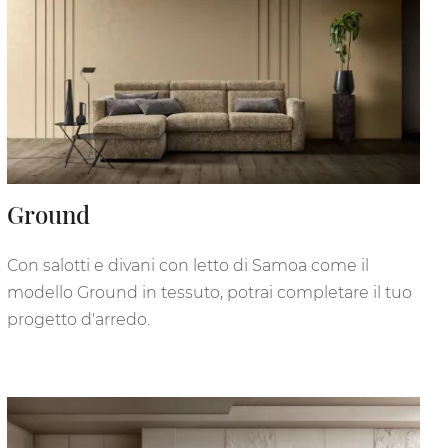
Ground
Con salotti e divani con letto di Samoa come il
modello Ground in tessuto, potrai completare il tuo
progetto d'arredo.