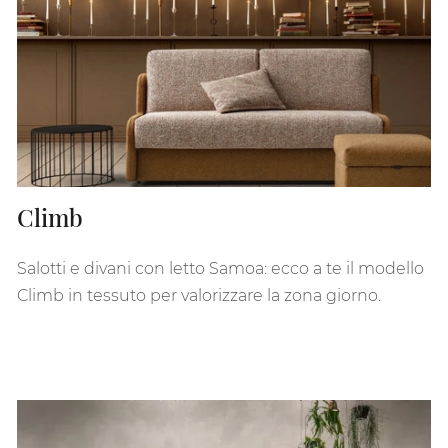
Climb
Salotti e divani con letto Samoa: ecco a te il modello
Climb in tessuto per valorizzare la zona giorno.