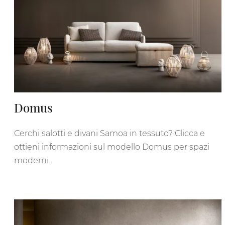
Domus
Cerchi salotti e divani Samoa in tessuto? Clicca e
ottieni informazioni sul modello Domus per spazi
moderni.