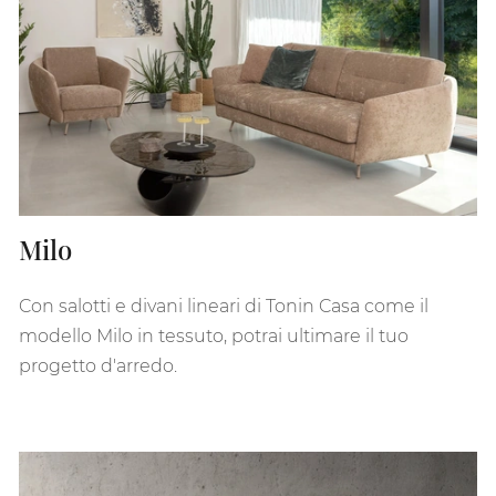
Milo
Con salotti e divani lineari di Tonin Casa come il
modello Milo in tessuto, potrai ultimare il tuo
progetto d'arredo.