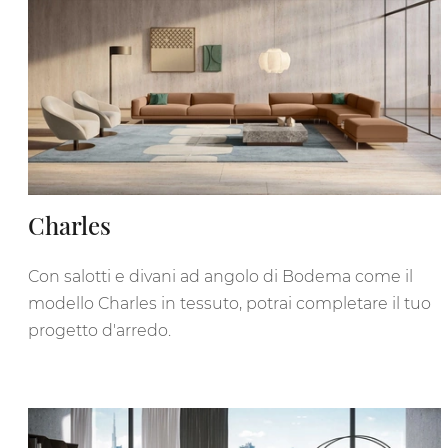
Charles
Con salotti e divani ad angolo di Bodema come il
modello Charles in tessuto, potrai completare il tuo
progetto d'arredo.