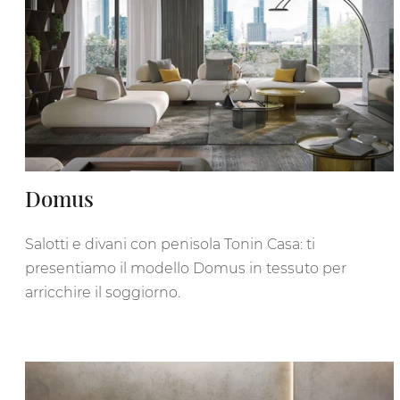
Domus
Salotti e divani con penisola Tonin Casa: ti
presentiamo il modello Domus in tessuto per
arricchire il soggiorno.