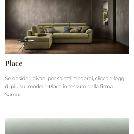
Place
Se desideri divani per salotti moderni, clicca e leggi
di più sul modello Place in tessuto della firma
Samoa.