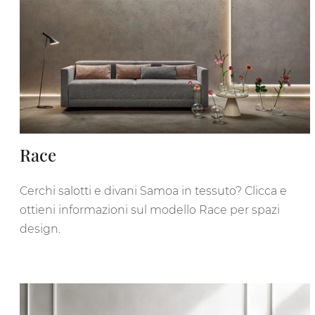
Race
Cerchi salotti e divani Samoa in tessuto? Clicca e
ottieni informazioni sul modello Race per spazi
design.