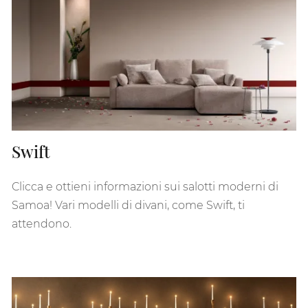
Swift
Clicca e ottieni informazioni sui salotti moderni di
Samoa! Vari modelli di divani, come Swift, ti
attendono.