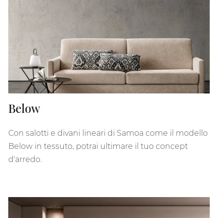
Below
Con salotti e divani lineari di Samoa come il modello
Below in tessuto, potrai ultimare il tuo concept
d'arredo.