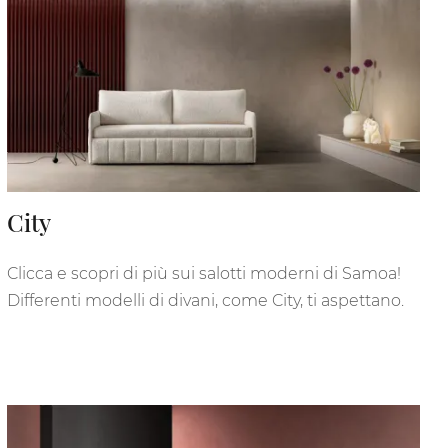
City
Clicca e scopri di più sui salotti moderni di Samoa!
Differenti modelli di divani, come City, ti aspettano.