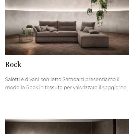
Rock
Salotti e divani con letto Samoa: ti presentiamo il
modello Rock in tessuto per valorizzare il soggiorno.