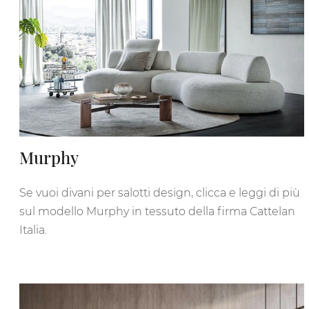
Murphy
Se vuoi divani per salotti design, clicca e leggi di più
sul modello Murphy in tessuto della firma Cattelan
Italia.