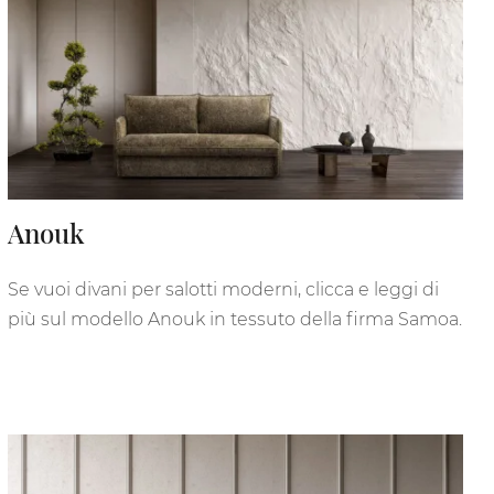
Anouk
Se vuoi divani per salotti moderni, clicca e leggi di
più sul modello Anouk in tessuto della firma Samoa.