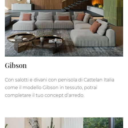
Gibson
Con salotti e divani con penisola di Cattelan Italia
come il modello Gibson in tessuto, potrai
completare il tuo concept d'arredo.