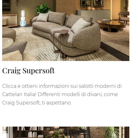
Craig Supersoft
Clicca e ottieni informazioni sui salotti moderni di
Cattelan Italia! Differenti modelli di divani, come
Craig Supersoft, ti aspettano.