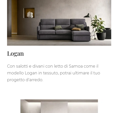
Logan
Con salotti e divani con letto di Samoa come il
modello Logan in tessuto, potrai ultimare il tuo
progetto d'arredo.