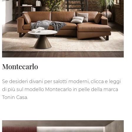
Montecarlo
Se desideri divani per salotti moderni, clicca e leggi
di più sul modello Montecarlo in pelle della marca
Tonin Casa.