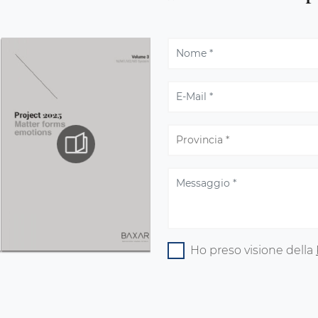
Ho preso visione della