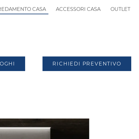
REDAMENTO CASA
ACCESSORI CASA
OUTLET
LOGHI
RICHIEDI PREVENTIVO