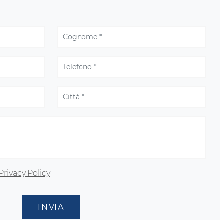
Privacy Policy
INVIA