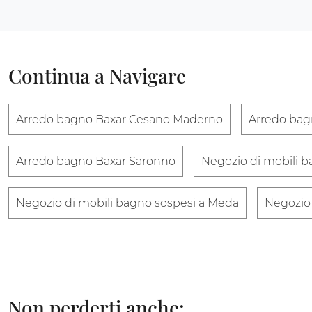
Continua a Navigare
Arredo bagno Baxar Cesano Maderno
Arredo bag
Arredo bagno Baxar Saronno
Negozio di mobili 
Negozio di mobili bagno sospesi a Meda
Negozio 
Non perderti anche: