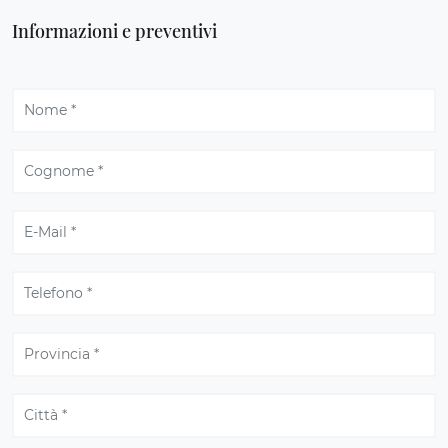
Informazioni e preventivi