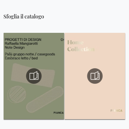
Sfoglia il catalogo