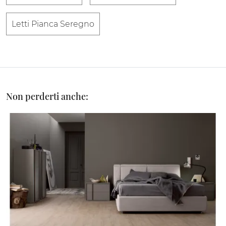
Letti Pianca Seregno
Non perderti anche: