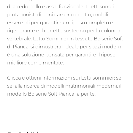
di arredo bello e assai funzionale. I Letti sono i
protagonisti di ogni camera da letto, mobili
essenziali per garantire un riposo completo e
rigenerante e il corretto sostegno per la colonna
vertebrale. Letto Sommier in tessuto Boiserie Soft
di Pianca: si dimostrerà l'ideale per spazi moderni,
è una soluzione pensata per garantire il riposo
migliore come meritate.
Clicca e ottieni informazioni sui Letti sommier: se
sei alla ricerca di modelli matrimoniali moderni, il
modello Boiserie Soft Pianca fa per te.