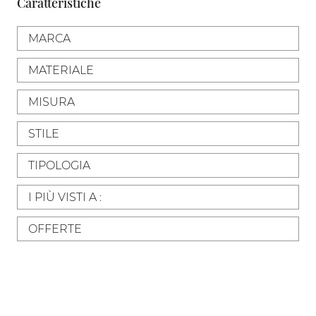
Caratteristiche
MARCA
MATERIALE
MISURA
STILE
TIPOLOGIA
I PIÙ VISTI A :
OFFERTE