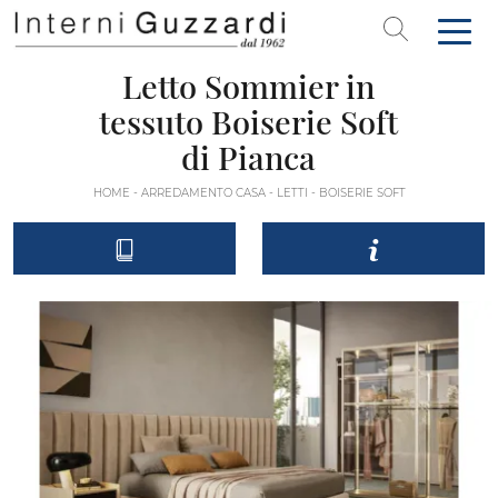
Letto Sommier in
tessuto Boiserie Soft
di Pianca
HOME
-
ARREDAMENTO CASA
-
LETTI
-
BOISERIE SOFT