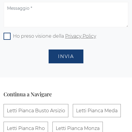
Ho preso visione della
Privacy Policy
INVIA
Continua a Navigare
Letti Pianca Busto Arsizio
Letti Pianca Meda
Letti Pianca Rho
Letti Pianca Monza