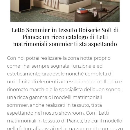
Letto Sommier in tessuto Boiserie Soft di
Pianca: un ricco catalogo di Letti
matrimoniali sommier ti sta aspettando
Con noi potrai realizzare la zona notte proprio
come l'hai sempre sognata, funzionale ed
esteticamente gradevole nonché completa di
un'infinità di elementi accessori moderni. Il noto e
rinomato marchio è lo specialista del buon sonno:
una ricca gamma di modelli matrimoniali
sommier, anche realizzati in tessuto, ti sta
aspettando nel nostro showroom. Con i Letti
matrimoniali in tessuto di Pianca, tra cui il modello
nella fotografia, avrai nella tua zona notte un pezzo