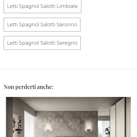
Letti Spagnol Salotti Limbiate
Letti Spagnol Salotti Saronno
Letti Spagnol Salotti Seregno
Non perderti anche: