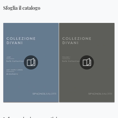
Sfoglia il catalogo