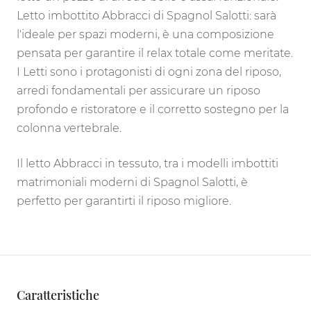
Letto imbottito Abbracci di Spagnol Salotti: sarà
l'ideale per spazi moderni, è una composizione
pensata per garantire il relax totale come meritate.
I Letti sono i protagonisti di ogni zona del riposo,
arredi fondamentali per assicurare un riposo
profondo e ristoratore e il corretto sostegno per la
colonna vertebrale.
Il letto Abbracci in tessuto, tra i modelli imbottiti
matrimoniali moderni di Spagnol Salotti, è
perfetto per garantirti il riposo migliore.
Caratteristiche