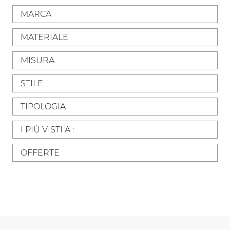
MARCA
MATERIALE
MISURA
STILE
TIPOLOGIA
I PIÙ VISTI A :
OFFERTE