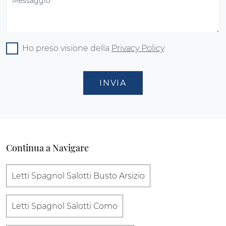
Ho preso visione della
Privacy Policy
INVIA
Continua a Navigare
Letti Spagnol Salotti Busto Arsizio
Letti Spagnol Salotti Como