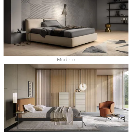
Modern