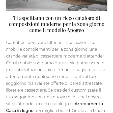
Ti aspettiamo con un ricco catalogo di
composizioni moderne per la zona giorno
come il modello Apogeo
Contattaci per avere ulteriori informazioni sui
mobili e complementi per la zona giorno: una
grande varietà di cassettiere moderne ti attende!
Con il mobile soggiorno qui visibile potrai ricreare
un'ambientazione unica. Per non sbagliare, valuta
attentamente quali sono i mobili adatti al tuo
soggiorno, tra svariate offerte di pareti attrezzate,
librerie e cassettiere. Se desideri customizzare il
tuo soggiorno con una nuova madia, nel nostro
sito ti attende un ricco catalogo di
Arredamento
Casa in legno
dei migliori brand. Grazie alla Madia