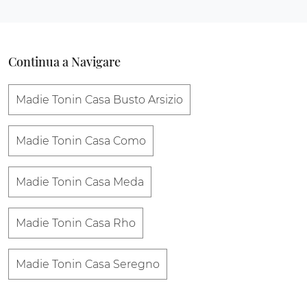
Continua a Navigare
Madie Tonin Casa Busto Arsizio
Madie Tonin Casa Como
Madie Tonin Casa Meda
Madie Tonin Casa Rho
Madie Tonin Casa Seregno