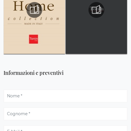
Informazioni e preventivi