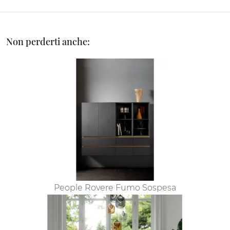
Non perderti anche:
People Rovere Fumo Sospesa