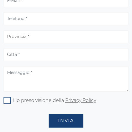
Ho preso visione della
Privacy Policy
INVIA