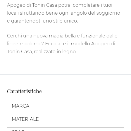
Apogeo di Tonin Casa potrai completare i tuoi
locali sfruttando bene ogni angolo del soggiorno
e garantendoti uno stile unico.
Cerchi una nuova madia bella e funzionale dalle
linee moderne? Ecco a te il modello Apogeo di
Tonin Casa, realizzato in legno.
Caratteristiche
MARCA
MATERIALE