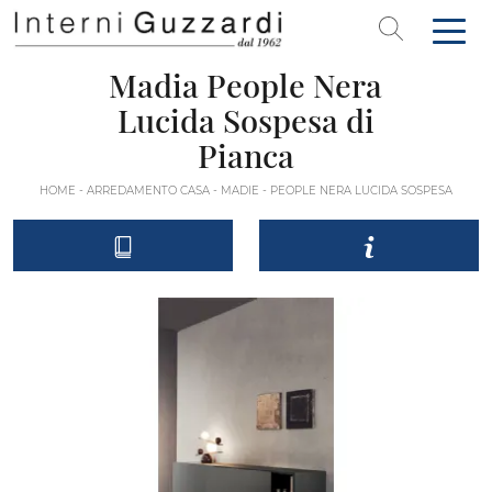
Madia People Nera
Lucida Sospesa di
Pianca
HOME
-
ARREDAMENTO CASA
-
MADIE
-
PEOPLE NERA LUCIDA SOSPESA