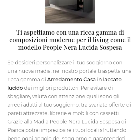
Ti aspettiamo con una ricca gamma di
composizioni moderne per il living come il
modello People Nera Lucida Sospesa
Se desideri personalizzare il tuo soggiorno con
una nuova madia, nel nostro portale ti aspetta una
ricca gamma di
Arredamento Casa in laccato
lucido
dei migliori produttori. Per evitare di
sbagliare, valuta con attenzione quali sono gli
arredi adatti al tuo soggiorno, tra svariate offerte di
pareti attrezzate, librerie e mobili con cassetti.
Grazie alla Madia People Nera Lucida Sospesa di
Pianca potrai impreziosire i tuoi locali sfruttando
bene ogni angolo del soggiorno e garantendoti