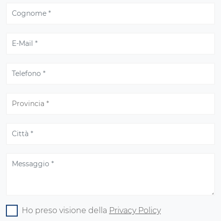
Ho preso visione della
Privacy Policy