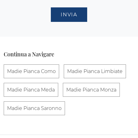
INVIA
Continua a Navigare
Madie Pianca Como
Madie Pianca Limbiate
Madie Pianca Meda
Madie Pianca Monza
Madie Pianca Saronno