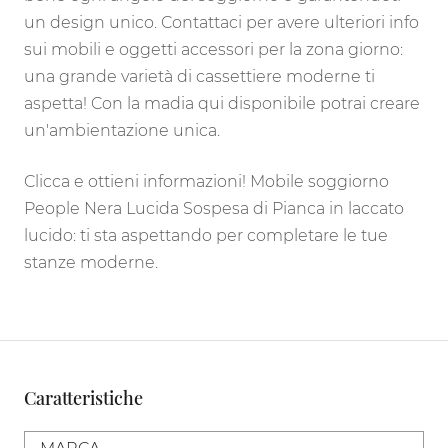
un design unico. Contattaci per avere ulteriori info
sui mobili e oggetti accessori per la zona giorno:
una grande varietà di cassettiere moderne ti
aspetta! Con la madia qui disponibile potrai creare
un'ambientazione unica.
Clicca e ottieni informazioni! Mobile soggiorno
People Nera Lucida Sospesa di Pianca in laccato
lucido: ti sta aspettando per completare le tue
stanze moderne.
Caratteristiche