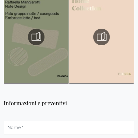
Informazioni e preventivi