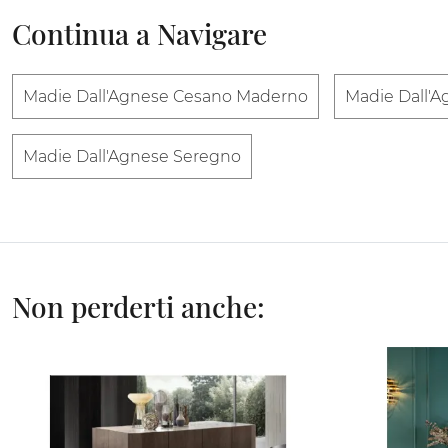
Continua a Navigare
Madie Dall'Agnese Cesano Maderno
Madie Dall'A
Madie Dall'Agnese Seregno
Non perderti anche: