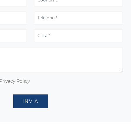
Privacy Policy
INVIA