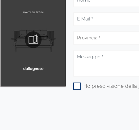
Ho preso visione della