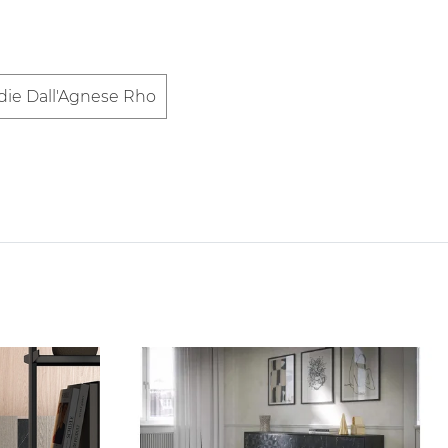
ie Dall'Agnese Rho