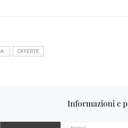
A :
OFFERTE
Informazioni e p