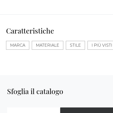
Caratteristiche
MARCA
MATERIALE
STILE
I PIÙ VISTI 
Sfoglia il catalogo