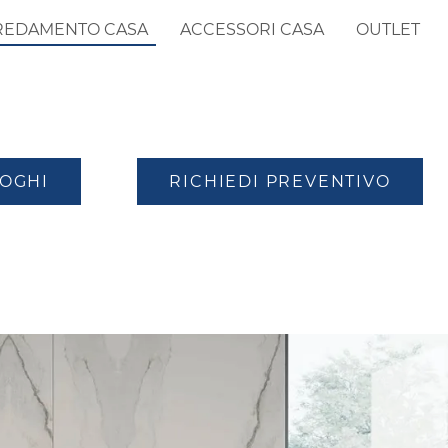
REDAMENTO CASA
ACCESSORI CASA
OUTLET
LOGHI
RICHIEDI PREVENTIVO