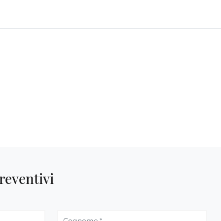
reventivi