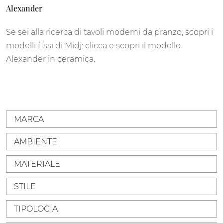
Alexander
Se sei alla ricerca di tavoli moderni da pranzo, scopri i
modelli fissi di Midj: clicca e scopri il modello
Alexander in ceramica.
MARCA
AMBIENTE
MATERIALE
STILE
TIPOLOGIA