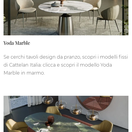
Yoda Marble
Se cerchi tavoli design da pranzo, scopri i modelli fissi
di Cattelan Italia: clicca e scopri il modello Yoda
Marble in marmo.