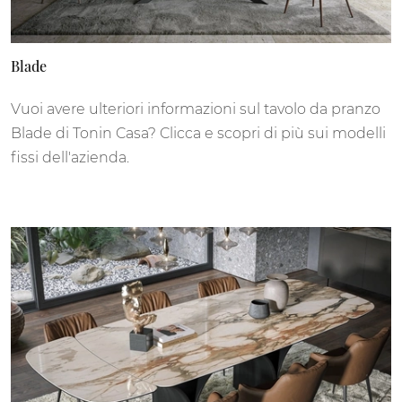
Blade
Vuoi avere ulteriori informazioni sul tavolo da pranzo
Blade di Tonin Casa? Clicca e scopri di più sui modelli
fissi dell'azienda.