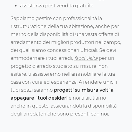
assistenza post vendita gratuita
Sappiamo gestire con professionalità la
ristrutturazione della tua abitazione, anche per
merito della disponibilità di una vasta offerta di
arredamento dei migliori produttori nel campo,
dei quali siamo concessionari ufficiali. Se devi
ammodernare i tuoi arredi,
facci visita
per un
progetto d'arredo studiato su misura, non
esitare, ti assisteremo nell'ammobiliare la tua
casa con cura ed esperienza. A rendere unici i
tuoi spazi saranno
progetti su misura volti a
appagare i tuoi desideri
e noi ti aiutiamo
anche in questo, assicurandoti la disponibilità
degli arredatori che sono presenti con noi.