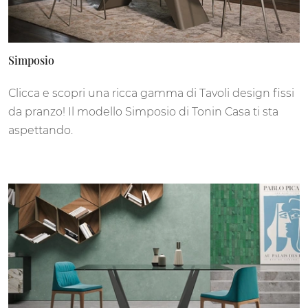
Simposio
Clicca e scopri una ricca gamma di Tavoli design fissi
da pranzo! Il modello Simposio di Tonin Casa ti sta
aspettando.