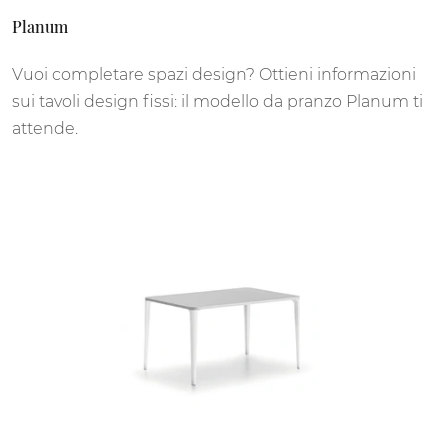
Planum
Vuoi completare spazi design? Ottieni informazioni
sui tavoli design fissi: il modello da pranzo Planum ti
attende.