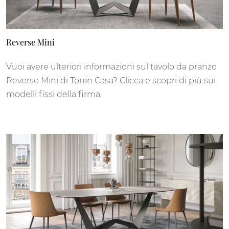
Reverse Mini
Vuoi avere ulteriori informazioni sul tavolo da pranzo
Reverse Mini di Tonin Casa? Clicca e scopri di più sui
modelli fissi della firma.