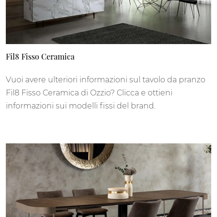
Fil8 Fisso Ceramica
Vuoi avere ulteriori informazioni sul tavolo da pranzo
Fil8 Fisso Ceramica di Ozzio? Clicca e ottieni
informazioni sui modelli fissi del brand.