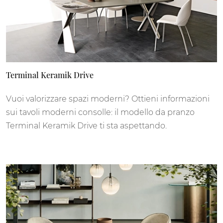
Terminal Keramik Drive
Vuoi valorizzare spazi moderni? Ottieni informazioni
sui tavoli moderni consolle: il modello da pranzo
Terminal Keramik Drive ti sta aspettando.