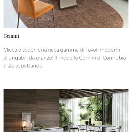
Gemini
Clicca e scopri una ricca gamma di Tavoli moderni
allungabili da pranzo! Il modello Gemini di Connubia
ti sta aspettando.