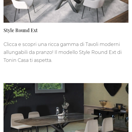
Style Round Ext
Clicca e scopri una ricca gamma di Tavoli moderni
allungabili da pranzo! Il modello Style Round Ext di
Tonin Casa ti aspetta.