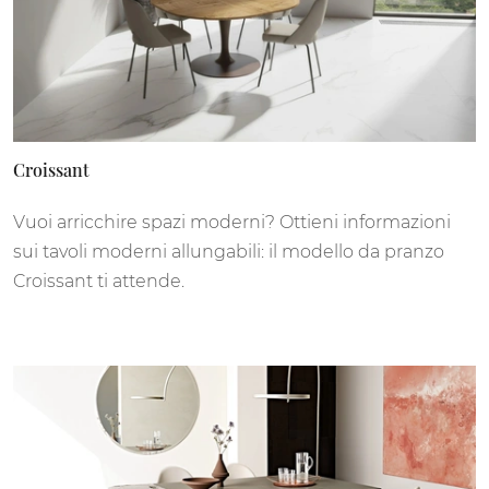
Croissant
Vuoi arricchire spazi moderni? Ottieni informazioni
sui tavoli moderni allungabili: il modello da pranzo
Croissant ti attende.