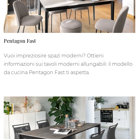
Pentagon Fast
Vuoi impreziosire spazi moderni? Ottieni
informazioni sui tavoli moderni allungabili: il modello
da cucina Pentagon Fast ti aspetta.