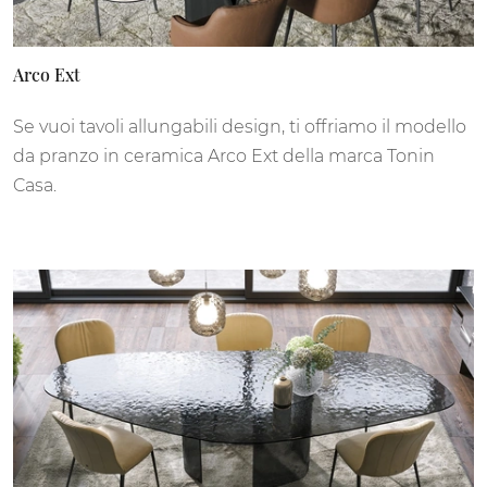
Arco Ext
Se vuoi tavoli allungabili design, ti offriamo il modello
da pranzo in ceramica Arco Ext della marca Tonin
Casa.