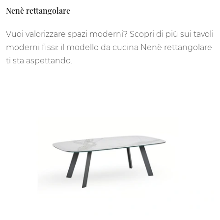
Nenè rettangolare
Vuoi valorizzare spazi moderni? Scopri di più sui tavoli
moderni fissi: il modello da cucina Nenè rettangolare
ti sta aspettando.