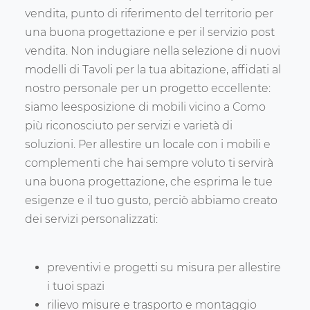
vendita, punto di riferimento del territorio per
una buona progettazione e per il servizio post
vendita. Non indugiare nella selezione di nuovi
modelli di Tavoli per la tua abitazione, affidati al
nostro personale per un progetto eccellente:
siamo leesposizione di mobili vicino a Como
più riconosciuto per servizi e varietà di
soluzioni. Per allestire un locale con i mobili e
complementi che hai sempre voluto ti servirà
una buona progettazione, che esprima le tue
esigenze e il tuo gusto, perciò abbiamo creato
dei servizi personalizzati:
preventivi e progetti su misura per allestire
i tuoi spazi
rilievo misure e trasporto e montaggio