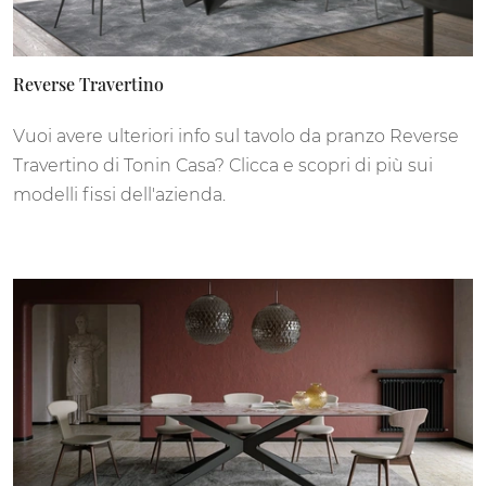
Reverse Travertino
Vuoi avere ulteriori info sul tavolo da pranzo Reverse
Travertino di Tonin Casa? Clicca e scopri di più sui
modelli fissi dell'azienda.