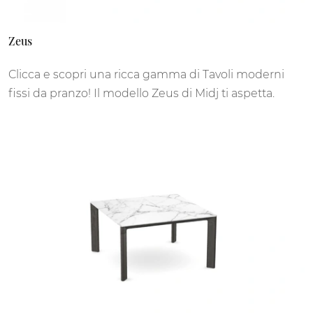
Zeus
Clicca e scopri una ricca gamma di Tavoli moderni
fissi da pranzo! Il modello Zeus di Midj ti aspetta.