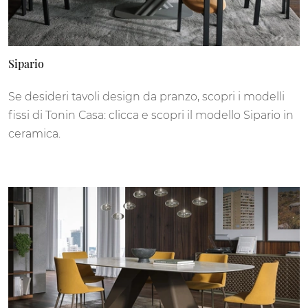
Sipario
Se desideri tavoli design da pranzo, scopri i modelli
fissi di Tonin Casa: clicca e scopri il modello Sipario in
ceramica.