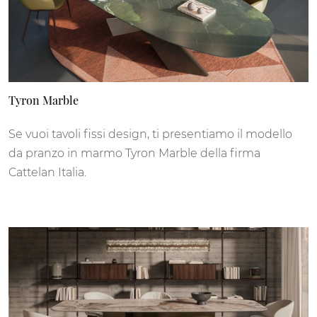
Tyron Marble
Se vuoi tavoli fissi design, ti presentiamo il modello
da pranzo in marmo Tyron Marble della firma
Cattelan Italia.