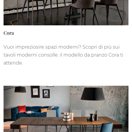
Cora
Vuoi impreziosire spazi moderni? Scopri di più sui
tavoli moderni consolle: il modello da pranzo Cora ti
attende.