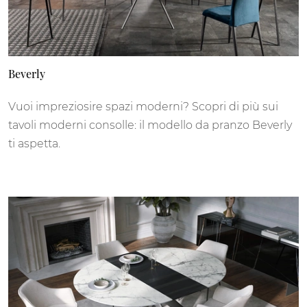
Beverly
Vuoi impreziosire spazi moderni? Scopri di più sui
tavoli moderni consolle: il modello da pranzo Beverly
ti aspetta.