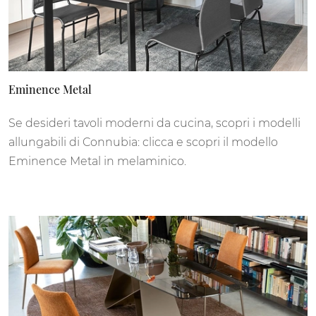
Eminence Metal
Se desideri tavoli moderni da cucina, scopri i modelli
allungabili di Connubia: clicca e scopri il modello
Eminence Metal in melaminico.