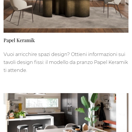
Papel Keramik
Vuoi arricchire spazi design? Ottieni informazioni sui
tavoli design fissi: il modello da pranzo Papel Keramik
ti attende.