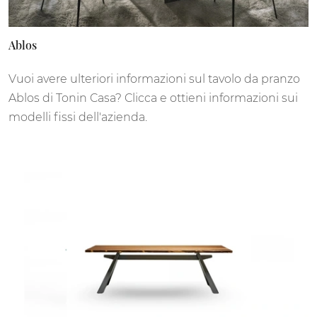
Ablos
Vuoi avere ulteriori informazioni sul tavolo da pranzo
Ablos di Tonin Casa? Clicca e ottieni informazioni sui
modelli fissi dell'azienda.